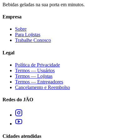
Bebidas geladas na sua porta em minutos.
Empresa
Sobre
Para Lojistas
Trabalhe Conosco
Legal
Política de Privacidade
Termos — Usuários
Termos — Lojistas
Termos — Entregadores
Cancelamento e Reembolso
Redes do JÃO
Cidades atendidas