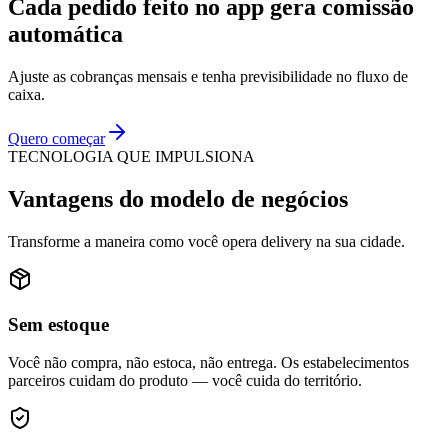
Cada pedido feito no app gera comissão
automática
Ajuste as cobranças mensais e tenha previsibilidade no fluxo de
caixa.
Quero começar
TECNOLOGIA QUE IMPULSIONA
Vantagens do modelo de negócios
Transforme a maneira como você opera delivery na sua cidade.
Sem estoque
Você não compra, não estoca, não entrega. Os estabelecimentos
parceiros cuidam do produto — você cuida do território.