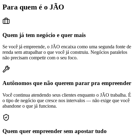
Para quem é o JÃO
Quem já tem negócio e quer mais
Se você já empreende, o JÃO encaixa como uma segunda fonte de
renda sem atrapalhar o que você já construiu. Negócios paralelos
não precisam competir com o seu foco.
Autônomos que não querem parar pra empreender
Você continua atendendo seus clientes enquanto o JÃO trabalha. É
o tipo de negócio que cresce nos intervalos — não exige que você
abandone o que já funciona.
Quem quer empreender sem apostar tudo