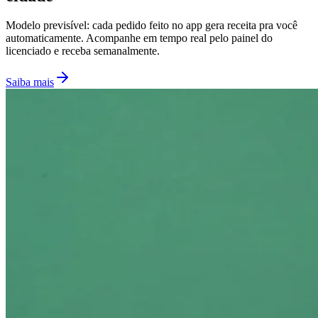
Modelo previsível: cada pedido feito no app gera receita pra você
automaticamente. Acompanhe em tempo real pelo painel do
licenciado e receba semanalmente.
Saiba mais