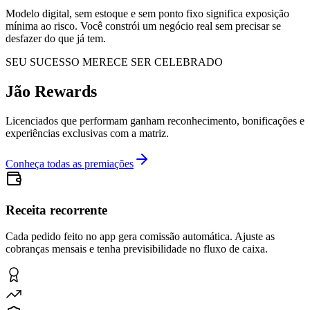
Modelo digital, sem estoque e sem ponto fixo significa exposição
mínima ao risco. Você constrói um negócio real sem precisar se
desfazer do que já tem.
SEU SUCESSO MERECE SER CELEBRADO
Jão
Rewards
Licenciados que performam ganham reconhecimento, bonificações e
experiências exclusivas com a matriz.
Conheça todas as premiações
Receita recorrente
Cada pedido feito no app gera comissão automática. Ajuste as
cobranças mensais e tenha previsibilidade no fluxo de caixa.