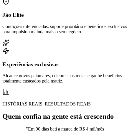
Jão Elite
Condições diferenciadas, suporte prioritário e benefícios exclusivos
para impulsionar ainda mais o seu negócio.
Experiências exclusivas
Alcance novos patamares, celebre suas metas e ganhe benefícios
totalmente custeados pela matriz.
HISTÓRIAS REAIS, RESULTADOS REAIS
Quem confia na gente está crescendo
"
Em 90 dias bati a marca de R$ 4 mil/mês