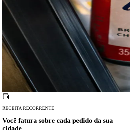
RECEITA RECORRENTE
Você fatura sobre cada pedido da sua
cidade