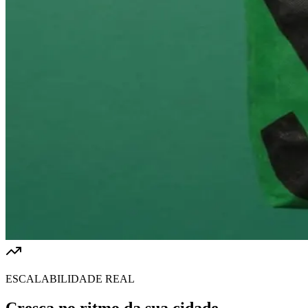
ESCALABILIDADE REAL