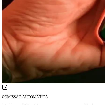
COMISSÃO AUTOMÁTICA