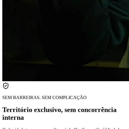
SEM BARREIRAS. SEM COMPLICAÇÃO
Território exclusivo, sem concorrência
interna