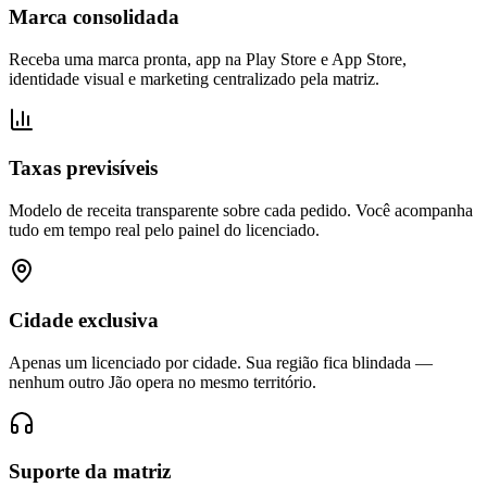
Marca consolidada
Receba uma marca pronta, app na Play Store e App Store,
identidade visual e marketing centralizado pela matriz.
Taxas previsíveis
Modelo de receita transparente sobre cada pedido. Você acompanha
tudo em tempo real pelo painel do licenciado.
Cidade exclusiva
Apenas um licenciado por cidade. Sua região fica blindada —
nenhum outro Jão opera no mesmo território.
Suporte da matriz