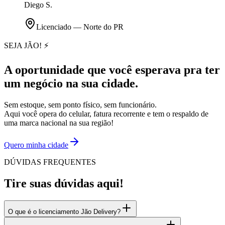
Diego S.
Licenciado — Norte do PR
SEJA JÃO! ⚡
A oportunidade que você esperava pra ter
um
negócio na sua cidade.
Sem estoque, sem ponto físico, sem funcionário.
Aqui você opera do celular, fatura recorrente e tem o respaldo de
uma marca nacional na sua região!
Quero minha cidade
DÚVIDAS FREQUENTES
Tire suas dúvidas aqui!
O que é o licenciamento Jão Delivery?