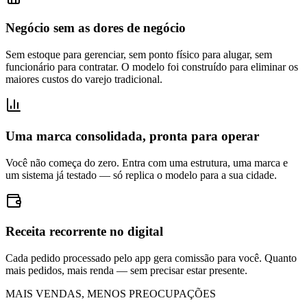
Negócio sem as dores de negócio
Sem estoque para gerenciar, sem ponto físico para alugar, sem
funcionário para contratar. O modelo foi construído para eliminar os
maiores custos do varejo tradicional.
Uma marca consolidada, pronta para operar
Você não começa do zero. Entra com uma estrutura, uma marca e
um sistema já testado — só replica o modelo para a sua cidade.
Receita recorrente no digital
Cada pedido processado pelo app gera comissão para você. Quanto
mais pedidos, mais renda — sem precisar estar presente.
MAIS VENDAS, MENOS PREOCUPAÇÕES