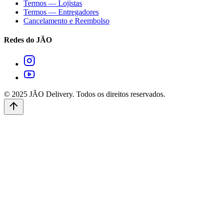
Termos — Lojistas
Termos — Entregadores
Cancelamento e Reembolso
Redes do JÃO
© 2025 JÃO Delivery. Todos os direitos reservados.