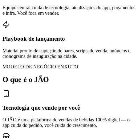
Equipe central cuida de tecnologia, atualizações do app, pagamentos
e infra. Você foca em vender.
Playbook de lançamento
Material pronto de captação de bares, scripts de venda, anúncios e
cronograma de inauguração na cidade.
MODELO DE NEGÓCIO ENXUTO
O que é o JÃO
Tecnologia que vende por você
O JÃO é uma plataforma de vendas de bebidas 100% digital — o
app cuida do pedido, você cuida do crescimento.