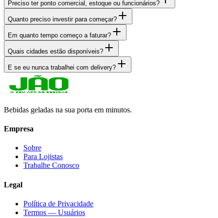
Preciso ter ponto comercial, estoque ou funcionários?
Quanto preciso investir para começar?
Em quanto tempo começo a faturar?
Quais cidades estão disponíveis?
E se eu nunca trabalhei com delivery?
Bebidas geladas na sua porta em minutos.
Empresa
Sobre
Para Lojistas
Trabalhe Conosco
Legal
Política de Privacidade
Termos — Usuários