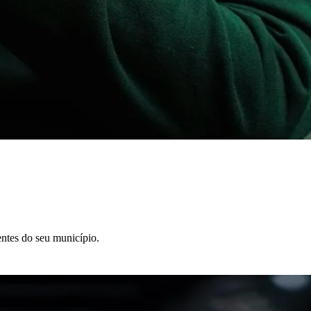
entes do seu município.