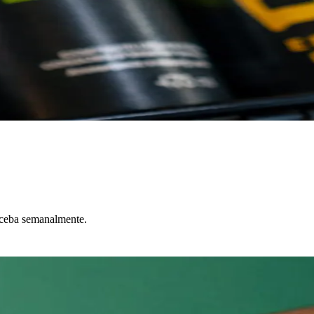
eceba semanalmente.