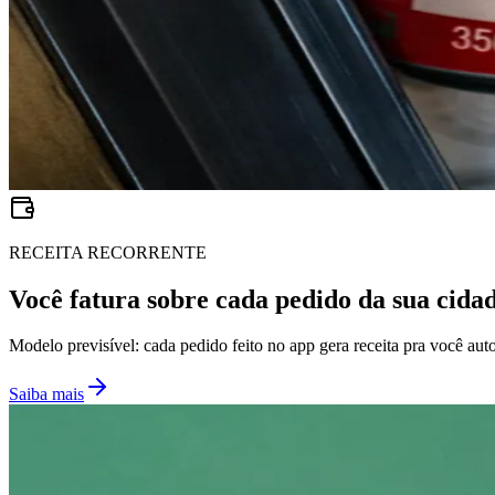
RECEITA RECORRENTE
Você fatura sobre cada pedido da sua cida
Modelo previsível: cada pedido feito no app gera receita pra você a
Saiba mais