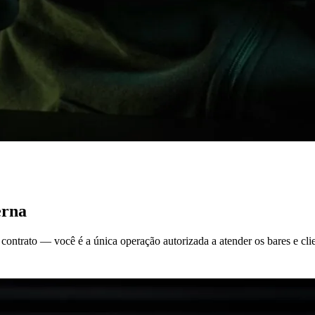
erna
contrato — você é a única operação autorizada a atender os bares e cli