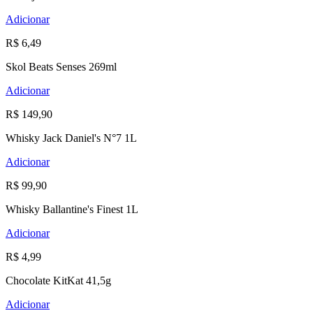
Adicionar
R$ 6,49
Skol Beats Senses 269ml
Adicionar
R$ 149,90
Whisky Jack Daniel's N°7 1L
Adicionar
R$ 99,90
Whisky Ballantine's Finest 1L
Adicionar
R$ 4,99
Chocolate KitKat 41,5g
Adicionar