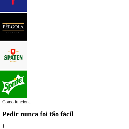
Como funciona
Pedir nunca foi tão fácil
1