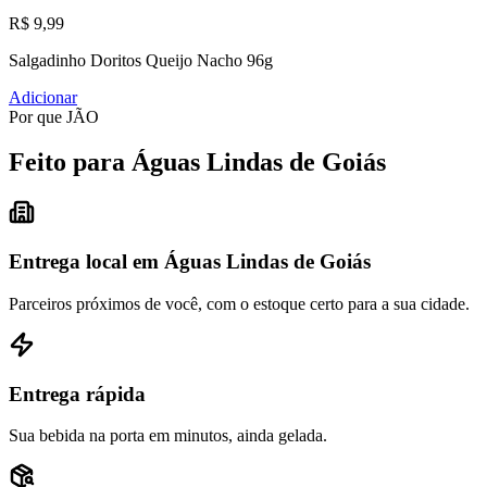
R$ 9,99
Salgadinho Doritos Queijo Nacho 96g
Adicionar
Por que JÃO
Feito para Águas Lindas de Goiás
Entrega local em Águas Lindas de Goiás
Parceiros próximos de você, com o estoque certo para a sua cidade.
Entrega rápida
Sua bebida na porta em minutos, ainda gelada.