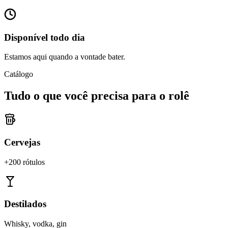
Disponível todo dia
Estamos aqui quando a vontade bater.
Catálogo
Tudo o que você precisa para o rolê
Cervejas
+200 rótulos
Destilados
Whisky, vodka, gin