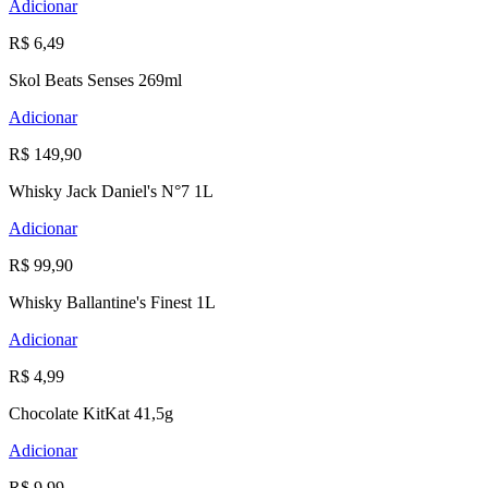
Adicionar
R$ 6,49
Skol Beats Senses 269ml
Adicionar
R$ 149,90
Whisky Jack Daniel's N°7 1L
Adicionar
R$ 99,90
Whisky Ballantine's Finest 1L
Adicionar
R$ 4,99
Chocolate KitKat 41,5g
Adicionar
R$ 9,99