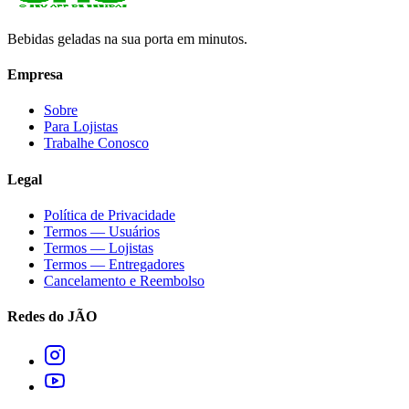
Bebidas geladas na sua porta em minutos.
Empresa
Sobre
Para Lojistas
Trabalhe Conosco
Legal
Política de Privacidade
Termos — Usuários
Termos — Lojistas
Termos — Entregadores
Cancelamento e Reembolso
Redes do JÃO