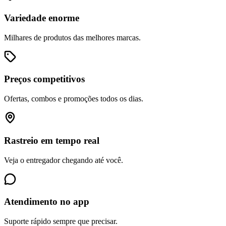
Variedade enorme
Milhares de produtos das melhores marcas.
Preços competitivos
Ofertas, combos e promoções todos os dias.
Rastreio em tempo real
Veja o entregador chegando até você.
Atendimento no app
Suporte rápido sempre que precisar.