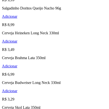
Salgadinho Doritos Queijo Nacho 96g
Adicionar
R$ 8,99
Cerveja Heineken Long Neck 330ml
Adicionar
R$ 3,49
Cerveja Brahma Lata 350ml
Adicionar
R$ 6,99
Cerveja Budweiser Long Neck 330ml
Adicionar
R$ 3,29
Cerveja Skol Lata 350ml