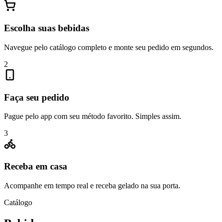
Escolha suas bebidas
Navegue pelo catálogo completo e monte seu pedido em segundos.
2
Faça seu pedido
Pague pelo app com seu método favorito. Simples assim.
3
Receba em casa
Acompanhe em tempo real e receba gelado na sua porta.
Catálogo