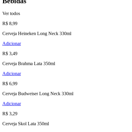
Bebidas
Ver todos
R$ 8,99
Cerveja Heineken Long Neck 330ml
Adicionar
R$ 3,49
Cerveja Brahma Lata 350ml
Adicionar
R$ 6,99
Cerveja Budweiser Long Neck 330ml
Adicionar
R$ 3,29
Cerveja Skol Lata 350ml