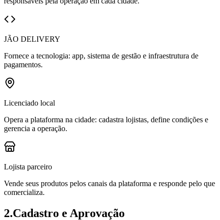
responsáveis pela operação em cada cidade.
JÃO DELIVERY
Fornece a tecnologia: app, sistema de gestão e infraestrutura de
pagamentos.
Licenciado local
Opera a plataforma na cidade: cadastra lojistas, define condições e
gerencia a operação.
Lojista parceiro
Vende seus produtos pelos canais da plataforma e responde pelo que
comercializa.
2
.
Cadastro e Aprovação