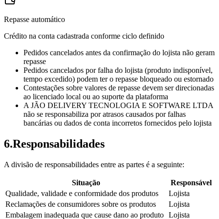
Repasse automático
Crédito na conta cadastrada conforme ciclo definido
Pedidos cancelados antes da confirmação do lojista não geram
repasse
Pedidos cancelados por falha do lojista (produto indisponível,
tempo excedido) podem ter o repasse bloqueado ou estornado
Contestações sobre valores de repasse devem ser direcionadas
ao licenciado local ou ao suporte da plataforma
A JÃO DELIVERY TECNOLOGIA E SOFTWARE LTDA
não se responsabiliza por atrasos causados por falhas
bancárias ou dados de conta incorretos fornecidos pelo lojista
6
.
Responsabilidades
A divisão de responsabilidades entre as partes é a seguinte:
Situação
Responsável
Qualidade, validade e conformidade dos produtos
Lojista
Reclamações de consumidores sobre os produtos
Lojista
Embalagem inadequada que cause dano ao produto
Lojista