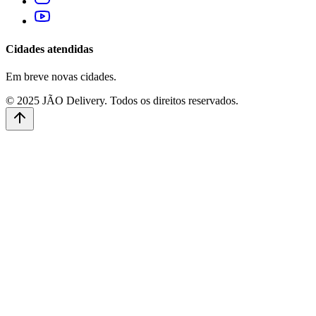
Cidades atendidas
Em breve novas cidades.
© 2025 JÃO Delivery. Todos os direitos reservados.