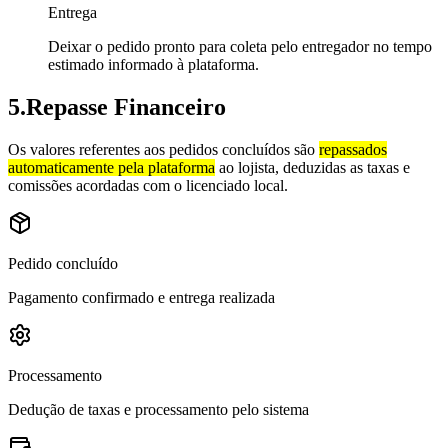
Entrega
Deixar o pedido pronto para coleta pelo entregador no tempo
estimado informado à plataforma.
5
.
Repasse Financeiro
Os valores referentes aos pedidos concluídos são
repassados
automaticamente pela plataforma
ao lojista, deduzidas as taxas e
comissões acordadas com o licenciado local.
Pedido concluído
Pagamento confirmado e entrega realizada
Processamento
Dedução de taxas e processamento pelo sistema