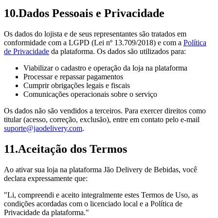
10
.
Dados Pessoais e Privacidade
Os dados do lojista e de seus representantes são tratados em
conformidade com a LGPD (Lei nº 13.709/2018) e com a
Política
de Privacidade
da plataforma. Os dados são utilizados para:
Viabilizar o cadastro e operação da loja na plataforma
Processar e repassar pagamentos
Cumprir obrigações legais e fiscais
Comunicações operacionais sobre o serviço
Os dados não são vendidos a terceiros. Para exercer direitos como
titular (acesso, correção, exclusão), entre em contato pelo e-mail
suporte@jaodelivery.com
.
11
.
Aceitação dos Termos
Ao ativar sua loja na plataforma Jão Delivery de Bebidas, você
declara expressamente que:
"Li, compreendi e aceito integralmente estes Termos de Uso, as
condições acordadas com o licenciado local e a Política de
Privacidade da plataforma."