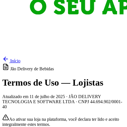
Início
Jão Delivery de Bebidas
Termos de Uso —
Lojistas
Atualizado em 11 de julho de 2025 · JÃO DELIVERY
TECNOLOGIA E SOFTWARE LTDA · CNPJ 44.694.902/0001-
40
Ao ativar sua loja na plataforma, você declara ter lido e aceito
integralmente estes termos.