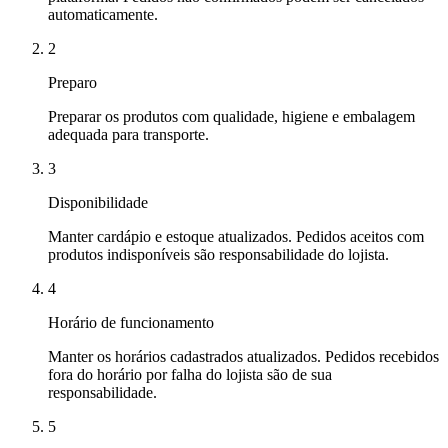
automaticamente.
2
Preparo
Preparar os produtos com qualidade, higiene e embalagem
adequada para transporte.
3
Disponibilidade
Manter cardápio e estoque atualizados. Pedidos aceitos com
produtos indisponíveis são responsabilidade do lojista.
4
Horário de funcionamento
Manter os horários cadastrados atualizados. Pedidos recebidos
fora do horário por falha do lojista são de sua
responsabilidade.
5