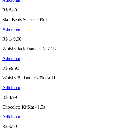
Adicionar
R$ 6,49
Skol Beats Senses 269ml
Adicionar
R$ 149,90
Whisky Jack Daniel's N°7 1L
Adicionar
R$ 99,90
Whisky Ballantine's Finest 1L
Adicionar
R$ 4,99
Chocolate KitKat 41,5g
Adicionar
R$ 9,99