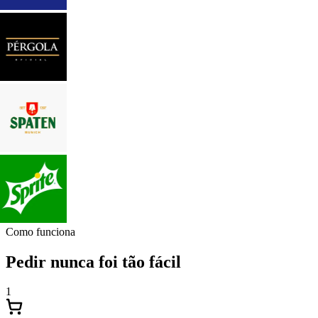
Como funciona
Pedir nunca foi tão fácil
1