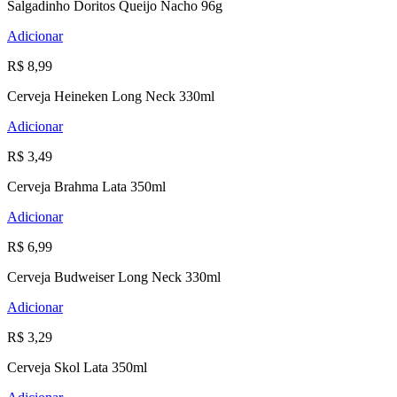
Salgadinho Doritos Queijo Nacho 96g
Adicionar
R$ 8,99
Cerveja Heineken Long Neck 330ml
Adicionar
R$ 3,49
Cerveja Brahma Lata 350ml
Adicionar
R$ 6,99
Cerveja Budweiser Long Neck 330ml
Adicionar
R$ 3,29
Cerveja Skol Lata 350ml