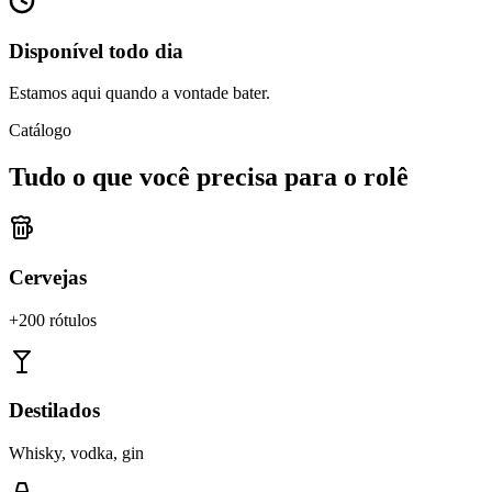
Disponível todo dia
Estamos aqui quando a vontade bater.
Catálogo
Tudo o que você precisa para o rolê
Cervejas
+200 rótulos
Destilados
Whisky, vodka, gin