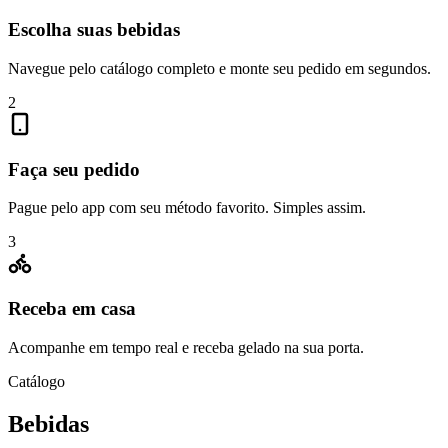
Escolha suas bebidas
Navegue pelo catálogo completo e monte seu pedido em segundos.
2
Faça seu pedido
Pague pelo app com seu método favorito. Simples assim.
3
Receba em casa
Acompanhe em tempo real e receba gelado na sua porta.
Catálogo
Bebidas