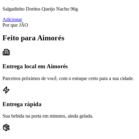
Salgadinho Doritos Queijo Nacho 96g
Adicionar
Por que JÃO
Feito para Aimorés
Entrega local em Aimorés
Parceiros próximos de você, com o estoque certo para a sua cidade.
Entrega rápida
Sua bebida na porta em minutos, ainda gelada.