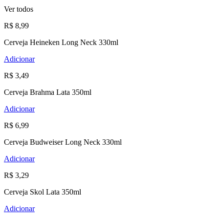
Ver todos
R$ 8,99
Cerveja Heineken Long Neck 330ml
Adicionar
R$ 3,49
Cerveja Brahma Lata 350ml
Adicionar
R$ 6,99
Cerveja Budweiser Long Neck 330ml
Adicionar
R$ 3,29
Cerveja Skol Lata 350ml
Adicionar