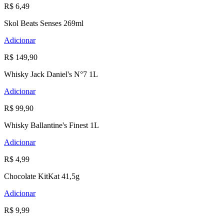
R$ 6,49
Skol Beats Senses 269ml
Adicionar
R$ 149,90
Whisky Jack Daniel's N°7 1L
Adicionar
R$ 99,90
Whisky Ballantine's Finest 1L
Adicionar
R$ 4,99
Chocolate KitKat 41,5g
Adicionar
R$ 9,99