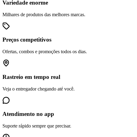
Variedade enorme
Milhares de produtos das melhores marcas.
Preços competitivos
Ofertas, combos e promoções todos os dias.
Rastreio em tempo real
Veja o entregador chegando até você.
Atendimento no app
Suporte rápido sempre que precisar.