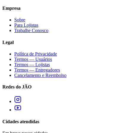
Empresa
Sobre
Para Lojistas
Trabalhe Conosco
Legal
Política de Privacidade
Termos — Usuários
Termos — Lojistas
Termos — Entregadores
Cancelamento e Reembolso
Redes do JÃO
Cidades atendidas