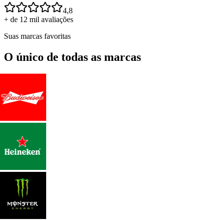
4,8
+ de 12 mil avaliações
Suas marcas favoritas
O único de todas as marcas