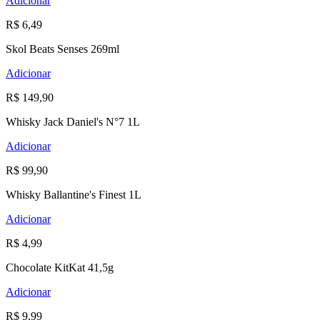
Adicionar
R$ 6,49
Skol Beats Senses 269ml
Adicionar
R$ 149,90
Whisky Jack Daniel's N°7 1L
Adicionar
R$ 99,90
Whisky Ballantine's Finest 1L
Adicionar
R$ 4,99
Chocolate KitKat 41,5g
Adicionar
R$ 9,99