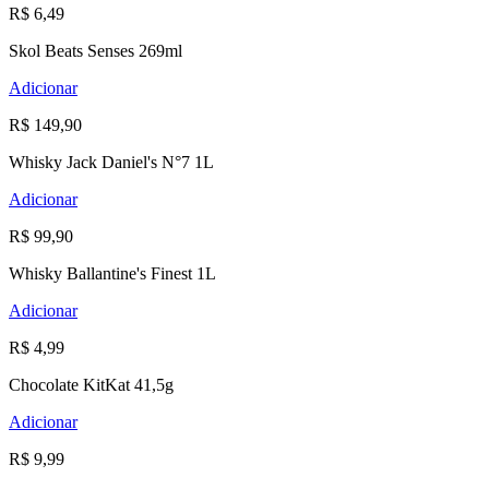
R$ 6,49
Skol Beats Senses 269ml
Adicionar
R$ 149,90
Whisky Jack Daniel's N°7 1L
Adicionar
R$ 99,90
Whisky Ballantine's Finest 1L
Adicionar
R$ 4,99
Chocolate KitKat 41,5g
Adicionar
R$ 9,99