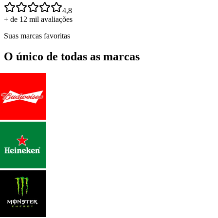
4,8
+ de 12 mil avaliações
Suas marcas favoritas
O único de todas as marcas