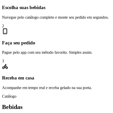
Escolha suas bebidas
Navegue pelo catálogo completo e monte seu pedido em segundos.
2
Faça seu pedido
Pague pelo app com seu método favorito. Simples assim.
3
Receba em casa
Acompanhe em tempo real e receba gelado na sua porta.
Catálogo
Bebidas