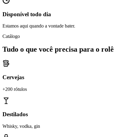
Disponível todo dia
Estamos aqui quando a vontade bater.
Catálogo
Tudo o que você precisa para o rolê
Cervejas
+200 rótulos
Destilados
Whisky, vodka, gin