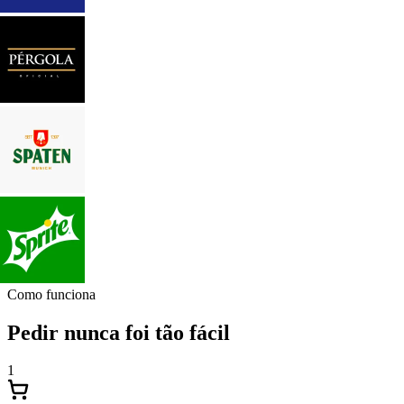
Como funciona
Pedir nunca foi tão fácil
1