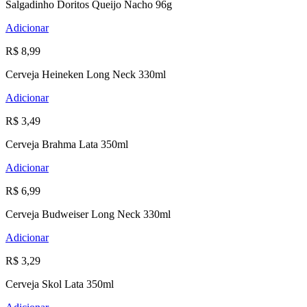
Salgadinho Doritos Queijo Nacho 96g
Adicionar
R$ 8,99
Cerveja Heineken Long Neck 330ml
Adicionar
R$ 3,49
Cerveja Brahma Lata 350ml
Adicionar
R$ 6,99
Cerveja Budweiser Long Neck 330ml
Adicionar
R$ 3,29
Cerveja Skol Lata 350ml