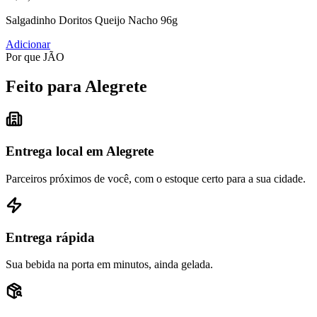
Salgadinho Doritos Queijo Nacho 96g
Adicionar
Por que JÃO
Feito para Alegrete
Entrega local em Alegrete
Parceiros próximos de você, com o estoque certo para a sua cidade.
Entrega rápida
Sua bebida na porta em minutos, ainda gelada.