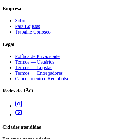
Empresa
Sobre
Para Lojistas
Trabalhe Conosco
Legal
Política de Privacidade
Termos — Usuários
Termos — Lojistas
Termos — Entregadores
Cancelamento e Reembolso
Redes do JÃO
Cidades atendidas