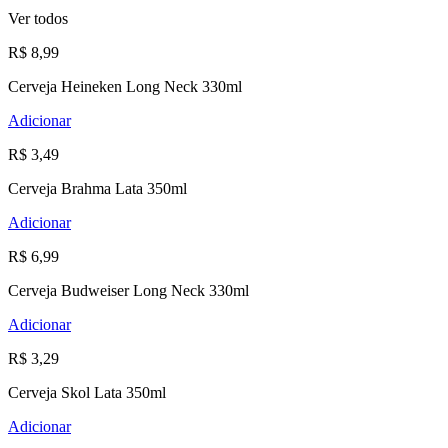
Ver todos
R$ 8,99
Cerveja Heineken Long Neck 330ml
Adicionar
R$ 3,49
Cerveja Brahma Lata 350ml
Adicionar
R$ 6,99
Cerveja Budweiser Long Neck 330ml
Adicionar
R$ 3,29
Cerveja Skol Lata 350ml
Adicionar