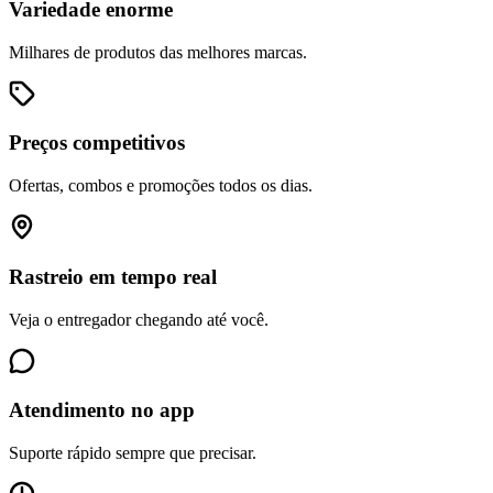
Variedade enorme
Milhares de produtos das melhores marcas.
Preços competitivos
Ofertas, combos e promoções todos os dias.
Rastreio em tempo real
Veja o entregador chegando até você.
Atendimento no app
Suporte rápido sempre que precisar.