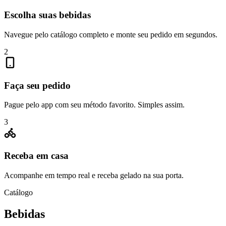
Escolha suas bebidas
Navegue pelo catálogo completo e monte seu pedido em segundos.
2
Faça seu pedido
Pague pelo app com seu método favorito. Simples assim.
3
Receba em casa
Acompanhe em tempo real e receba gelado na sua porta.
Catálogo
Bebidas