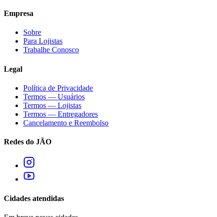
Empresa
Sobre
Para Lojistas
Trabalhe Conosco
Legal
Política de Privacidade
Termos — Usuários
Termos — Lojistas
Termos — Entregadores
Cancelamento e Reembolso
Redes do JÃO
Cidades atendidas