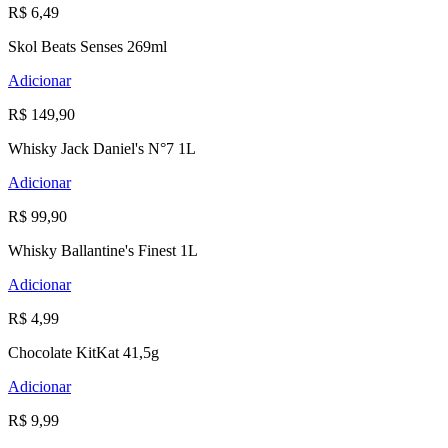
R$ 6,49
Skol Beats Senses 269ml
Adicionar
R$ 149,90
Whisky Jack Daniel's N°7 1L
Adicionar
R$ 99,90
Whisky Ballantine's Finest 1L
Adicionar
R$ 4,99
Chocolate KitKat 41,5g
Adicionar
R$ 9,99