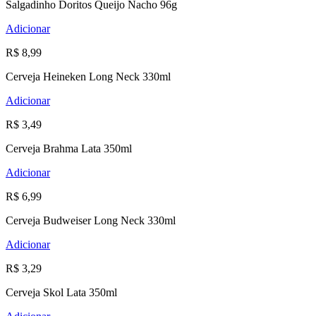
Salgadinho Doritos Queijo Nacho 96g
Adicionar
R$ 8,99
Cerveja Heineken Long Neck 330ml
Adicionar
R$ 3,49
Cerveja Brahma Lata 350ml
Adicionar
R$ 6,99
Cerveja Budweiser Long Neck 330ml
Adicionar
R$ 3,29
Cerveja Skol Lata 350ml