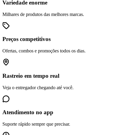
Variedade enorme
Milhares de produtos das melhores marcas.
Preços competitivos
Ofertas, combos e promoções todos os dias.
Rastreio em tempo real
Veja o entregador chegando até você.
Atendimento no app
Suporte rápido sempre que precisar.