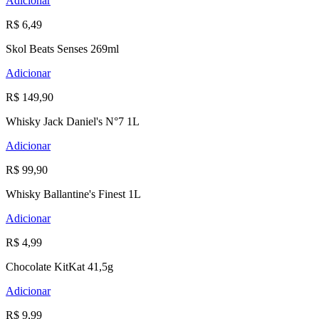
Adicionar
R$ 6,49
Skol Beats Senses 269ml
Adicionar
R$ 149,90
Whisky Jack Daniel's N°7 1L
Adicionar
R$ 99,90
Whisky Ballantine's Finest 1L
Adicionar
R$ 4,99
Chocolate KitKat 41,5g
Adicionar
R$ 9,99