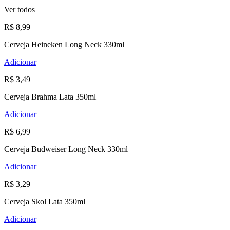
Ver todos
R$ 8,99
Cerveja Heineken Long Neck 330ml
Adicionar
R$ 3,49
Cerveja Brahma Lata 350ml
Adicionar
R$ 6,99
Cerveja Budweiser Long Neck 330ml
Adicionar
R$ 3,29
Cerveja Skol Lata 350ml
Adicionar