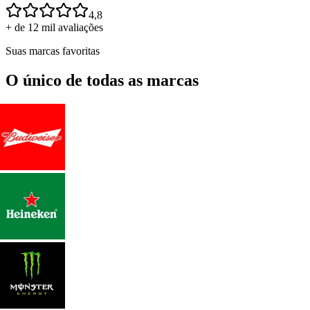
4,8
+ de 12 mil avaliações
Suas marcas favoritas
O único de todas as marcas