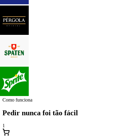
Como funciona
Pedir nunca foi tão fácil
1