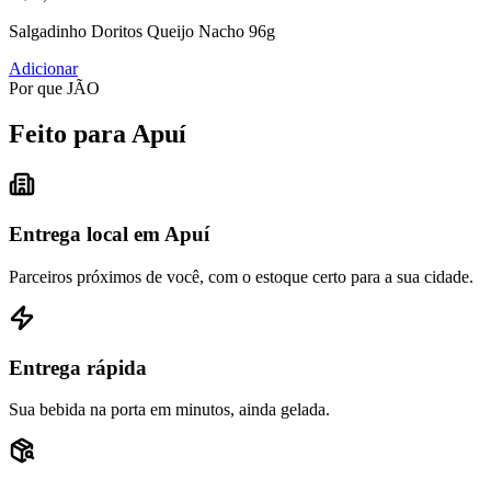
Salgadinho Doritos Queijo Nacho 96g
Adicionar
Por que JÃO
Feito para Apuí
Entrega local em Apuí
Parceiros próximos de você, com o estoque certo para a sua cidade.
Entrega rápida
Sua bebida na porta em minutos, ainda gelada.