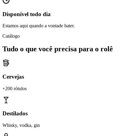
Disponível todo dia
Estamos aqui quando a vontade bater.
Catálogo
Tudo o que você precisa para o rolê
Cervejas
+200 rótulos
Destilados
Whisky, vodka, gin