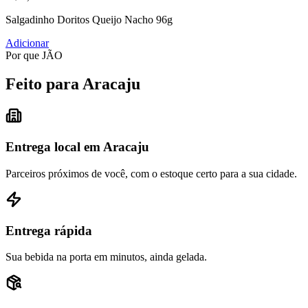
Salgadinho Doritos Queijo Nacho 96g
Adicionar
Por que JÃO
Feito para Aracaju
Entrega local em Aracaju
Parceiros próximos de você, com o estoque certo para a sua cidade.
Entrega rápida
Sua bebida na porta em minutos, ainda gelada.