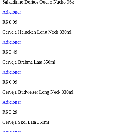
Salgadinho Doritos Queijo Nacho 96g
Adicionar
R$ 8,99
Cerveja Heineken Long Neck 330ml
Adicionar
R$ 3,49
Cerveja Brahma Lata 350ml
Adicionar
R$ 6,99
Cerveja Budweiser Long Neck 330ml
Adicionar
R$ 3,29
Cerveja Skol Lata 350ml