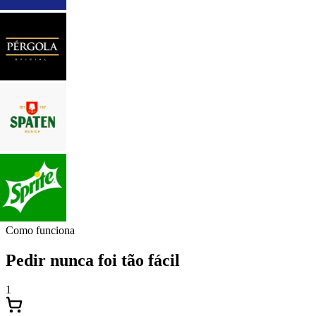
Como funciona
Pedir nunca foi tão fácil
1