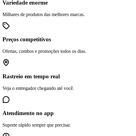
Variedade enorme
Milhares de produtos das melhores marcas.
Preços competitivos
Ofertas, combos e promoções todos os dias.
Rastreio em tempo real
Veja o entregador chegando até você.
Atendimento no app
Suporte rápido sempre que precisar.