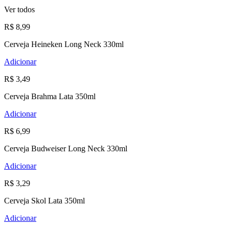
Ver todos
R$ 8,99
Cerveja Heineken Long Neck 330ml
Adicionar
R$ 3,49
Cerveja Brahma Lata 350ml
Adicionar
R$ 6,99
Cerveja Budweiser Long Neck 330ml
Adicionar
R$ 3,29
Cerveja Skol Lata 350ml
Adicionar