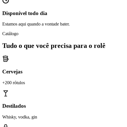
Disponível todo dia
Estamos aqui quando a vontade bater.
Catálogo
Tudo o que você precisa para o rolê
Cervejas
+200 rótulos
Destilados
Whisky, vodka, gin