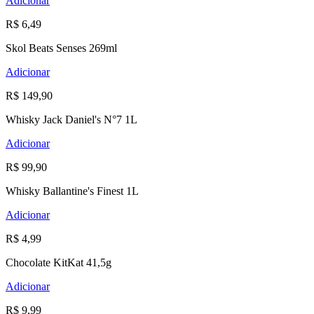
Adicionar
R$ 6,49
Skol Beats Senses 269ml
Adicionar
R$ 149,90
Whisky Jack Daniel's N°7 1L
Adicionar
R$ 99,90
Whisky Ballantine's Finest 1L
Adicionar
R$ 4,99
Chocolate KitKat 41,5g
Adicionar
R$ 9,99