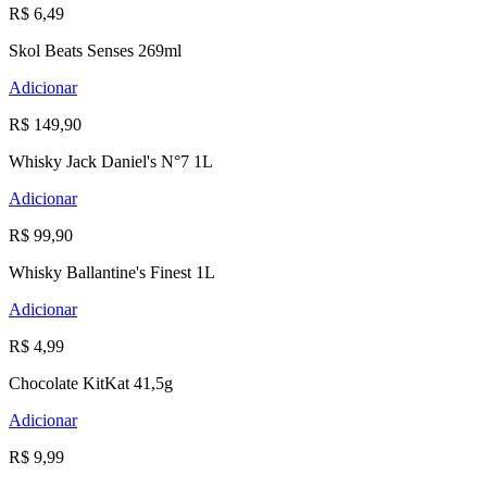
R$ 6,49
Skol Beats Senses 269ml
Adicionar
R$ 149,90
Whisky Jack Daniel's N°7 1L
Adicionar
R$ 99,90
Whisky Ballantine's Finest 1L
Adicionar
R$ 4,99
Chocolate KitKat 41,5g
Adicionar
R$ 9,99