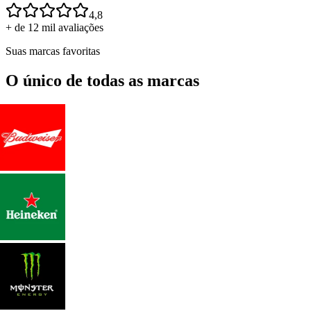
4,8
+ de 12 mil avaliações
Suas marcas favoritas
O único de todas as marcas