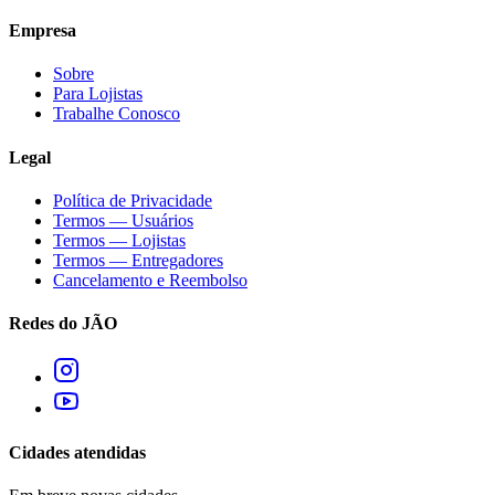
Empresa
Sobre
Para Lojistas
Trabalhe Conosco
Legal
Política de Privacidade
Termos — Usuários
Termos — Lojistas
Termos — Entregadores
Cancelamento e Reembolso
Redes do JÃO
Cidades atendidas