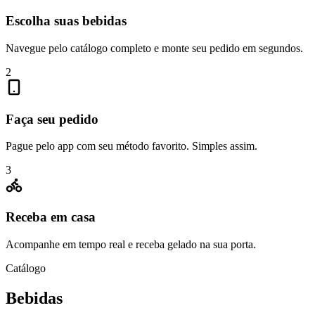
Escolha suas bebidas
Navegue pelo catálogo completo e monte seu pedido em segundos.
2
Faça seu pedido
Pague pelo app com seu método favorito. Simples assim.
3
Receba em casa
Acompanhe em tempo real e receba gelado na sua porta.
Catálogo
Bebidas