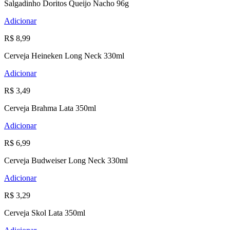
Salgadinho Doritos Queijo Nacho 96g
Adicionar
R$ 8,99
Cerveja Heineken Long Neck 330ml
Adicionar
R$ 3,49
Cerveja Brahma Lata 350ml
Adicionar
R$ 6,99
Cerveja Budweiser Long Neck 330ml
Adicionar
R$ 3,29
Cerveja Skol Lata 350ml