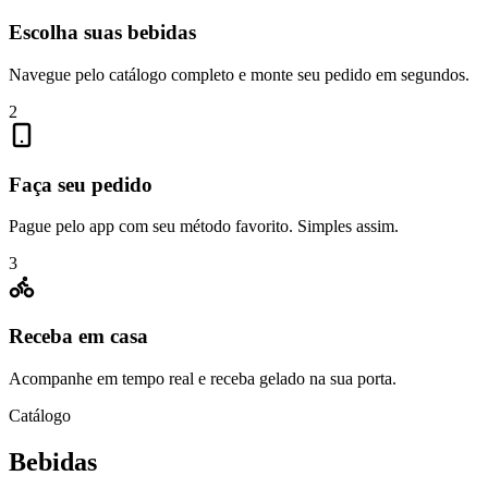
Escolha suas bebidas
Navegue pelo catálogo completo e monte seu pedido em segundos.
2
Faça seu pedido
Pague pelo app com seu método favorito. Simples assim.
3
Receba em casa
Acompanhe em tempo real e receba gelado na sua porta.
Catálogo
Bebidas