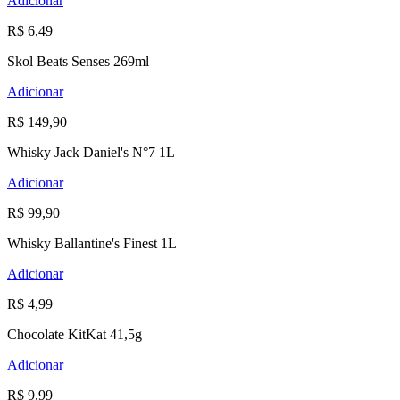
Adicionar
R$ 6,49
Skol Beats Senses 269ml
Adicionar
R$ 149,90
Whisky Jack Daniel's N°7 1L
Adicionar
R$ 99,90
Whisky Ballantine's Finest 1L
Adicionar
R$ 4,99
Chocolate KitKat 41,5g
Adicionar
R$ 9,99