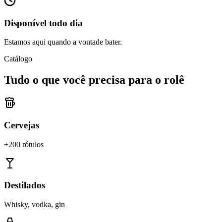
Disponível todo dia
Estamos aqui quando a vontade bater.
Catálogo
Tudo o que você precisa para o rolê
Cervejas
+200 rótulos
Destilados
Whisky, vodka, gin