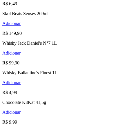
R$ 6,49
Skol Beats Senses 269ml
Adicionar
R$ 149,90
Whisky Jack Daniel's N°7 1L
Adicionar
R$ 99,90
Whisky Ballantine's Finest 1L
Adicionar
R$ 4,99
Chocolate KitKat 41,5g
Adicionar
R$ 9,99