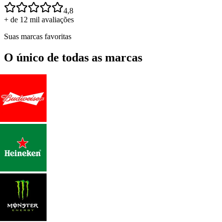
4,8
+ de 12 mil avaliações
Suas marcas favoritas
O único de todas as marcas