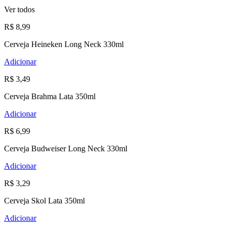
Ver todos
R$ 8,99
Cerveja Heineken Long Neck 330ml
Adicionar
R$ 3,49
Cerveja Brahma Lata 350ml
Adicionar
R$ 6,99
Cerveja Budweiser Long Neck 330ml
Adicionar
R$ 3,29
Cerveja Skol Lata 350ml
Adicionar