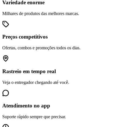
Variedade enorme
Milhares de produtos das melhores marcas.
Preços competitivos
Ofertas, combos e promoções todos os dias.
Rastreio em tempo real
Veja o entregador chegando até você.
Atendimento no app
Suporte rápido sempre que precisar.