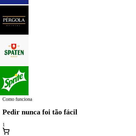
Como funciona
Pedir nunca foi tão fácil
1