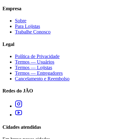
Empresa
Sobre
Para Lojistas
Trabalhe Conosco
Legal
Política de Privacidade
Termos — Usuários
Termos — Lojistas
Termos — Entregadores
Cancelamento e Reembolso
Redes do JÃO
Cidades atendidas