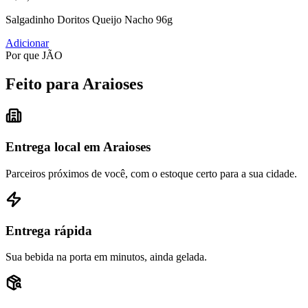
Salgadinho Doritos Queijo Nacho 96g
Adicionar
Por que JÃO
Feito para Araioses
Entrega local em Araioses
Parceiros próximos de você, com o estoque certo para a sua cidade.
Entrega rápida
Sua bebida na porta em minutos, ainda gelada.