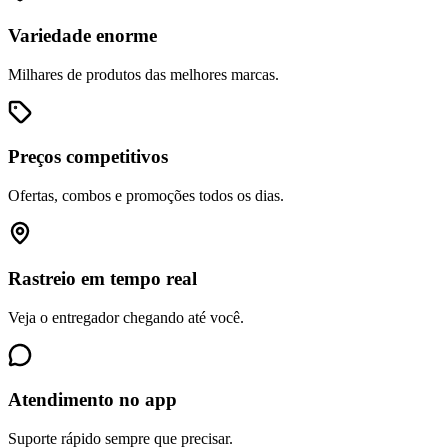
Variedade enorme
Milhares de produtos das melhores marcas.
Preços competitivos
Ofertas, combos e promoções todos os dias.
Rastreio em tempo real
Veja o entregador chegando até você.
Atendimento no app
Suporte rápido sempre que precisar.