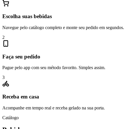
Escolha suas bebidas
Navegue pelo catálogo completo e monte seu pedido em segundos.
2
Faça seu pedido
Pague pelo app com seu método favorito. Simples assim.
3
Receba em casa
Acompanhe em tempo real e receba gelado na sua porta.
Catálogo