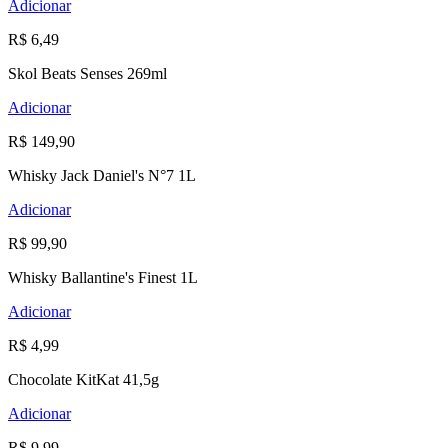
Adicionar
R$ 6,49
Skol Beats Senses 269ml
Adicionar
R$ 149,90
Whisky Jack Daniel's N°7 1L
Adicionar
R$ 99,90
Whisky Ballantine's Finest 1L
Adicionar
R$ 4,99
Chocolate KitKat 41,5g
Adicionar
R$ 9,99