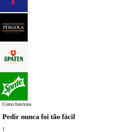
Como funciona
Pedir nunca foi tão fácil
1