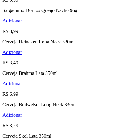
Salgadinho Doritos Queijo Nacho 96g
Adicionar
R$ 8,99
Cerveja Heineken Long Neck 330ml
Adicionar
R$ 3,49
Cerveja Brahma Lata 350ml
Adicionar
R$ 6,99
Cerveja Budweiser Long Neck 330ml
Adicionar
R$ 3,29
Cerveja Skol Lata 350ml