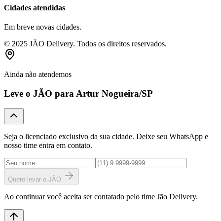
Cidades atendidas
Em breve novas cidades.
© 2025 JÃO Delivery. Todos os direitos reservados.
Ainda não atendemos
Leve o JÃO para
Artur Nogueira
/SP
Seja o licenciado exclusivo da sua cidade. Deixe seu WhatsApp e
nosso time entra em contato.
Quero levar o JÃO
Ao continuar você aceita ser contatado pelo time Jão Delivery.