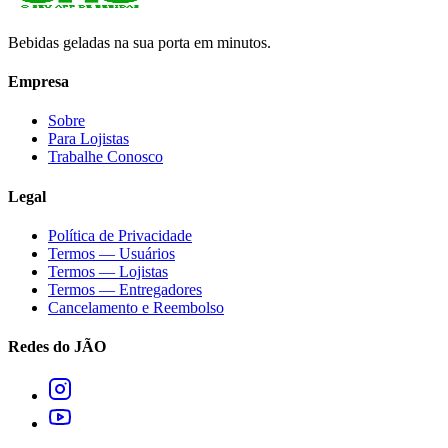
Bebidas geladas na sua porta em minutos.
Empresa
Sobre
Para Lojistas
Trabalhe Conosco
Legal
Política de Privacidade
Termos — Usuários
Termos — Lojistas
Termos — Entregadores
Cancelamento e Reembolso
Redes do JÃO