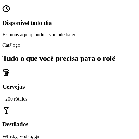
Disponível todo dia
Estamos aqui quando a vontade bater.
Catálogo
Tudo o que você precisa para o rolê
Cervejas
+200 rótulos
Destilados
Whisky, vodka, gin