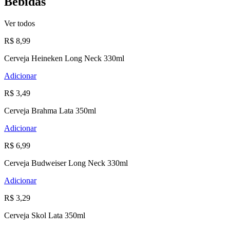
Bebidas
Ver todos
R$ 8,99
Cerveja Heineken Long Neck 330ml
Adicionar
R$ 3,49
Cerveja Brahma Lata 350ml
Adicionar
R$ 6,99
Cerveja Budweiser Long Neck 330ml
Adicionar
R$ 3,29
Cerveja Skol Lata 350ml