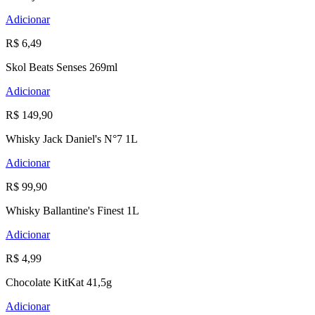
Adicionar
R$ 6,49
Skol Beats Senses 269ml
Adicionar
R$ 149,90
Whisky Jack Daniel's N°7 1L
Adicionar
R$ 99,90
Whisky Ballantine's Finest 1L
Adicionar
R$ 4,99
Chocolate KitKat 41,5g
Adicionar