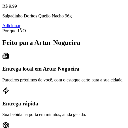
R$ 9,99
Salgadinho Doritos Queijo Nacho 96g
Adicionar
Por que JÃO
Feito para Artur Nogueira
Entrega local em Artur Nogueira
Parceiros próximos de você, com o estoque certo para a sua cidade.
Entrega rápida
Sua bebida na porta em minutos, ainda gelada.