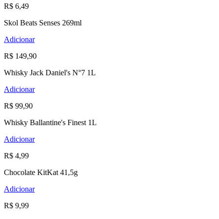
R$ 6,49
Skol Beats Senses 269ml
Adicionar
R$ 149,90
Whisky Jack Daniel's N°7 1L
Adicionar
R$ 99,90
Whisky Ballantine's Finest 1L
Adicionar
R$ 4,99
Chocolate KitKat 41,5g
Adicionar
R$ 9,99