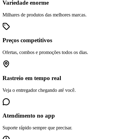
Variedade enorme
Milhares de produtos das melhores marcas.
Preços competitivos
Ofertas, combos e promoções todos os dias.
Rastreio em tempo real
Veja o entregador chegando até você.
Atendimento no app
Suporte rápido sempre que precisar.