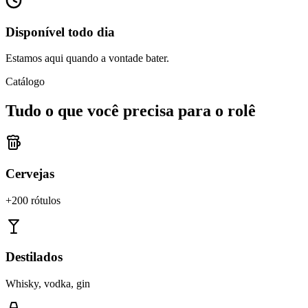
Disponível todo dia
Estamos aqui quando a vontade bater.
Catálogo
Tudo o que você precisa para o rolê
Cervejas
+200 rótulos
Destilados
Whisky, vodka, gin