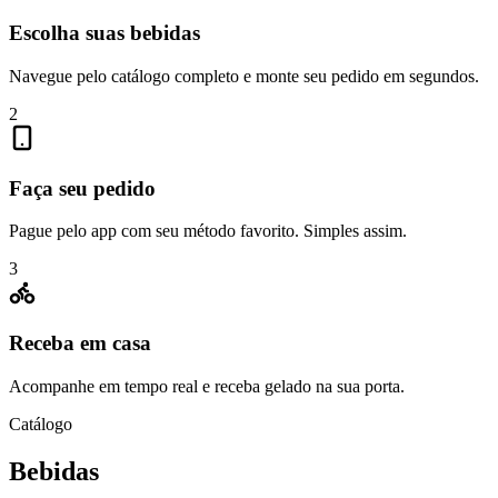
Escolha suas bebidas
Navegue pelo catálogo completo e monte seu pedido em segundos.
2
Faça seu pedido
Pague pelo app com seu método favorito. Simples assim.
3
Receba em casa
Acompanhe em tempo real e receba gelado na sua porta.
Catálogo
Bebidas