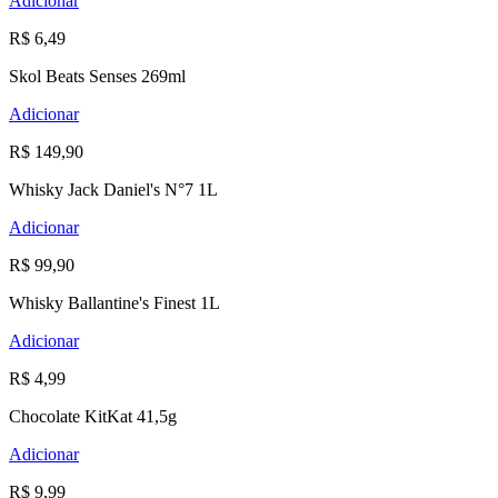
Adicionar
R$ 6,49
Skol Beats Senses 269ml
Adicionar
R$ 149,90
Whisky Jack Daniel's N°7 1L
Adicionar
R$ 99,90
Whisky Ballantine's Finest 1L
Adicionar
R$ 4,99
Chocolate KitKat 41,5g
Adicionar
R$ 9,99