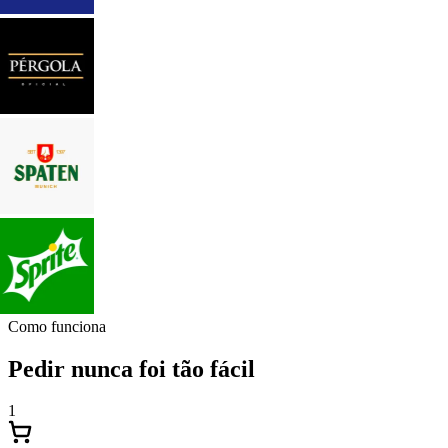
Como funciona
Pedir nunca foi tão fácil
1