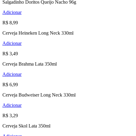
Salgadinho Doritos Queijo Nacho 96g
Adicionar
R$ 8,99
Cerveja Heineken Long Neck 330ml
Adicionar
R$ 3,49
Cerveja Brahma Lata 350ml
Adicionar
R$ 6,99
Cerveja Budweiser Long Neck 330ml
Adicionar
R$ 3,29
Cerveja Skol Lata 350ml