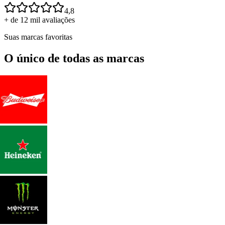
4,8
+ de 12 mil avaliações
Suas marcas favoritas
O único de todas as marcas