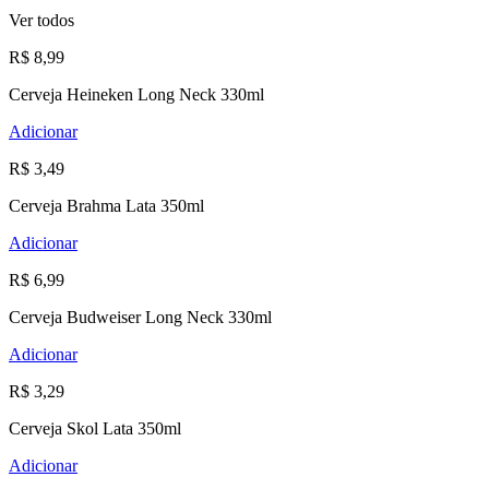
Ver todos
R$ 8,99
Cerveja Heineken Long Neck 330ml
Adicionar
R$ 3,49
Cerveja Brahma Lata 350ml
Adicionar
R$ 6,99
Cerveja Budweiser Long Neck 330ml
Adicionar
R$ 3,29
Cerveja Skol Lata 350ml
Adicionar