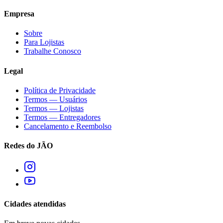
Empresa
Sobre
Para Lojistas
Trabalhe Conosco
Legal
Política de Privacidade
Termos — Usuários
Termos — Lojistas
Termos — Entregadores
Cancelamento e Reembolso
Redes do JÃO
Cidades atendidas