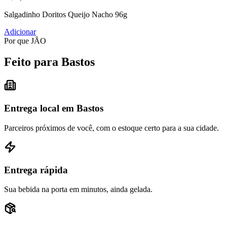
Salgadinho Doritos Queijo Nacho 96g
Adicionar
Por que JÃO
Feito para Bastos
Entrega local em Bastos
Parceiros próximos de você, com o estoque certo para a sua cidade.
Entrega rápida
Sua bebida na porta em minutos, ainda gelada.