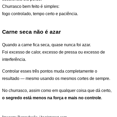
Churrasco bem feito é simples:
fogo controlado, tempo certo e paciência.
Carne seca não é azar
Quando a carne fica seca, quase nunca foi azar.
Foi excesso de calor, excesso de pressa ou excesso de
interferência.
Controlar esses três pontos muda completamente o
resultado — mesmo usando os mesmos cortes de sempre.
No churrasco, assim como em qualquer coisa que dá certo,
o segredo está menos na força e mais no controle
.