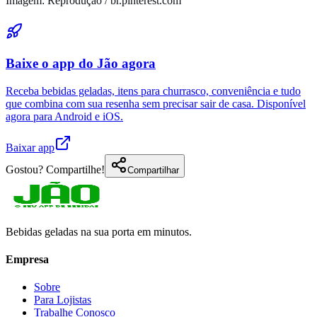
Imagem: Reprodução / br.pinterest.com
Baixe o app do Jão agora
Receba bebidas geladas, itens para churrasco, conveniência e tudo
que combina com sua resenha sem precisar sair de casa. Disponível
agora para Android e iOS.
Baixar app
Gostou? Compartilhe!
Compartilhar
Bebidas geladas na sua porta em minutos.
Empresa
Sobre
Para Lojistas
Trabalhe Conosco