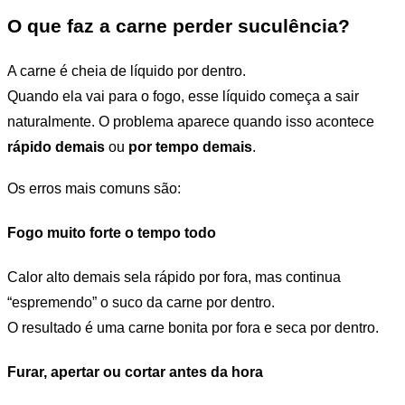
O que faz a carne perder suculência?
A carne é cheia de líquido por dentro.
Quando ela vai para o fogo, esse líquido começa a sair
naturalmente. O problema aparece quando isso acontece
rápido demais
ou
por tempo demais
.
Os erros mais comuns são:
Fogo muito forte o tempo todo
Calor alto demais sela rápido por fora, mas continua
“espremendo” o suco da carne por dentro.
O resultado é uma carne bonita por fora e seca por dentro.
Furar, apertar ou cortar antes da hora