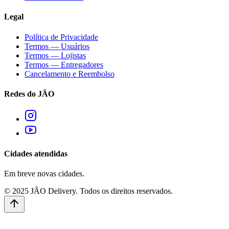
Legal
Política de Privacidade
Termos — Usuários
Termos — Lojistas
Termos — Entregadores
Cancelamento e Reembolso
Redes do JÃO
Cidades atendidas
Em breve novas cidades.
© 2025 JÃO Delivery. Todos os direitos reservados.