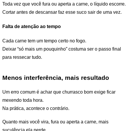
Toda vez que você fura ou aperta a carne, o líquido escorre.
Cortar antes de descansar faz esse suco sair de uma vez.
Falta de atenção ao tempo
Cada carne tem um tempo certo no fogo.
Deixar “só mais um pouquinho” costuma ser o passo final
para ressecar tudo.
Menos interferência, mais resultado
Um erro comum é achar que churrasco bom exige ficar
mexendo toda hora.
Na prática, acontece o contrário.
Quanto mais você vira, fura ou aperta a carne, mais
suculência ela perde.