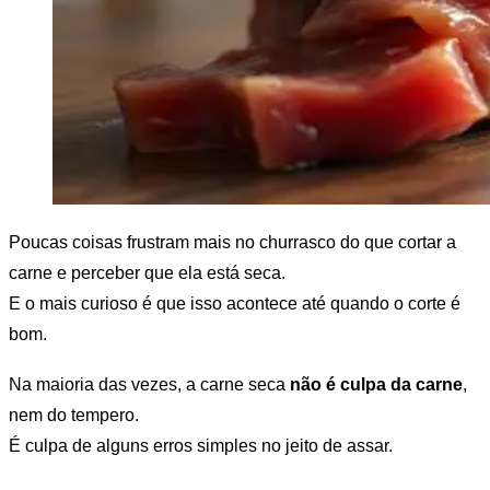
Poucas coisas frustram mais no churrasco do que cortar a
carne e perceber que ela está seca.
E o mais curioso é que isso acontece até quando o corte é
bom.
Na maioria das vezes, a carne seca
não é culpa da carne
,
nem do tempero.
É culpa de alguns erros simples no jeito de assar.