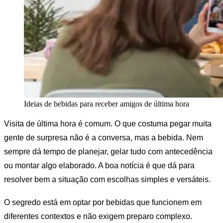
Ideias de bebidas para receber amigos de última hora
Visita de última hora é comum. O que costuma pegar muita
gente de surpresa não é a conversa, mas a bebida. Nem
sempre dá tempo de planejar, gelar tudo com antecedência
ou montar algo elaborado. A boa notícia é que dá para
resolver bem a situação com escolhas simples e versáteis.
O segredo está em optar por bebidas que funcionem em
diferentes contextos e não exigem preparo complexo.