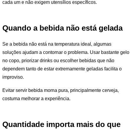
cada um e não exigem utensílios específicos.
Quando a bebida não está gelada
Se a bebida não está na temperatura ideal, algumas
soluções ajudam a contornar o problema. Usar bastante gelo
no copo, priorizar drinks ou escolher bebidas que não
dependem tanto de estar extremamente geladas facilita o
improviso.
Evitar servir bebida morna pura, principalmente cerveja,
costuma melhorar a experiência.
Quantidade importa mais do que