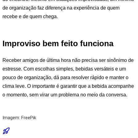
de organização faz diferença na experiência de quem
recebe e de quem chega.
Improviso bem feito funciona
Receber amigos de última hora não precisa ser sinônimo de
estresse. Com escolhas simples, bebidas versáteis e um
pouco de organização, dá para resolver rápido e manter o
clima leve. O importante é garantir que a bebida acompanhe
o momento, sem virar um problema no meio da conversa.
Imagem: FreePik