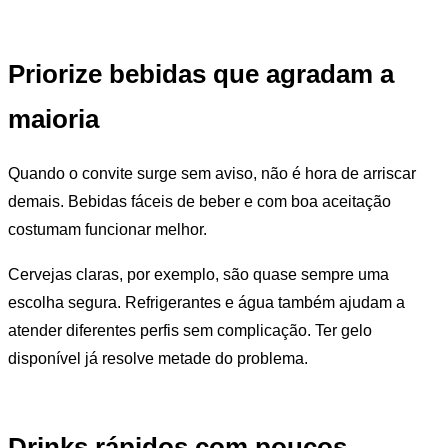
Priorize bebidas que agradam a
maioria
Quando o convite surge sem aviso, não é hora de arriscar
demais. Bebidas fáceis de beber e com boa aceitação
costumam funcionar melhor.
Cervejas claras, por exemplo, são quase sempre uma
escolha segura. Refrigerantes e água também ajudam a
atender diferentes perfis sem complicação. Ter gelo
disponível já resolve metade do problema.
Drinks rápidos com poucos