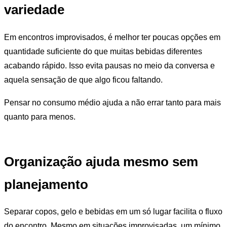
variedade
Em encontros improvisados, é melhor ter poucas opções em
quantidade suficiente do que muitas bebidas diferentes
acabando rápido. Isso evita pausas no meio da conversa e
aquela sensação de que algo ficou faltando.
Pensar no consumo médio ajuda a não errar tanto para mais
quanto para menos.
Organização ajuda mesmo sem
planejamento
Separar copos, gelo e bebidas em um só lugar facilita o fluxo
do encontro. Mesmo em situações improvisadas, um mínimo