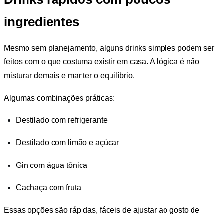
ingredientes
Mesmo sem planejamento, alguns drinks simples podem ser
feitos com o que costuma existir em casa. A lógica é não
misturar demais e manter o equilíbrio.
Algumas combinações práticas:
Destilado com refrigerante
Destilado com limão e açúcar
Gin com água tônica
Cachaça com fruta
Essas opções são rápidas, fáceis de ajustar ao gosto de