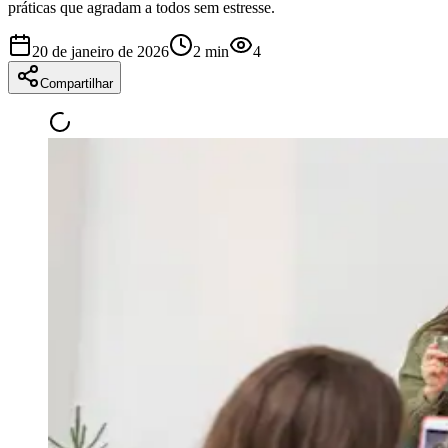
práticas que agradam a todos sem estresse.
20 de janeiro de 2026
2
min
4
Compartilhar