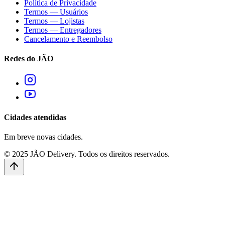
Política de Privacidade
Termos — Usuários
Termos — Lojistas
Termos — Entregadores
Cancelamento e Reembolso
Redes do JÃO
Cidades atendidas
Em breve novas cidades.
© 2025 JÃO Delivery. Todos os direitos reservados.