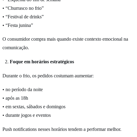
• “Churrasco no frio”
• “Festival de drinks”
• “Festa junina”
O consumidor compra mais quando existe contexto emocional na
comunicação.
Foque em horários estratégicos
Durante o frio, os pedidos costumam aumentar:
• no período da noite
• após as 18h
• em sextas, sábados e domingos
• durante jogos e eventos
Push notifications nesses horários tendem a performar melhor.