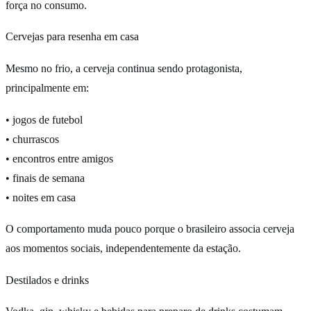
força no consumo.
Cervejas para resenha em casa
Mesmo no frio, a cerveja continua sendo protagonista,
principalmente em:
• jogos de futebol
• churrascos
• encontros entre amigos
• finais de semana
• noites em casa
O comportamento muda pouco porque o brasileiro associa cerveja
aos momentos sociais, independentemente da estação.
Destilados e drinks