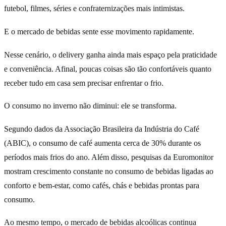
futebol, filmes, séries e confraternizações mais intimistas.
E o mercado de bebidas sente esse movimento rapidamente.
Nesse cenário, o delivery ganha ainda mais espaço pela praticidade
e conveniência. Afinal, poucas coisas são tão confortáveis quanto
receber tudo em casa sem precisar enfrentar o frio.
O consumo no inverno não diminui: ele se transforma.
Segundo dados da Associação Brasileira da Indústria do Café
(ABIC), o consumo de café aumenta cerca de 30% durante os
períodos mais frios do ano. Além disso, pesquisas da Euromonitor
mostram crescimento constante no consumo de bebidas ligadas ao
conforto e bem-estar, como cafés, chás e bebidas prontas para
consumo.
Ao mesmo tempo, o mercado de bebidas alcoólicas continua