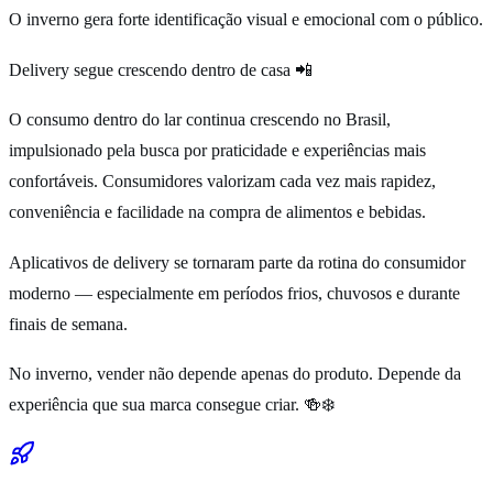
O inverno gera forte identificação visual e emocional com o público.
Delivery segue crescendo dentro de casa 📲
O consumo dentro do lar continua crescendo no Brasil,
impulsionado pela busca por praticidade e experiências mais
confortáveis. Consumidores valorizam cada vez mais rapidez,
conveniência e facilidade na compra de alimentos e bebidas.
Aplicativos de delivery se tornaram parte da rotina do consumidor
moderno — especialmente em períodos frios, chuvosos e durante
finais de semana.
No inverno, vender não depende apenas do produto. Depende da
experiência que sua marca consegue criar. 🍻❄️