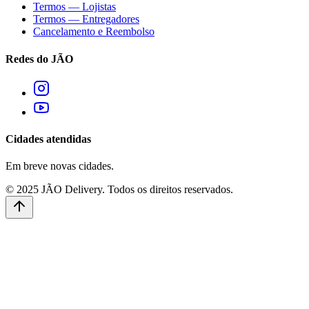
Termos — Lojistas
Termos — Entregadores
Cancelamento e Reembolso
Redes do JÃO
Cidades atendidas
Em breve novas cidades.
© 2025 JÃO Delivery. Todos os direitos reservados.