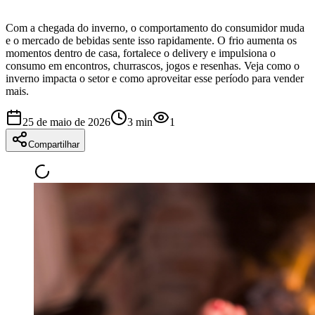
Com a chegada do inverno, o comportamento do consumidor muda
e o mercado de bebidas sente isso rapidamente. O frio aumenta os
momentos dentro de casa, fortalece o delivery e impulsiona o
consumo em encontros, churrascos, jogos e resenhas. Veja como o
inverno impacta o setor e como aproveitar esse período para vender
mais.
25 de maio de 2026
3
min
1
Compartilhar