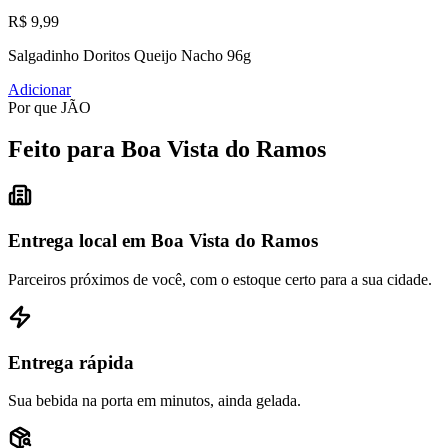
R$ 9,99
Salgadinho Doritos Queijo Nacho 96g
Adicionar
Por que JÃO
Feito para Boa Vista do Ramos
Entrega local em Boa Vista do Ramos
Parceiros próximos de você, com o estoque certo para a sua cidade.
Entrega rápida
Sua bebida na porta em minutos, ainda gelada.