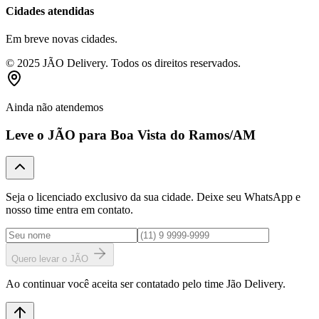
Cidades atendidas
Em breve novas cidades.
© 2025 JÃO Delivery. Todos os direitos reservados.
Ainda não atendemos
Leve o JÃO para
Boa Vista do Ramos
/AM
Seja o licenciado exclusivo da sua cidade. Deixe seu WhatsApp e
nosso time entra em contato.
Quero levar o JÃO
Ao continuar você aceita ser contatado pelo time Jão Delivery.