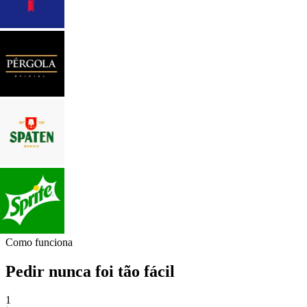
Como funciona
Pedir nunca foi tão fácil
1