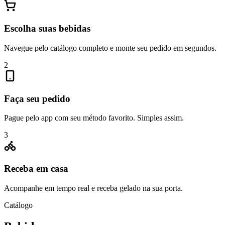
Escolha suas bebidas
Navegue pelo catálogo completo e monte seu pedido em segundos.
2
Faça seu pedido
Pague pelo app com seu método favorito. Simples assim.
3
Receba em casa
Acompanhe em tempo real e receba gelado na sua porta.
Catálogo