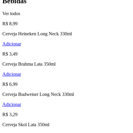
Bebidas
Ver todos
R$ 8,99
Cerveja Heineken Long Neck 330ml
Adicionar
R$ 3,49
Cerveja Brahma Lata 350ml
Adicionar
R$ 6,99
Cerveja Budweiser Long Neck 330ml
Adicionar
R$ 3,29
Cerveja Skol Lata 350ml