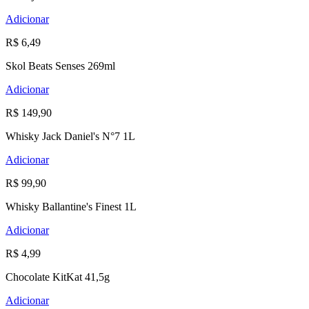
Adicionar
R$ 6,49
Skol Beats Senses 269ml
Adicionar
R$ 149,90
Whisky Jack Daniel's N°7 1L
Adicionar
R$ 99,90
Whisky Ballantine's Finest 1L
Adicionar
R$ 4,99
Chocolate KitKat 41,5g
Adicionar