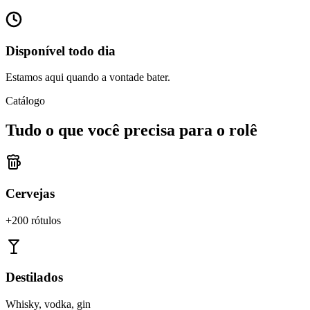
Disponível todo dia
Estamos aqui quando a vontade bater.
Catálogo
Tudo o que você precisa para o rolê
Cervejas
+200 rótulos
Destilados
Whisky, vodka, gin