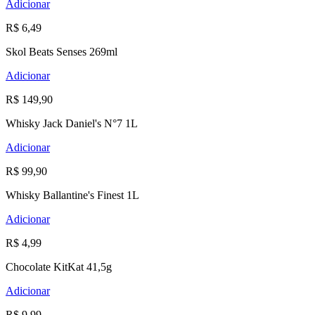
Adicionar
R$ 6,49
Skol Beats Senses 269ml
Adicionar
R$ 149,90
Whisky Jack Daniel's N°7 1L
Adicionar
R$ 99,90
Whisky Ballantine's Finest 1L
Adicionar
R$ 4,99
Chocolate KitKat 41,5g
Adicionar
R$ 9,99