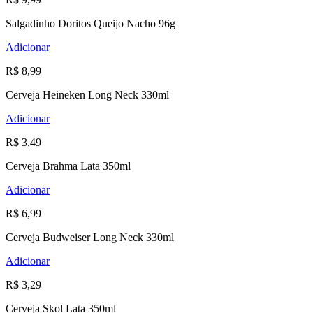
Salgadinho Doritos Queijo Nacho 96g
Adicionar
R$ 8,99
Cerveja Heineken Long Neck 330ml
Adicionar
R$ 3,49
Cerveja Brahma Lata 350ml
Adicionar
R$ 6,99
Cerveja Budweiser Long Neck 330ml
Adicionar
R$ 3,29
Cerveja Skol Lata 350ml