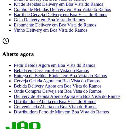
Kit de Bebidas Delivery
em
Boa Vista do Ramos
Combo de Bebidas Delivery
em
Boa Vista do Ramos
Barril de Cerveja Delivery
em
Boa Vista do Ramos
Gelo Delivery
em
Boa Vista do Ramos
Espumante Delivery
em
Boa Vista do Ramos
Vinho Delivery
em
Boa Vista do Ramos
Aberto agora
Pedir Bebida Agora
em
Boa Vista do Ramos
Bebida em Casa
em
Boa Vista do Ramos
Entrega de Bebida Rápida
em
Boa Vista do Ramos
Cerveja Gelada Agora
em
Boa Vista do Ramos
Bebida Delivery Agora
em
Boa Vista do Ramos
Onde Comprar Cerveja
em
Boa Vista do Ramos
Delivery de Bebida Aberto Agora
em
Boa Vista do Ramos
Distribuidora Aberta
em
Boa Vista do Ramos
Conveniência Aberta
em
Boa Vista do Ramos
Distribuidora Perto de Mim
em
Boa Vista do Ramos