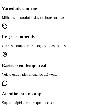
Variedade enorme
Milhares de produtos das melhores marcas.
Preços competitivos
Ofertas, combos e promoções todos os dias.
Rastreio em tempo real
Veja o entregador chegando até você.
Atendimento no app
Suporte rápido sempre que precisar.