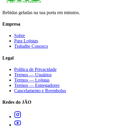
Bebidas geladas na sua porta em minutos.
Empresa
Sobre
Para Lojistas
Trabalhe Conosco
Legal
Política de Privacidade
Termos — Usuários
Termos — Lojistas
Termos — Entregadores
Cancelamento e Reembolso
Redes do JÃO