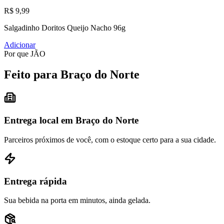
R$ 9,99
Salgadinho Doritos Queijo Nacho 96g
Adicionar
Por que JÃO
Feito para Braço do Norte
Entrega local em Braço do Norte
Parceiros próximos de você, com o estoque certo para a sua cidade.
Entrega rápida
Sua bebida na porta em minutos, ainda gelada.