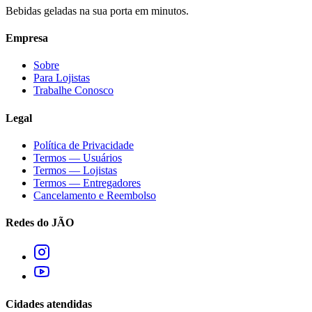
Bebidas geladas na sua porta em minutos.
Empresa
Sobre
Para Lojistas
Trabalhe Conosco
Legal
Política de Privacidade
Termos — Usuários
Termos — Lojistas
Termos — Entregadores
Cancelamento e Reembolso
Redes do JÃO
Cidades atendidas