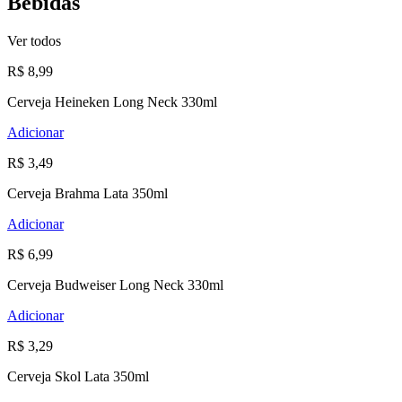
Bebidas
Ver todos
R$ 8,99
Cerveja Heineken Long Neck 330ml
Adicionar
R$ 3,49
Cerveja Brahma Lata 350ml
Adicionar
R$ 6,99
Cerveja Budweiser Long Neck 330ml
Adicionar
R$ 3,29
Cerveja Skol Lata 350ml