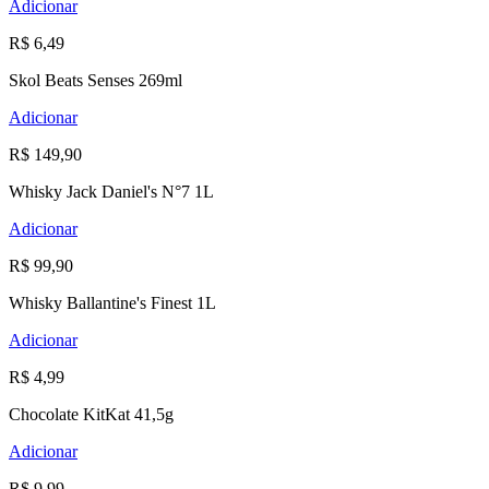
Adicionar
R$ 6,49
Skol Beats Senses 269ml
Adicionar
R$ 149,90
Whisky Jack Daniel's N°7 1L
Adicionar
R$ 99,90
Whisky Ballantine's Finest 1L
Adicionar
R$ 4,99
Chocolate KitKat 41,5g
Adicionar
R$ 9,99