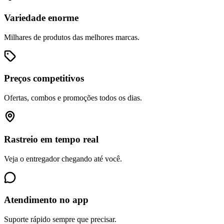
Variedade enorme
Milhares de produtos das melhores marcas.
Preços competitivos
Ofertas, combos e promoções todos os dias.
Rastreio em tempo real
Veja o entregador chegando até você.
Atendimento no app
Suporte rápido sempre que precisar.