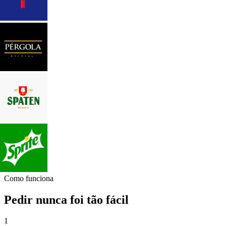
Como funciona
Pedir nunca foi tão fácil
1