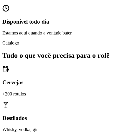
Disponível todo dia
Estamos aqui quando a vontade bater.
Catálogo
Tudo o que você precisa para o rolê
Cervejas
+200 rótulos
Destilados
Whisky, vodka, gin