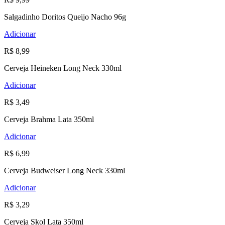
Salgadinho Doritos Queijo Nacho 96g
Adicionar
R$ 8,99
Cerveja Heineken Long Neck 330ml
Adicionar
R$ 3,49
Cerveja Brahma Lata 350ml
Adicionar
R$ 6,99
Cerveja Budweiser Long Neck 330ml
Adicionar
R$ 3,29
Cerveja Skol Lata 350ml