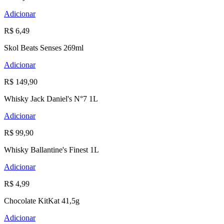
Adicionar
R$ 6,49
Skol Beats Senses 269ml
Adicionar
R$ 149,90
Whisky Jack Daniel's N°7 1L
Adicionar
R$ 99,90
Whisky Ballantine's Finest 1L
Adicionar
R$ 4,99
Chocolate KitKat 41,5g
Adicionar