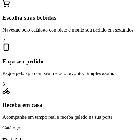
Escolha suas bebidas
Navegue pelo catálogo completo e monte seu pedido em segundos.
2
Faça seu pedido
Pague pelo app com seu método favorito. Simples assim.
3
Receba em casa
Acompanhe em tempo real e receba gelado na sua porta.
Catálogo