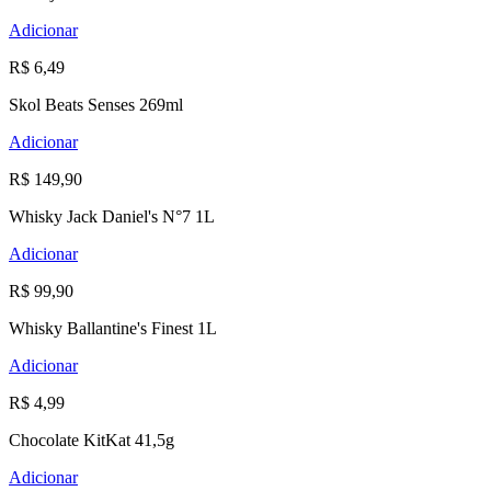
Adicionar
R$ 6,49
Skol Beats Senses 269ml
Adicionar
R$ 149,90
Whisky Jack Daniel's N°7 1L
Adicionar
R$ 99,90
Whisky Ballantine's Finest 1L
Adicionar
R$ 4,99
Chocolate KitKat 41,5g
Adicionar