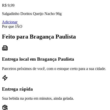
R$ 9,99
Salgadinho Doritos Queijo Nacho 96g
Adicionar
Por que JÃO
Feito para Bragança Paulista
Entrega local em Bragança Paulista
Parceiros próximos de você, com o estoque certo para a sua cidade.
Entrega rápida
Sua bebida na porta em minutos, ainda gelada.