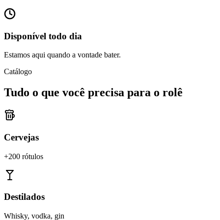
Disponível todo dia
Estamos aqui quando a vontade bater.
Catálogo
Tudo o que você precisa para o rolê
Cervejas
+200 rótulos
Destilados
Whisky, vodka, gin