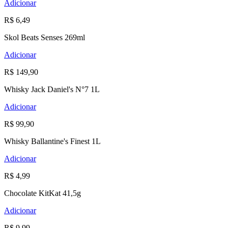
Adicionar
R$ 6,49
Skol Beats Senses 269ml
Adicionar
R$ 149,90
Whisky Jack Daniel's N°7 1L
Adicionar
R$ 99,90
Whisky Ballantine's Finest 1L
Adicionar
R$ 4,99
Chocolate KitKat 41,5g
Adicionar
R$ 9,99