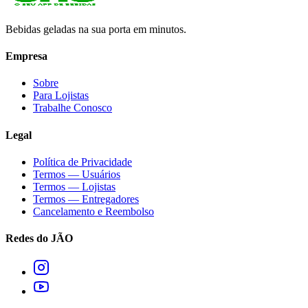
Bebidas geladas na sua porta em minutos.
Empresa
Sobre
Para Lojistas
Trabalhe Conosco
Legal
Política de Privacidade
Termos — Usuários
Termos — Lojistas
Termos — Entregadores
Cancelamento e Reembolso
Redes do JÃO