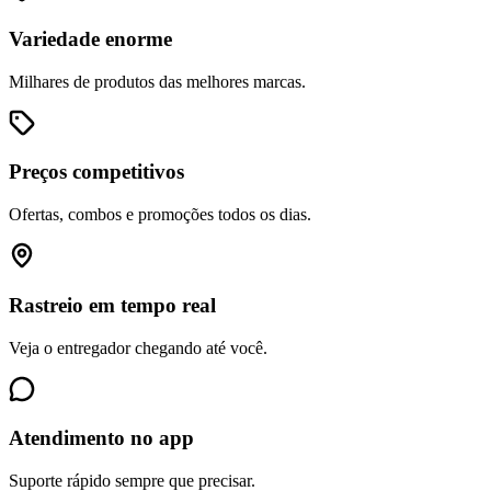
Variedade enorme
Milhares de produtos das melhores marcas.
Preços competitivos
Ofertas, combos e promoções todos os dias.
Rastreio em tempo real
Veja o entregador chegando até você.
Atendimento no app
Suporte rápido sempre que precisar.