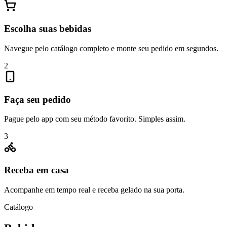
Escolha suas bebidas
Navegue pelo catálogo completo e monte seu pedido em segundos.
2
Faça seu pedido
Pague pelo app com seu método favorito. Simples assim.
3
Receba em casa
Acompanhe em tempo real e receba gelado na sua porta.
Catálogo