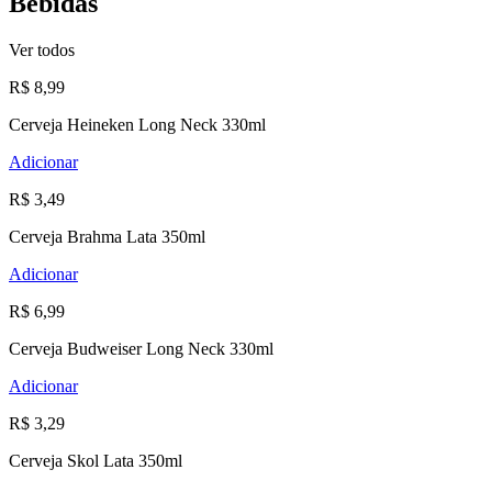
Bebidas
Ver todos
R$ 8,99
Cerveja Heineken Long Neck 330ml
Adicionar
R$ 3,49
Cerveja Brahma Lata 350ml
Adicionar
R$ 6,99
Cerveja Budweiser Long Neck 330ml
Adicionar
R$ 3,29
Cerveja Skol Lata 350ml