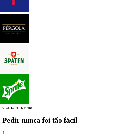
Como funciona
Pedir nunca foi tão fácil
1