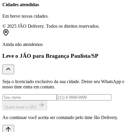
Cidades atendidas
Em breve novas cidades.
© 2025 JÃO Delivery. Todos os direitos reservados.
Ainda não atendemos
Leve o JÃO para
Bragança Paulista
/SP
Seja o licenciado exclusivo da sua cidade. Deixe seu WhatsApp e
nosso time entra em contato.
Quero levar o JÃO
Ao continuar você aceita ser contatado pelo time Jão Delivery.