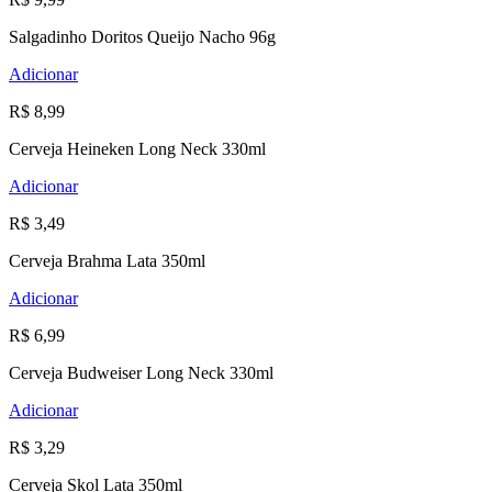
Salgadinho Doritos Queijo Nacho 96g
Adicionar
R$ 8,99
Cerveja Heineken Long Neck 330ml
Adicionar
R$ 3,49
Cerveja Brahma Lata 350ml
Adicionar
R$ 6,99
Cerveja Budweiser Long Neck 330ml
Adicionar
R$ 3,29
Cerveja Skol Lata 350ml