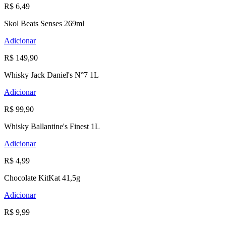
R$ 6,49
Skol Beats Senses 269ml
Adicionar
R$ 149,90
Whisky Jack Daniel's N°7 1L
Adicionar
R$ 99,90
Whisky Ballantine's Finest 1L
Adicionar
R$ 4,99
Chocolate KitKat 41,5g
Adicionar
R$ 9,99