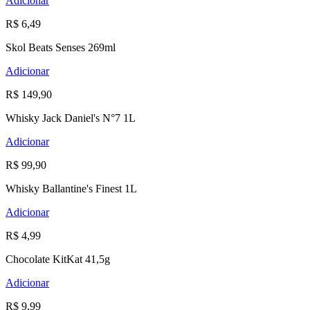
Adicionar
R$ 6,49
Skol Beats Senses 269ml
Adicionar
R$ 149,90
Whisky Jack Daniel's N°7 1L
Adicionar
R$ 99,90
Whisky Ballantine's Finest 1L
Adicionar
R$ 4,99
Chocolate KitKat 41,5g
Adicionar
R$ 9,99