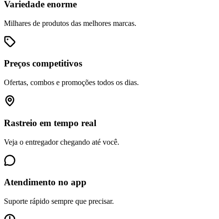
Variedade enorme
Milhares de produtos das melhores marcas.
Preços competitivos
Ofertas, combos e promoções todos os dias.
Rastreio em tempo real
Veja o entregador chegando até você.
Atendimento no app
Suporte rápido sempre que precisar.