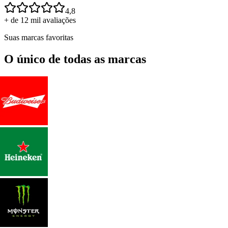
4,8
+ de 12 mil avaliações
Suas marcas favoritas
O único de todas as marcas