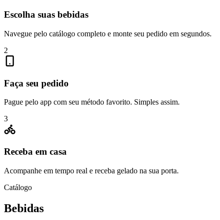
Escolha suas bebidas
Navegue pelo catálogo completo e monte seu pedido em segundos.
2
Faça seu pedido
Pague pelo app com seu método favorito. Simples assim.
3
Receba em casa
Acompanhe em tempo real e receba gelado na sua porta.
Catálogo
Bebidas