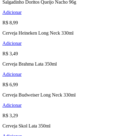
Salgadinho Doritos Queijo Nacho 96g
Adicionar
R$ 8,99
Cerveja Heineken Long Neck 330ml
Adicionar
R$ 3,49
Cerveja Brahma Lata 350ml
Adicionar
R$ 6,99
Cerveja Budweiser Long Neck 330ml
Adicionar
R$ 3,29
Cerveja Skol Lata 350ml