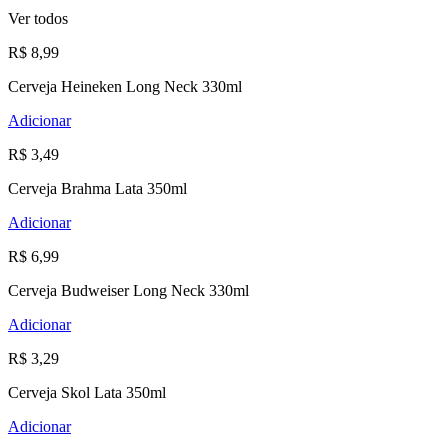
Ver todos
R$ 8,99
Cerveja Heineken Long Neck 330ml
Adicionar
R$ 3,49
Cerveja Brahma Lata 350ml
Adicionar
R$ 6,99
Cerveja Budweiser Long Neck 330ml
Adicionar
R$ 3,29
Cerveja Skol Lata 350ml
Adicionar