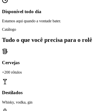
Disponível todo dia
Estamos aqui quando a vontade bater.
Catálogo
Tudo o que você precisa para o rolê
Cervejas
+200 rótulos
Destilados
Whisky, vodka, gin