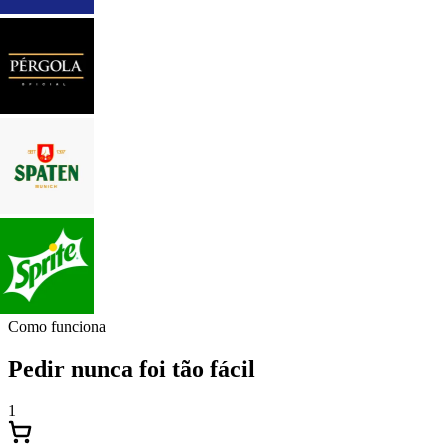
Como funciona
Pedir nunca foi tão fácil
1