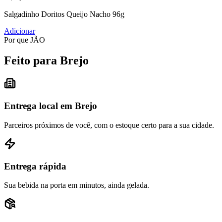
Salgadinho Doritos Queijo Nacho 96g
Adicionar
Por que JÃO
Feito para Brejo
Entrega local em Brejo
Parceiros próximos de você, com o estoque certo para a sua cidade.
Entrega rápida
Sua bebida na porta em minutos, ainda gelada.