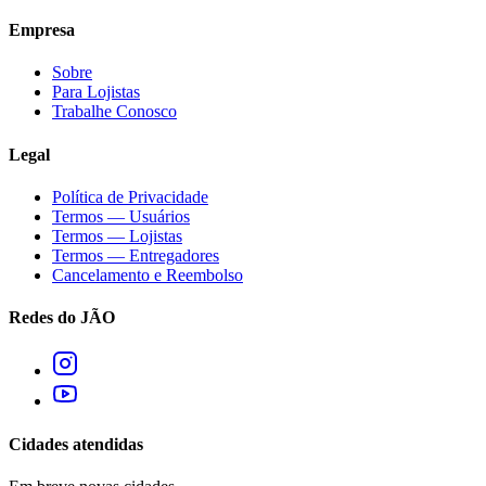
Empresa
Sobre
Para Lojistas
Trabalhe Conosco
Legal
Política de Privacidade
Termos — Usuários
Termos — Lojistas
Termos — Entregadores
Cancelamento e Reembolso
Redes do JÃO
Cidades atendidas