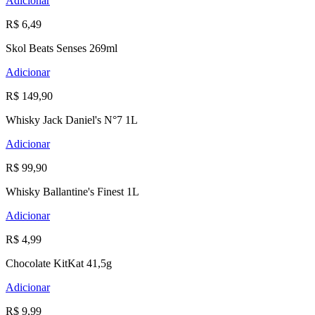
Adicionar
R$ 6,49
Skol Beats Senses 269ml
Adicionar
R$ 149,90
Whisky Jack Daniel's N°7 1L
Adicionar
R$ 99,90
Whisky Ballantine's Finest 1L
Adicionar
R$ 4,99
Chocolate KitKat 41,5g
Adicionar
R$ 9,99