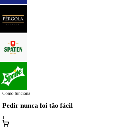
Como funciona
Pedir nunca foi tão fácil
1