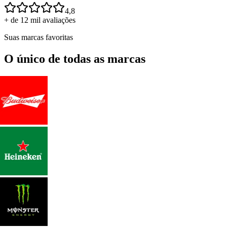
4,8
+ de 12 mil avaliações
Suas marcas favoritas
O único de todas as marcas