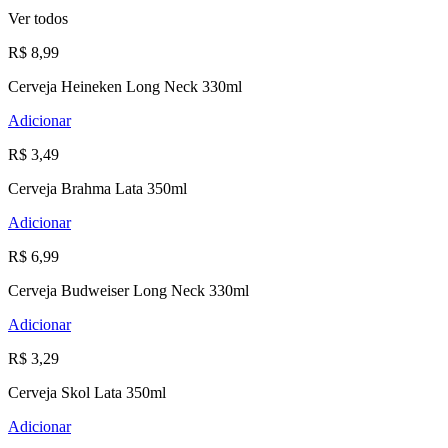
Ver todos
R$ 8,99
Cerveja Heineken Long Neck 330ml
Adicionar
R$ 3,49
Cerveja Brahma Lata 350ml
Adicionar
R$ 6,99
Cerveja Budweiser Long Neck 330ml
Adicionar
R$ 3,29
Cerveja Skol Lata 350ml
Adicionar