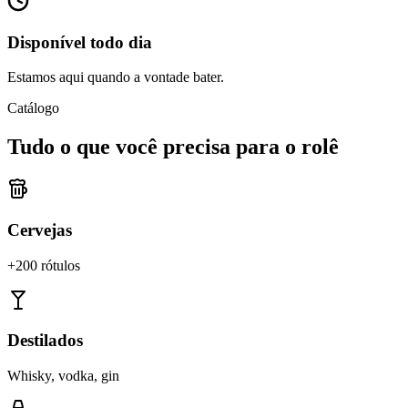
Disponível todo dia
Estamos aqui quando a vontade bater.
Catálogo
Tudo o que você precisa para o rolê
Cervejas
+200 rótulos
Destilados
Whisky, vodka, gin