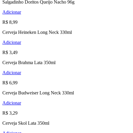
Salgadinho Doritos Queijo Nacho 96g
Adicionar
R$ 8,99
Cerveja Heineken Long Neck 330ml
Adicionar
R$ 3,49
Cerveja Brahma Lata 350ml
Adicionar
R$ 6,99
Cerveja Budweiser Long Neck 330ml
Adicionar
R$ 3,29
Cerveja Skol Lata 350ml