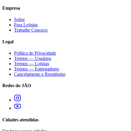
Empresa
Sobre
Para Lojistas
Trabalhe Conosco
Legal
Política de Privacidade
Termos — Usuários
Termos — Lojistas
Termos — Entregadores
Cancelamento e Reembolso
Redes do JÃO
Cidades atendidas