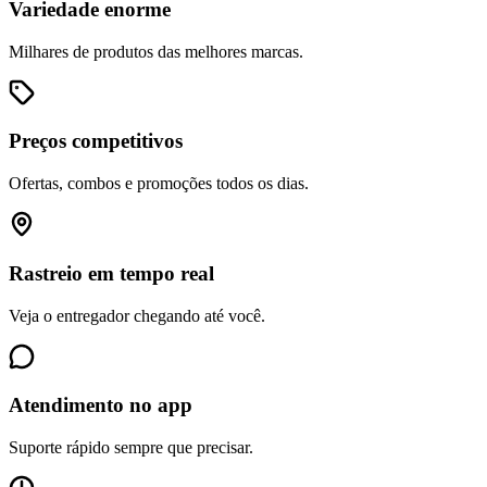
Variedade enorme
Milhares de produtos das melhores marcas.
Preços competitivos
Ofertas, combos e promoções todos os dias.
Rastreio em tempo real
Veja o entregador chegando até você.
Atendimento no app
Suporte rápido sempre que precisar.