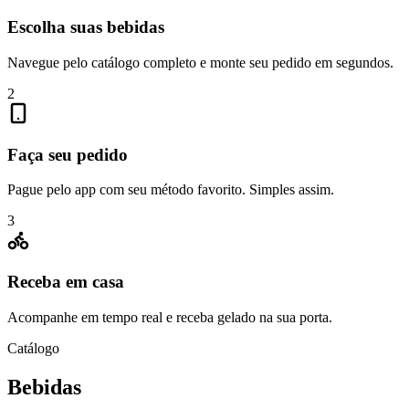
Escolha suas bebidas
Navegue pelo catálogo completo e monte seu pedido em segundos.
2
Faça seu pedido
Pague pelo app com seu método favorito. Simples assim.
3
Receba em casa
Acompanhe em tempo real e receba gelado na sua porta.
Catálogo
Bebidas