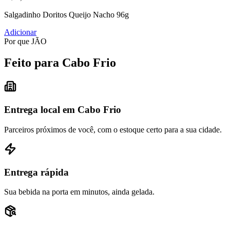
Salgadinho Doritos Queijo Nacho 96g
Adicionar
Por que JÃO
Feito para Cabo Frio
Entrega local em Cabo Frio
Parceiros próximos de você, com o estoque certo para a sua cidade.
Entrega rápida
Sua bebida na porta em minutos, ainda gelada.