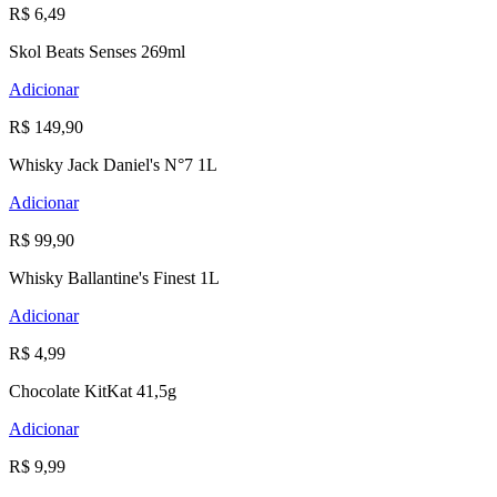
R$ 6,49
Skol Beats Senses 269ml
Adicionar
R$ 149,90
Whisky Jack Daniel's N°7 1L
Adicionar
R$ 99,90
Whisky Ballantine's Finest 1L
Adicionar
R$ 4,99
Chocolate KitKat 41,5g
Adicionar
R$ 9,99