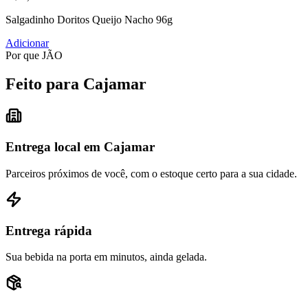
Salgadinho Doritos Queijo Nacho 96g
Adicionar
Por que JÃO
Feito para Cajamar
Entrega local em Cajamar
Parceiros próximos de você, com o estoque certo para a sua cidade.
Entrega rápida
Sua bebida na porta em minutos, ainda gelada.