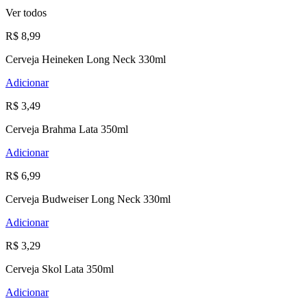
Ver todos
R$ 8,99
Cerveja Heineken Long Neck 330ml
Adicionar
R$ 3,49
Cerveja Brahma Lata 350ml
Adicionar
R$ 6,99
Cerveja Budweiser Long Neck 330ml
Adicionar
R$ 3,29
Cerveja Skol Lata 350ml
Adicionar