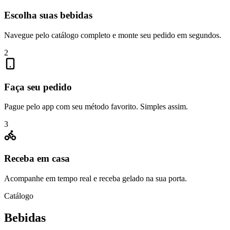
Escolha suas bebidas
Navegue pelo catálogo completo e monte seu pedido em segundos.
2
Faça seu pedido
Pague pelo app com seu método favorito. Simples assim.
3
Receba em casa
Acompanhe em tempo real e receba gelado na sua porta.
Catálogo
Bebidas