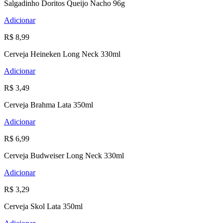
Salgadinho Doritos Queijo Nacho 96g
Adicionar
R$ 8,99
Cerveja Heineken Long Neck 330ml
Adicionar
R$ 3,49
Cerveja Brahma Lata 350ml
Adicionar
R$ 6,99
Cerveja Budweiser Long Neck 330ml
Adicionar
R$ 3,29
Cerveja Skol Lata 350ml