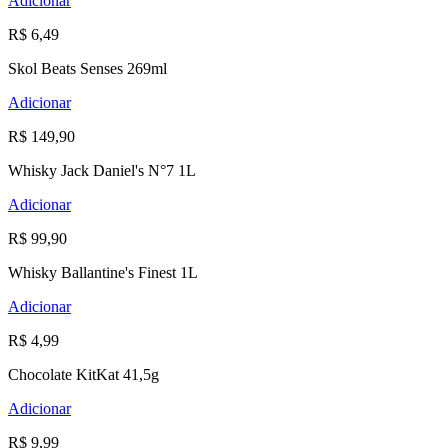
Adicionar
R$ 6,49
Skol Beats Senses 269ml
Adicionar
R$ 149,90
Whisky Jack Daniel's N°7 1L
Adicionar
R$ 99,90
Whisky Ballantine's Finest 1L
Adicionar
R$ 4,99
Chocolate KitKat 41,5g
Adicionar
R$ 9,99