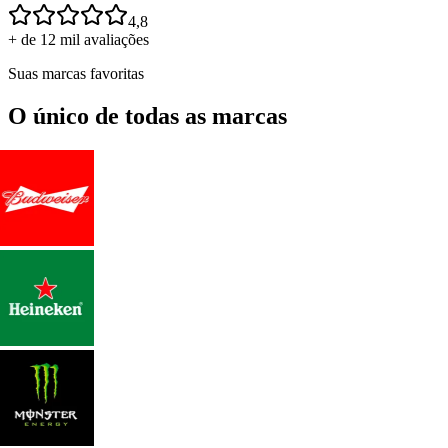
4,8
+ de 12 mil avaliações
Suas marcas favoritas
O único de todas as marcas