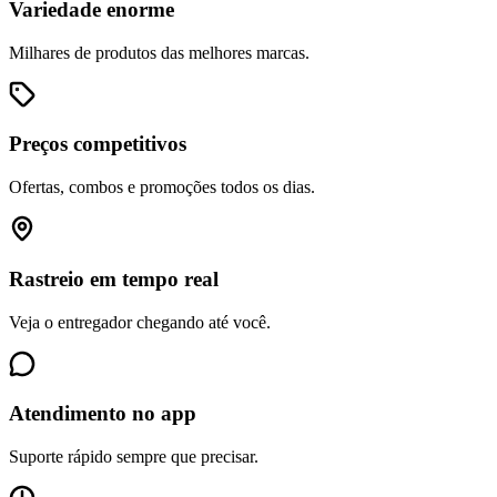
Variedade enorme
Milhares de produtos das melhores marcas.
Preços competitivos
Ofertas, combos e promoções todos os dias.
Rastreio em tempo real
Veja o entregador chegando até você.
Atendimento no app
Suporte rápido sempre que precisar.