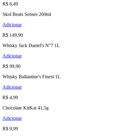
R$ 6,49
Skol Beats Senses 269ml
Adicionar
R$ 149,90
Whisky Jack Daniel's N°7 1L
Adicionar
R$ 99,90
Whisky Ballantine's Finest 1L
Adicionar
R$ 4,99
Chocolate KitKat 41,5g
Adicionar
R$ 9,99