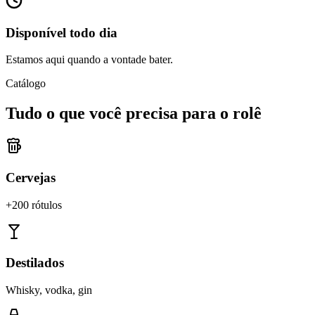
Disponível todo dia
Estamos aqui quando a vontade bater.
Catálogo
Tudo o que você precisa para o rolê
Cervejas
+200 rótulos
Destilados
Whisky, vodka, gin