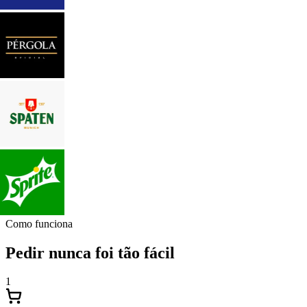
Como funciona
Pedir nunca foi tão fácil
1