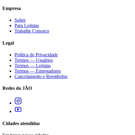
Empresa
Sobre
Para Lojistas
Trabalhe Conosco
Legal
Política de Privacidade
Termos — Usuários
Termos — Lojistas
Termos — Entregadores
Cancelamento e Reembolso
Redes do JÃO
Cidades atendidas