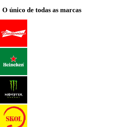
O único de todas as marcas