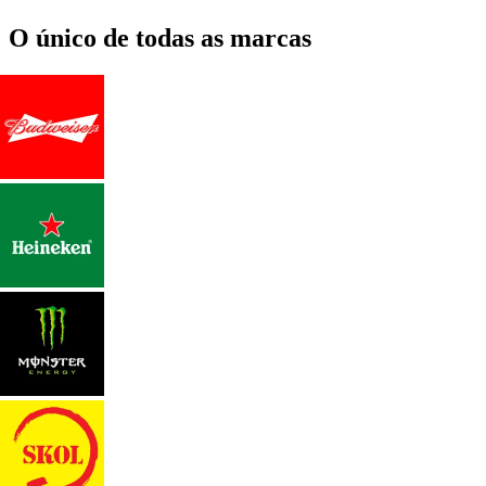
O único de todas as marcas