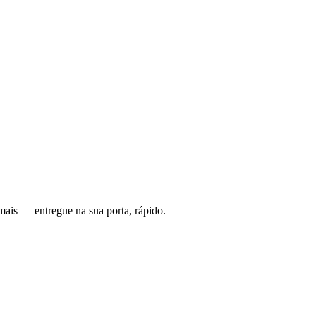
mais — entregue na sua porta, rápido.