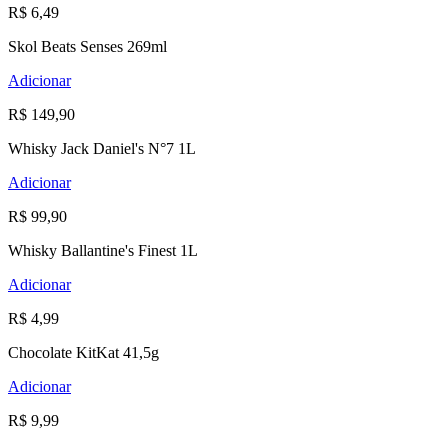
R$ 6,49
Skol Beats Senses 269ml
Adicionar
R$ 149,90
Whisky Jack Daniel's N°7 1L
Adicionar
R$ 99,90
Whisky Ballantine's Finest 1L
Adicionar
R$ 4,99
Chocolate KitKat 41,5g
Adicionar
R$ 9,99