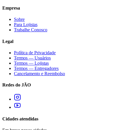
Empresa
Sobre
Para Lojistas
Trabalhe Conosco
Legal
Política de Privacidade
Termos — Usuários
Termos — Lojistas
Termos — Entregadores
Cancelamento e Reembolso
Redes do JÃO
Cidades atendidas