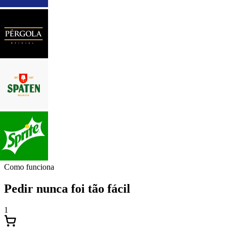
Como funciona
Pedir nunca foi tão fácil
1