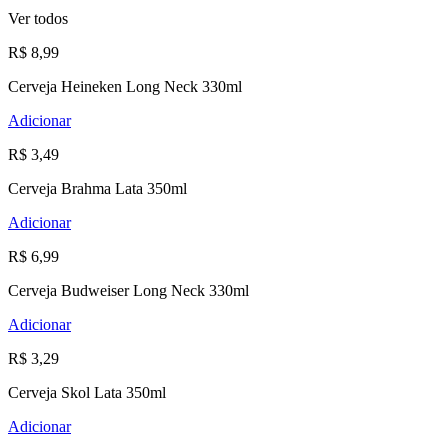
Ver todos
R$ 8,99
Cerveja Heineken Long Neck 330ml
Adicionar
R$ 3,49
Cerveja Brahma Lata 350ml
Adicionar
R$ 6,99
Cerveja Budweiser Long Neck 330ml
Adicionar
R$ 3,29
Cerveja Skol Lata 350ml
Adicionar