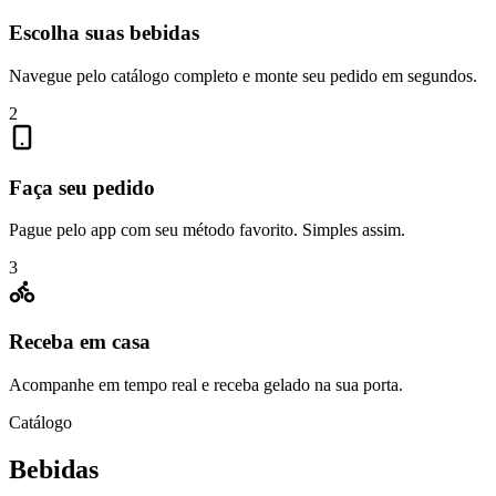
Escolha suas bebidas
Navegue pelo catálogo completo e monte seu pedido em segundos.
2
Faça seu pedido
Pague pelo app com seu método favorito. Simples assim.
3
Receba em casa
Acompanhe em tempo real e receba gelado na sua porta.
Catálogo
Bebidas