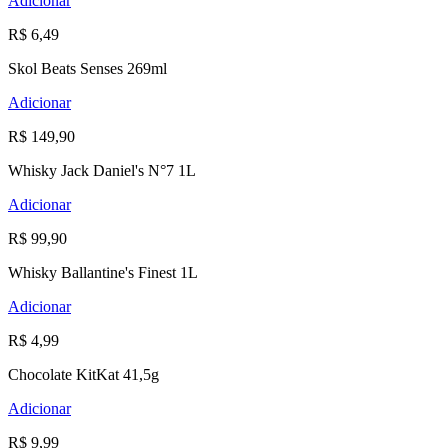
Adicionar
R$ 6,49
Skol Beats Senses 269ml
Adicionar
R$ 149,90
Whisky Jack Daniel's N°7 1L
Adicionar
R$ 99,90
Whisky Ballantine's Finest 1L
Adicionar
R$ 4,99
Chocolate KitKat 41,5g
Adicionar
R$ 9,99