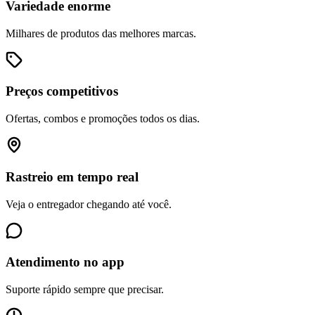
Variedade enorme
Milhares de produtos das melhores marcas.
Preços competitivos
Ofertas, combos e promoções todos os dias.
Rastreio em tempo real
Veja o entregador chegando até você.
Atendimento no app
Suporte rápido sempre que precisar.