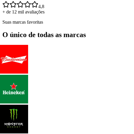
4,8
+ de 12 mil avaliações
Suas marcas favoritas
O único de todas as marcas