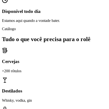
Disponível todo dia
Estamos aqui quando a vontade bater.
Catálogo
Tudo o que você precisa para o rolê
Cervejas
+200 rótulos
Destilados
Whisky, vodka, gin