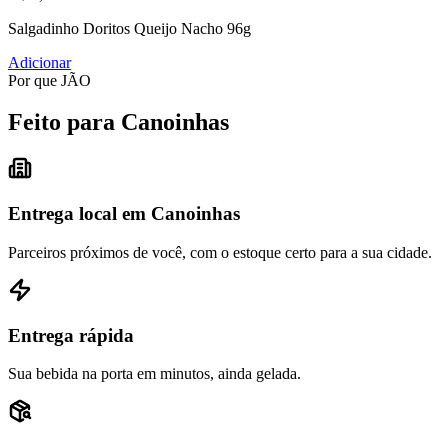
Salgadinho Doritos Queijo Nacho 96g
Adicionar
Por que JÃO
Feito para Canoinhas
Entrega local em Canoinhas
Parceiros próximos de você, com o estoque certo para a sua cidade.
Entrega rápida
Sua bebida na porta em minutos, ainda gelada.