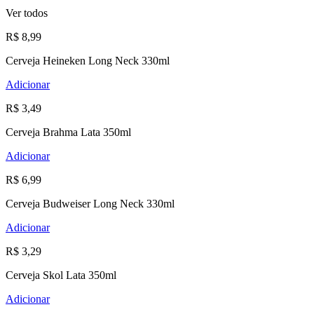
Ver todos
R$ 8,99
Cerveja Heineken Long Neck 330ml
Adicionar
R$ 3,49
Cerveja Brahma Lata 350ml
Adicionar
R$ 6,99
Cerveja Budweiser Long Neck 330ml
Adicionar
R$ 3,29
Cerveja Skol Lata 350ml
Adicionar