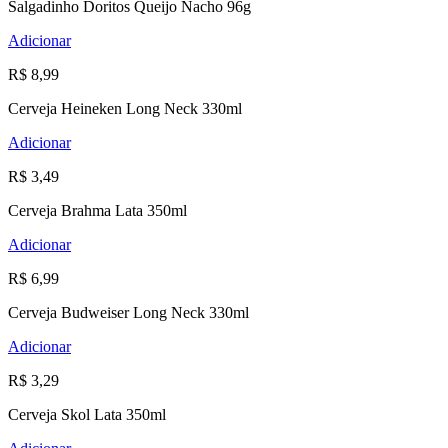
Salgadinho Doritos Queijo Nacho 96g
Adicionar
R$ 8,99
Cerveja Heineken Long Neck 330ml
Adicionar
R$ 3,49
Cerveja Brahma Lata 350ml
Adicionar
R$ 6,99
Cerveja Budweiser Long Neck 330ml
Adicionar
R$ 3,29
Cerveja Skol Lata 350ml