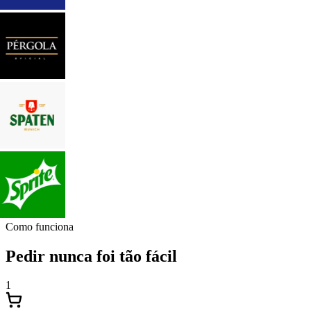
Como funciona
Pedir nunca foi tão fácil
1