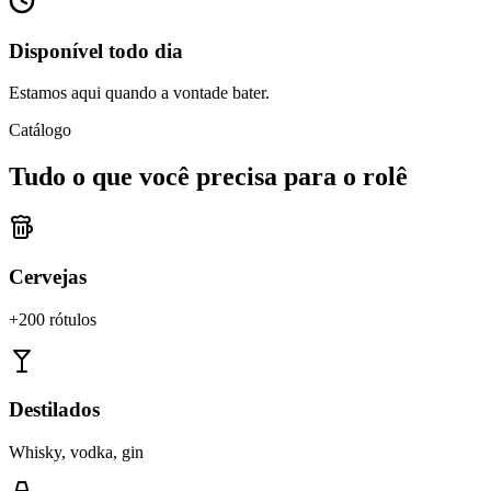
Disponível todo dia
Estamos aqui quando a vontade bater.
Catálogo
Tudo o que você precisa para o rolê
Cervejas
+200 rótulos
Destilados
Whisky, vodka, gin