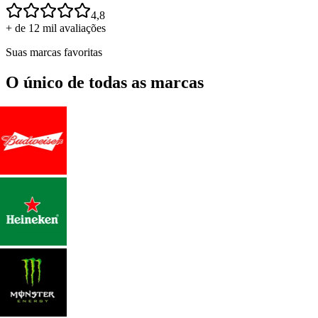
4,8
+ de 12 mil avaliações
Suas marcas favoritas
O único de todas as marcas