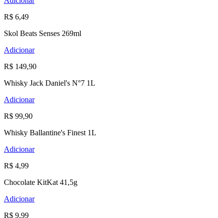
Adicionar
R$ 6,49
Skol Beats Senses 269ml
Adicionar
R$ 149,90
Whisky Jack Daniel's N°7 1L
Adicionar
R$ 99,90
Whisky Ballantine's Finest 1L
Adicionar
R$ 4,99
Chocolate KitKat 41,5g
Adicionar
R$ 9,99