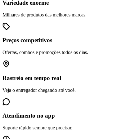
Variedade enorme
Milhares de produtos das melhores marcas.
Preços competitivos
Ofertas, combos e promoções todos os dias.
Rastreio em tempo real
Veja o entregador chegando até você.
Atendimento no app
Suporte rápido sempre que precisar.