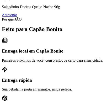
Salgadinho Doritos Queijo Nacho 96g
Adicionar
Por que JÃO
Feito para Capão Bonito
Entrega local em Capão Bonito
Parceiros próximos de você, com o estoque certo para a sua cidade.
Entrega rápida
Sua bebida na porta em minutos, ainda gelada.