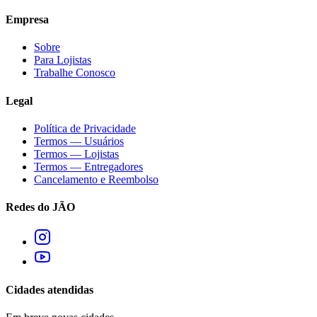
Empresa
Sobre
Para Lojistas
Trabalhe Conosco
Legal
Política de Privacidade
Termos — Usuários
Termos — Lojistas
Termos — Entregadores
Cancelamento e Reembolso
Redes do JÃO
Cidades atendidas