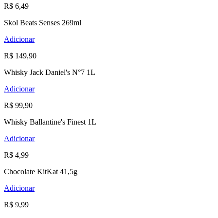
R$ 6,49
Skol Beats Senses 269ml
Adicionar
R$ 149,90
Whisky Jack Daniel's N°7 1L
Adicionar
R$ 99,90
Whisky Ballantine's Finest 1L
Adicionar
R$ 4,99
Chocolate KitKat 41,5g
Adicionar
R$ 9,99