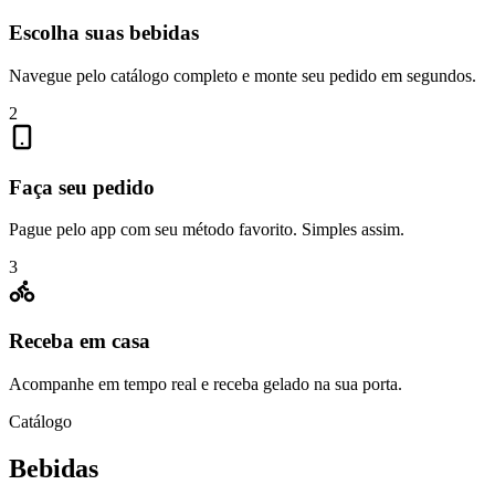
Escolha suas bebidas
Navegue pelo catálogo completo e monte seu pedido em segundos.
2
Faça seu pedido
Pague pelo app com seu método favorito. Simples assim.
3
Receba em casa
Acompanhe em tempo real e receba gelado na sua porta.
Catálogo
Bebidas