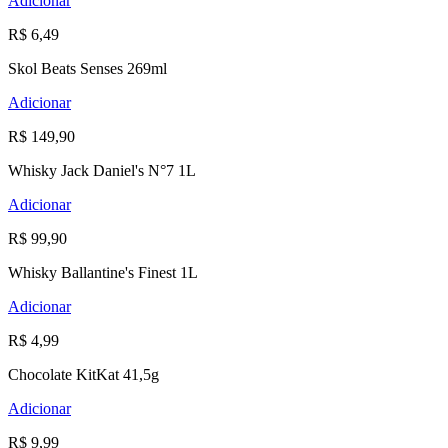
Adicionar
R$ 6,49
Skol Beats Senses 269ml
Adicionar
R$ 149,90
Whisky Jack Daniel's N°7 1L
Adicionar
R$ 99,90
Whisky Ballantine's Finest 1L
Adicionar
R$ 4,99
Chocolate KitKat 41,5g
Adicionar
R$ 9,99