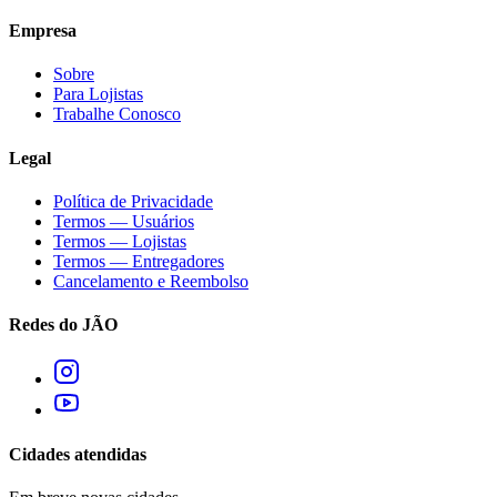
Empresa
Sobre
Para Lojistas
Trabalhe Conosco
Legal
Política de Privacidade
Termos — Usuários
Termos — Lojistas
Termos — Entregadores
Cancelamento e Reembolso
Redes do JÃO
Cidades atendidas