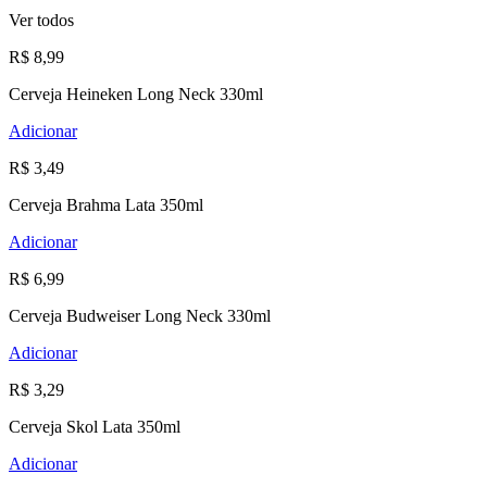
Ver todos
R$ 8,99
Cerveja Heineken Long Neck 330ml
Adicionar
R$ 3,49
Cerveja Brahma Lata 350ml
Adicionar
R$ 6,99
Cerveja Budweiser Long Neck 330ml
Adicionar
R$ 3,29
Cerveja Skol Lata 350ml
Adicionar