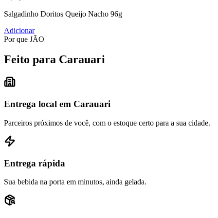
Salgadinho Doritos Queijo Nacho 96g
Adicionar
Por que JÃO
Feito para Carauari
Entrega local em Carauari
Parceiros próximos de você, com o estoque certo para a sua cidade.
Entrega rápida
Sua bebida na porta em minutos, ainda gelada.