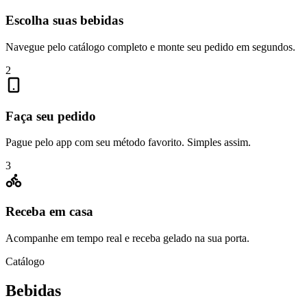
Escolha suas bebidas
Navegue pelo catálogo completo e monte seu pedido em segundos.
2
Faça seu pedido
Pague pelo app com seu método favorito. Simples assim.
3
Receba em casa
Acompanhe em tempo real e receba gelado na sua porta.
Catálogo
Bebidas