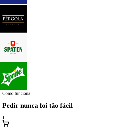
Como funciona
Pedir nunca foi tão fácil
1