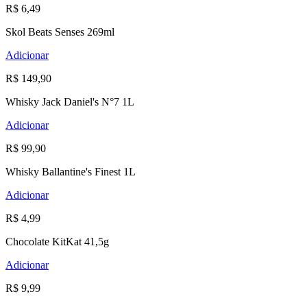
R$ 6,49
Skol Beats Senses 269ml
Adicionar
R$ 149,90
Whisky Jack Daniel's N°7 1L
Adicionar
R$ 99,90
Whisky Ballantine's Finest 1L
Adicionar
R$ 4,99
Chocolate KitKat 41,5g
Adicionar
R$ 9,99