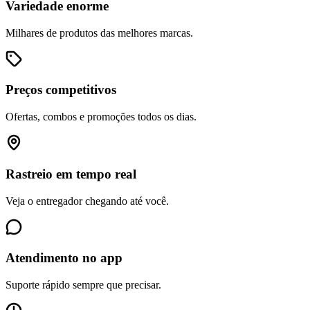
Variedade enorme
Milhares de produtos das melhores marcas.
Preços competitivos
Ofertas, combos e promoções todos os dias.
Rastreio em tempo real
Veja o entregador chegando até você.
Atendimento no app
Suporte rápido sempre que precisar.