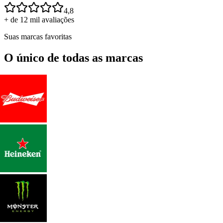
4,8
+ de 12 mil avaliações
Suas marcas favoritas
O único de todas as marcas