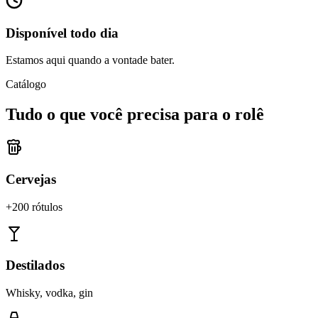
Disponível todo dia
Estamos aqui quando a vontade bater.
Catálogo
Tudo o que você precisa para o rolê
Cervejas
+200 rótulos
Destilados
Whisky, vodka, gin