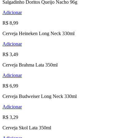
Salgadinho Doritos Queijo Nacho 96g
Adicionar
R$ 8,99
Cerveja Heineken Long Neck 330ml
Adicionar
R$ 3,49
Cerveja Brahma Lata 350ml
Adicionar
R$ 6,99
Cerveja Budweiser Long Neck 330ml
Adicionar
R$ 3,29
Cerveja Skol Lata 350ml