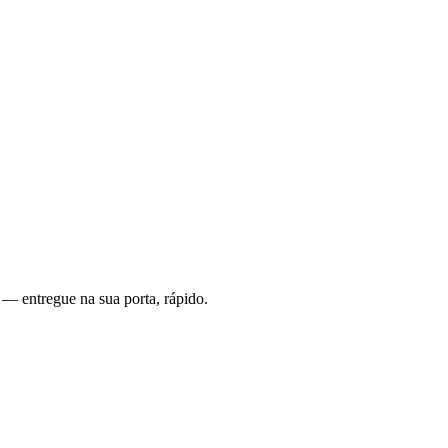
 — entregue na sua porta, rápido.