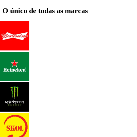
O único de todas as marcas