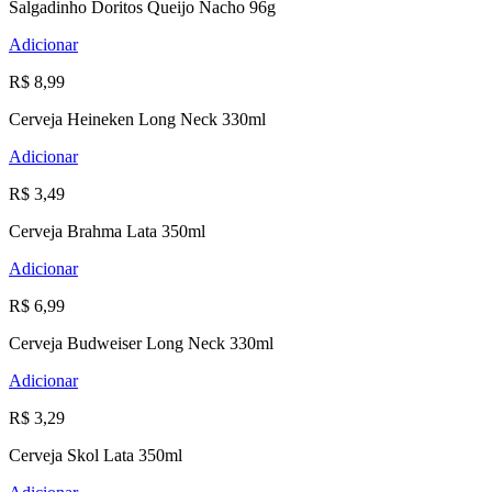
Salgadinho Doritos Queijo Nacho 96g
Adicionar
R$ 8,99
Cerveja Heineken Long Neck 330ml
Adicionar
R$ 3,49
Cerveja Brahma Lata 350ml
Adicionar
R$ 6,99
Cerveja Budweiser Long Neck 330ml
Adicionar
R$ 3,29
Cerveja Skol Lata 350ml