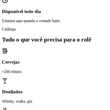
Disponível todo dia
Estamos aqui quando a vontade bater.
Catálogo
Tudo o que você precisa para o rolê
Cervejas
+200 rótulos
Destilados
Whisky, vodka, gin