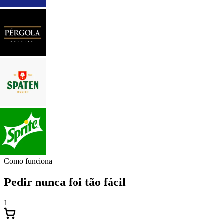
Como funciona
Pedir nunca foi tão fácil
1