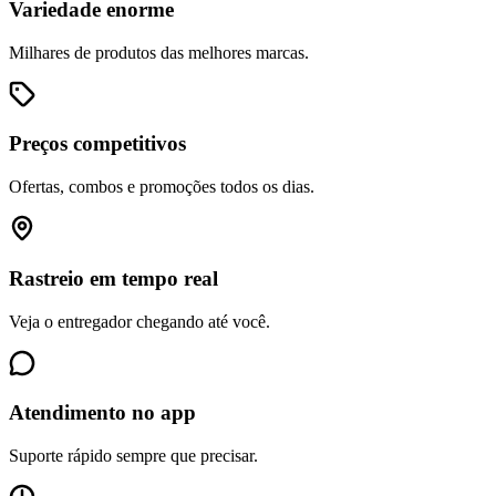
Variedade enorme
Milhares de produtos das melhores marcas.
Preços competitivos
Ofertas, combos e promoções todos os dias.
Rastreio em tempo real
Veja o entregador chegando até você.
Atendimento no app
Suporte rápido sempre que precisar.