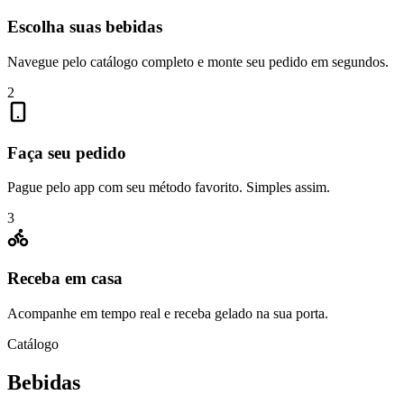
Escolha suas bebidas
Navegue pelo catálogo completo e monte seu pedido em segundos.
2
Faça seu pedido
Pague pelo app com seu método favorito. Simples assim.
3
Receba em casa
Acompanhe em tempo real e receba gelado na sua porta.
Catálogo
Bebidas