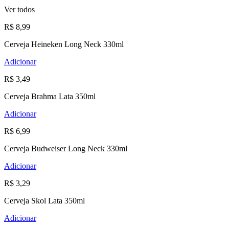
Ver todos
R$ 8,99
Cerveja Heineken Long Neck 330ml
Adicionar
R$ 3,49
Cerveja Brahma Lata 350ml
Adicionar
R$ 6,99
Cerveja Budweiser Long Neck 330ml
Adicionar
R$ 3,29
Cerveja Skol Lata 350ml
Adicionar