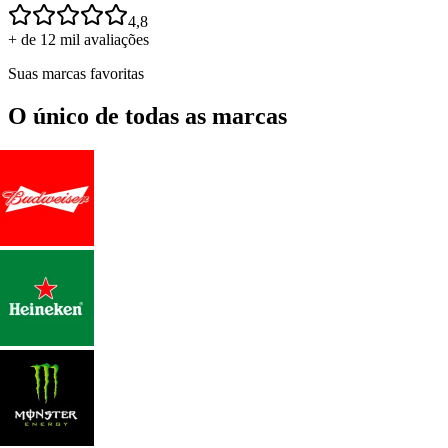
4,8
+ de 12 mil avaliações
Suas marcas favoritas
O único de todas as marcas