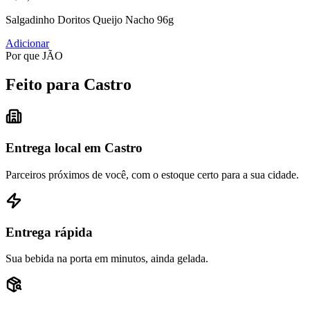
Salgadinho Doritos Queijo Nacho 96g
Adicionar
Por que JÃO
Feito para Castro
Entrega local em Castro
Parceiros próximos de você, com o estoque certo para a sua cidade.
Entrega rápida
Sua bebida na porta em minutos, ainda gelada.