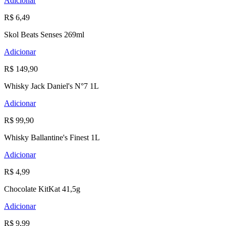
Adicionar
R$ 6,49
Skol Beats Senses 269ml
Adicionar
R$ 149,90
Whisky Jack Daniel's N°7 1L
Adicionar
R$ 99,90
Whisky Ballantine's Finest 1L
Adicionar
R$ 4,99
Chocolate KitKat 41,5g
Adicionar
R$ 9,99