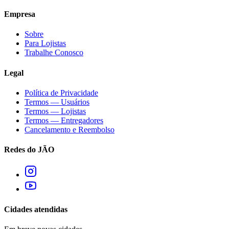
Empresa
Sobre
Para Lojistas
Trabalhe Conosco
Legal
Política de Privacidade
Termos — Usuários
Termos — Lojistas
Termos — Entregadores
Cancelamento e Reembolso
Redes do JÃO
Cidades atendidas