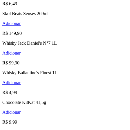
R$ 6,49
Skol Beats Senses 269ml
Adicionar
R$ 149,90
Whisky Jack Daniel's N°7 1L
Adicionar
R$ 99,90
Whisky Ballantine's Finest 1L
Adicionar
R$ 4,99
Chocolate KitKat 41,5g
Adicionar
R$ 9,99