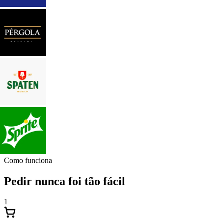
Como funciona
Pedir nunca foi tão fácil
1