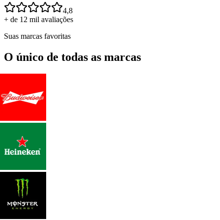
4,8
+ de 12 mil avaliações
Suas marcas favoritas
O único de todas as marcas