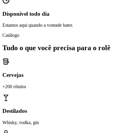
Disponível todo dia
Estamos aqui quando a vontade bater.
Catálogo
Tudo o que você precisa para o rolê
Cervejas
+200 rótulos
Destilados
Whisky, vodka, gin