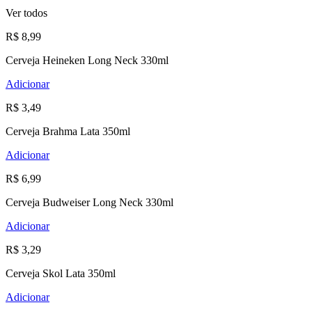
Ver todos
R$ 8,99
Cerveja Heineken Long Neck 330ml
Adicionar
R$ 3,49
Cerveja Brahma Lata 350ml
Adicionar
R$ 6,99
Cerveja Budweiser Long Neck 330ml
Adicionar
R$ 3,29
Cerveja Skol Lata 350ml
Adicionar