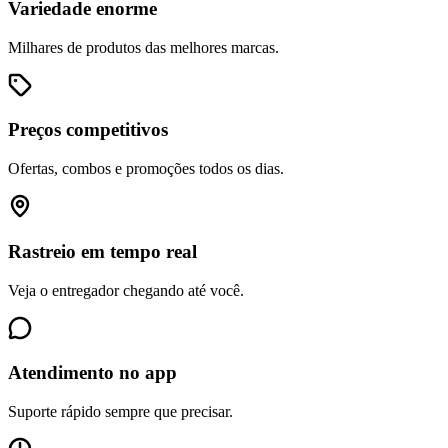
Variedade enorme
Milhares de produtos das melhores marcas.
Preços competitivos
Ofertas, combos e promoções todos os dias.
Rastreio em tempo real
Veja o entregador chegando até você.
Atendimento no app
Suporte rápido sempre que precisar.