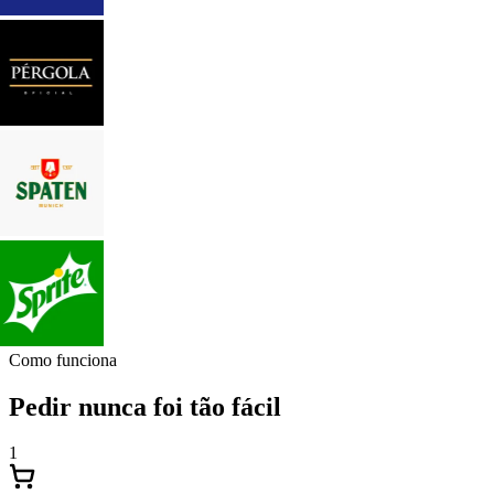
Como funciona
Pedir nunca foi tão fácil
1