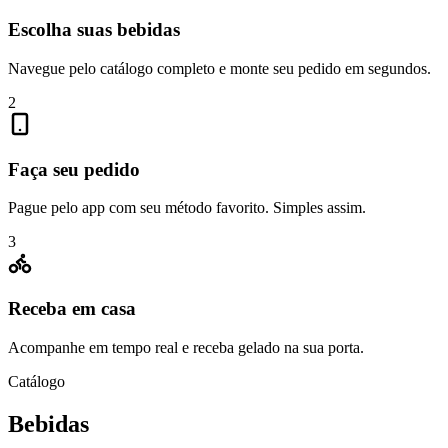
Escolha suas bebidas
Navegue pelo catálogo completo e monte seu pedido em segundos.
2
Faça seu pedido
Pague pelo app com seu método favorito. Simples assim.
3
Receba em casa
Acompanhe em tempo real e receba gelado na sua porta.
Catálogo
Bebidas