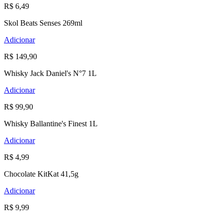
R$ 6,49
Skol Beats Senses 269ml
Adicionar
R$ 149,90
Whisky Jack Daniel's N°7 1L
Adicionar
R$ 99,90
Whisky Ballantine's Finest 1L
Adicionar
R$ 4,99
Chocolate KitKat 41,5g
Adicionar
R$ 9,99