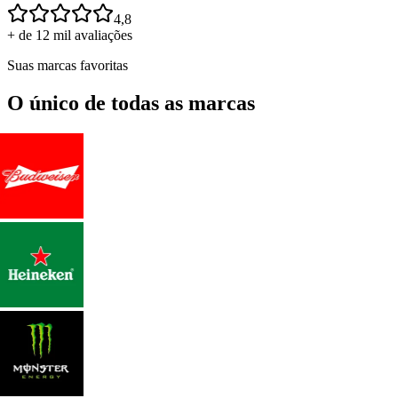
4,8
+ de 12 mil avaliações
Suas marcas favoritas
O único de todas as marcas