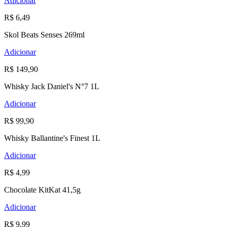
Adicionar
R$ 6,49
Skol Beats Senses 269ml
Adicionar
R$ 149,90
Whisky Jack Daniel's N°7 1L
Adicionar
R$ 99,90
Whisky Ballantine's Finest 1L
Adicionar
R$ 4,99
Chocolate KitKat 41,5g
Adicionar
R$ 9,99