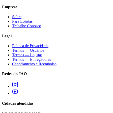
Empresa
Sobre
Para Lojistas
Trabalhe Conosco
Legal
Política de Privacidade
Termos — Usuários
Termos — Lojistas
Termos — Entregadores
Cancelamento e Reembolso
Redes do JÃO
Cidades atendidas