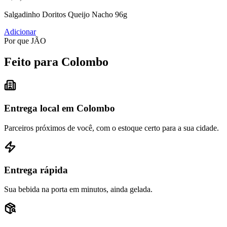
Salgadinho Doritos Queijo Nacho 96g
Adicionar
Por que JÃO
Feito para Colombo
Entrega local em Colombo
Parceiros próximos de você, com o estoque certo para a sua cidade.
Entrega rápida
Sua bebida na porta em minutos, ainda gelada.