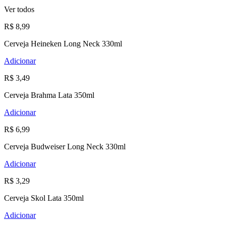
Ver todos
R$ 8,99
Cerveja Heineken Long Neck 330ml
Adicionar
R$ 3,49
Cerveja Brahma Lata 350ml
Adicionar
R$ 6,99
Cerveja Budweiser Long Neck 330ml
Adicionar
R$ 3,29
Cerveja Skol Lata 350ml
Adicionar