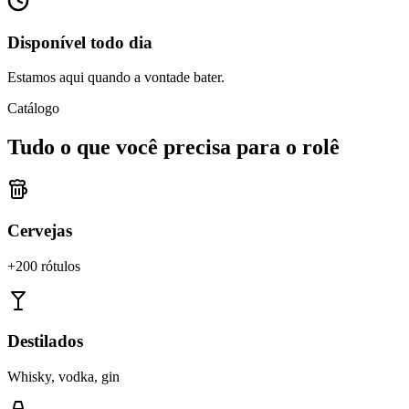
Disponível todo dia
Estamos aqui quando a vontade bater.
Catálogo
Tudo o que você precisa para o rolê
Cervejas
+200 rótulos
Destilados
Whisky, vodka, gin