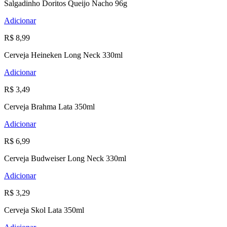
Salgadinho Doritos Queijo Nacho 96g
Adicionar
R$ 8,99
Cerveja Heineken Long Neck 330ml
Adicionar
R$ 3,49
Cerveja Brahma Lata 350ml
Adicionar
R$ 6,99
Cerveja Budweiser Long Neck 330ml
Adicionar
R$ 3,29
Cerveja Skol Lata 350ml