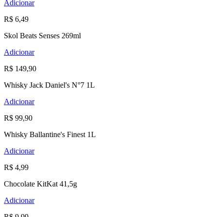
Adicionar
R$ 6,49
Skol Beats Senses 269ml
Adicionar
R$ 149,90
Whisky Jack Daniel's N°7 1L
Adicionar
R$ 99,90
Whisky Ballantine's Finest 1L
Adicionar
R$ 4,99
Chocolate KitKat 41,5g
Adicionar
R$ 9,99