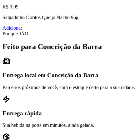
R$ 9,99
Salgadinho Doritos Queijo Nacho 96g
Adicionar
Por que JÃO
Feito para Conceição da Barra
Entrega local em Conceição da Barra
Parceiros próximos de você, com o estoque certo para a sua cidade.
Entrega rápida
Sua bebida na porta em minutos, ainda gelada.