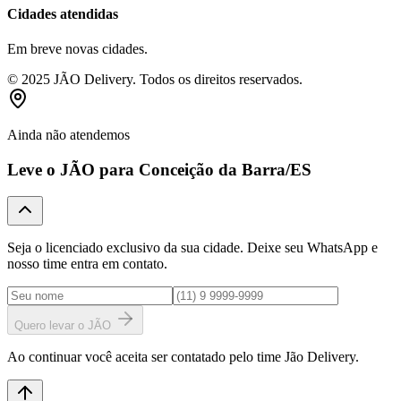
Cidades atendidas
Em breve novas cidades.
© 2025 JÃO Delivery. Todos os direitos reservados.
Ainda não atendemos
Leve o JÃO para
Conceição da Barra
/ES
Seja o licenciado exclusivo da sua cidade. Deixe seu WhatsApp e
nosso time entra em contato.
Quero levar o JÃO
Ao continuar você aceita ser contatado pelo time Jão Delivery.