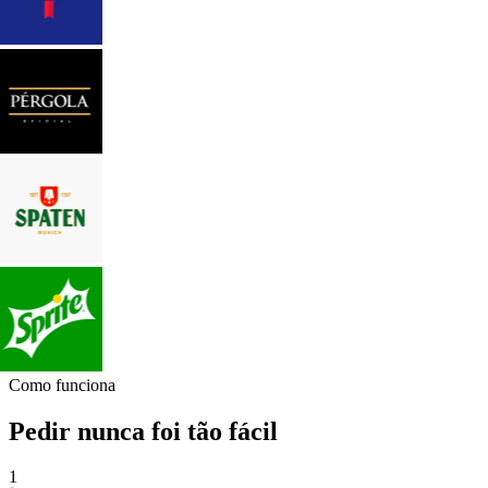
Como funciona
Pedir nunca foi tão fácil
1