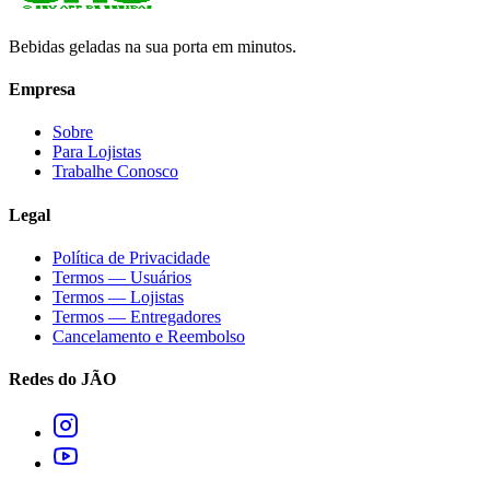
Bebidas geladas na sua porta em minutos.
Empresa
Sobre
Para Lojistas
Trabalhe Conosco
Legal
Política de Privacidade
Termos — Usuários
Termos — Lojistas
Termos — Entregadores
Cancelamento e Reembolso
Redes do JÃO