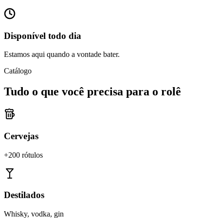
Disponível todo dia
Estamos aqui quando a vontade bater.
Catálogo
Tudo o que você precisa para o rolê
Cervejas
+200 rótulos
Destilados
Whisky, vodka, gin