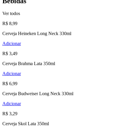
Bebidas
Ver todos
R$ 8,99
Cerveja Heineken Long Neck 330ml
Adicionar
R$ 3,49
Cerveja Brahma Lata 350ml
Adicionar
R$ 6,99
Cerveja Budweiser Long Neck 330ml
Adicionar
R$ 3,29
Cerveja Skol Lata 350ml