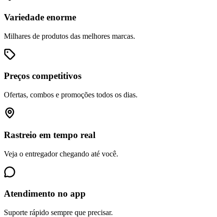
Variedade enorme
Milhares de produtos das melhores marcas.
Preços competitivos
Ofertas, combos e promoções todos os dias.
Rastreio em tempo real
Veja o entregador chegando até você.
Atendimento no app
Suporte rápido sempre que precisar.