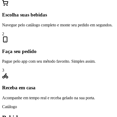
Escolha suas bebidas
Navegue pelo catálogo completo e monte seu pedido em segundos.
2
Faça seu pedido
Pague pelo app com seu método favorito. Simples assim.
3
Receba em casa
Acompanhe em tempo real e receba gelado na sua porta.
Catálogo