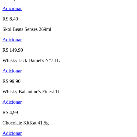
Adicionar
R$ 6,49
Skol Beats Senses 269ml
Adicionar
R$ 149,90
Whisky Jack Daniel's N°7 1L
Adicionar
R$ 99,90
Whisky Ballantine's Finest 1L
Adicionar
R$ 4,99
Chocolate KitKat 41,5g
Adicionar