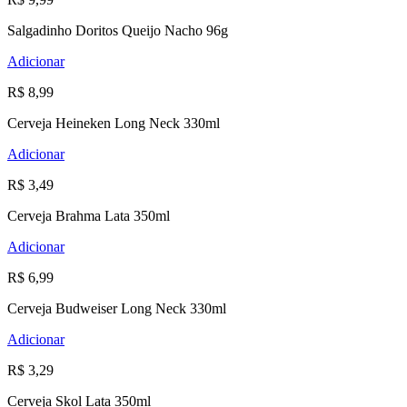
Salgadinho Doritos Queijo Nacho 96g
Adicionar
R$ 8,99
Cerveja Heineken Long Neck 330ml
Adicionar
R$ 3,49
Cerveja Brahma Lata 350ml
Adicionar
R$ 6,99
Cerveja Budweiser Long Neck 330ml
Adicionar
R$ 3,29
Cerveja Skol Lata 350ml