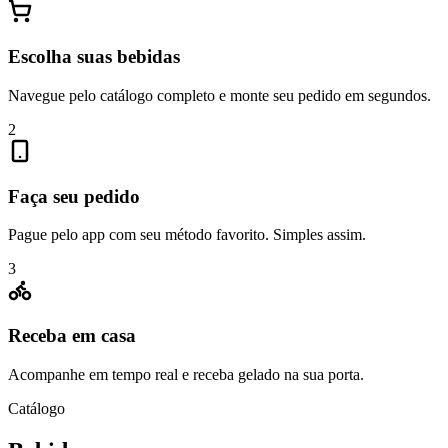
Escolha suas bebidas
Navegue pelo catálogo completo e monte seu pedido em segundos.
2
Faça seu pedido
Pague pelo app com seu método favorito. Simples assim.
3
Receba em casa
Acompanhe em tempo real e receba gelado na sua porta.
Catálogo