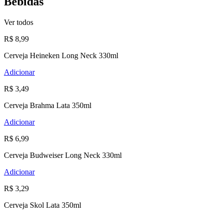
Bebidas
Ver todos
R$ 8,99
Cerveja Heineken Long Neck 330ml
Adicionar
R$ 3,49
Cerveja Brahma Lata 350ml
Adicionar
R$ 6,99
Cerveja Budweiser Long Neck 330ml
Adicionar
R$ 3,29
Cerveja Skol Lata 350ml