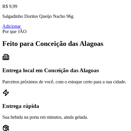
R$ 9,99
Salgadinho Doritos Queijo Nacho 96g
Adicionar
Por que JÃO
Feito para Conceição das Alagoas
Entrega local em Conceição das Alagoas
Parceiros próximos de você, com o estoque certo para a sua cidade.
Entrega rápida
Sua bebida na porta em minutos, ainda gelada.