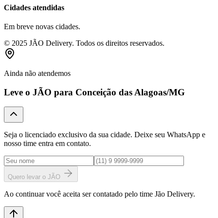
Cidades atendidas
Em breve novas cidades.
© 2025 JÃO Delivery. Todos os direitos reservados.
Ainda não atendemos
Leve o JÃO para
Conceição das Alagoas
/MG
Seja o licenciado exclusivo da sua cidade. Deixe seu WhatsApp e
nosso time entra em contato.
Quero levar o JÃO
Ao continuar você aceita ser contatado pelo time Jão Delivery.