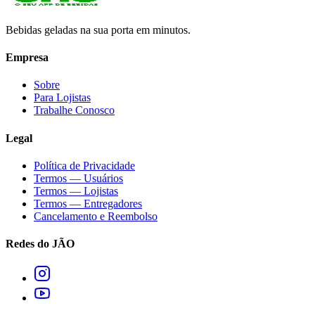
Bebidas geladas na sua porta em minutos.
Empresa
Sobre
Para Lojistas
Trabalhe Conosco
Legal
Política de Privacidade
Termos — Usuários
Termos — Lojistas
Termos — Entregadores
Cancelamento e Reembolso
Redes do JÃO