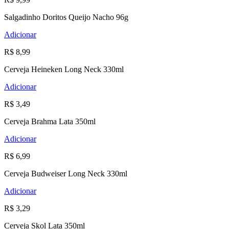
Salgadinho Doritos Queijo Nacho 96g
Adicionar
R$ 8,99
Cerveja Heineken Long Neck 330ml
Adicionar
R$ 3,49
Cerveja Brahma Lata 350ml
Adicionar
R$ 6,99
Cerveja Budweiser Long Neck 330ml
Adicionar
R$ 3,29
Cerveja Skol Lata 350ml