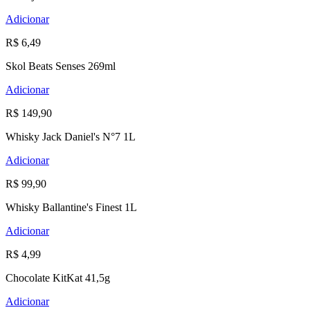
Adicionar
R$ 6,49
Skol Beats Senses 269ml
Adicionar
R$ 149,90
Whisky Jack Daniel's N°7 1L
Adicionar
R$ 99,90
Whisky Ballantine's Finest 1L
Adicionar
R$ 4,99
Chocolate KitKat 41,5g
Adicionar