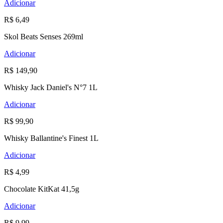
Adicionar
R$ 6,49
Skol Beats Senses 269ml
Adicionar
R$ 149,90
Whisky Jack Daniel's N°7 1L
Adicionar
R$ 99,90
Whisky Ballantine's Finest 1L
Adicionar
R$ 4,99
Chocolate KitKat 41,5g
Adicionar
R$ 9,99