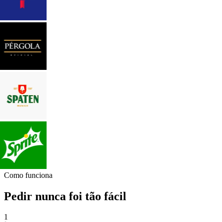
Como funciona
Pedir nunca foi tão fácil
1