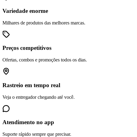
Variedade enorme
Milhares de produtos das melhores marcas.
Preços competitivos
Ofertas, combos e promoções todos os dias.
Rastreio em tempo real
Veja o entregador chegando até você.
Atendimento no app
Suporte rápido sempre que precisar.