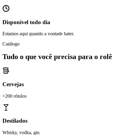
Disponível todo dia
Estamos aqui quando a vontade bater.
Catálogo
Tudo o que você precisa para o rolê
Cervejas
+200 rótulos
Destilados
Whisky, vodka, gin