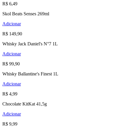
R$ 6,49
Skol Beats Senses 269ml
Adicionar
R$ 149,90
Whisky Jack Daniel's N°7 1L
Adicionar
R$ 99,90
Whisky Ballantine's Finest 1L
Adicionar
R$ 4,99
Chocolate KitKat 41,5g
Adicionar
R$ 9,99