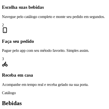
Escolha suas bebidas
Navegue pelo catálogo completo e monte seu pedido em segundos.
2
Faça seu pedido
Pague pelo app com seu método favorito. Simples assim.
3
Receba em casa
Acompanhe em tempo real e receba gelado na sua porta.
Catálogo
Bebidas