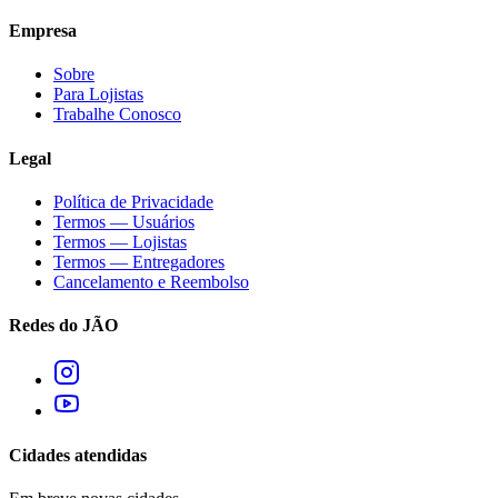
Empresa
Sobre
Para Lojistas
Trabalhe Conosco
Legal
Política de Privacidade
Termos — Usuários
Termos — Lojistas
Termos — Entregadores
Cancelamento e Reembolso
Redes do JÃO
Cidades atendidas