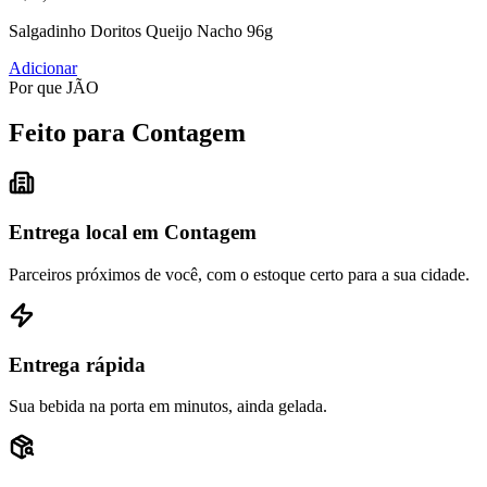
Salgadinho Doritos Queijo Nacho 96g
Adicionar
Por que JÃO
Feito para Contagem
Entrega local em Contagem
Parceiros próximos de você, com o estoque certo para a sua cidade.
Entrega rápida
Sua bebida na porta em minutos, ainda gelada.