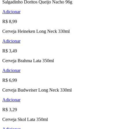
Salgadinho Doritos Queijo Nacho 96g
Adicionar
R$ 8,99
Cerveja Heineken Long Neck 330ml
Adicionar
R$ 3,49
Cerveja Brahma Lata 350ml
Adicionar
R$ 6,99
Cerveja Budweiser Long Neck 330ml
Adicionar
R$ 3,29
Cerveja Skol Lata 350ml