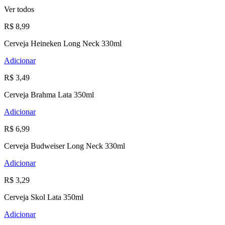
Ver todos
R$ 8,99
Cerveja Heineken Long Neck 330ml
Adicionar
R$ 3,49
Cerveja Brahma Lata 350ml
Adicionar
R$ 6,99
Cerveja Budweiser Long Neck 330ml
Adicionar
R$ 3,29
Cerveja Skol Lata 350ml
Adicionar