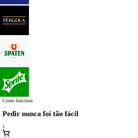
Como funciona
Pedir nunca foi tão fácil
1