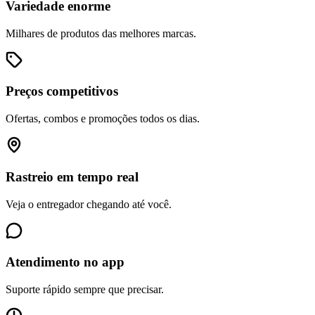
Variedade enorme
Milhares de produtos das melhores marcas.
Preços competitivos
Ofertas, combos e promoções todos os dias.
Rastreio em tempo real
Veja o entregador chegando até você.
Atendimento no app
Suporte rápido sempre que precisar.