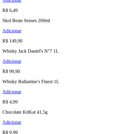
Adicionar
R$ 6,49
Skol Beats Senses 269ml
Adicionar
R$ 149,90
Whisky Jack Daniel's N°7 1L
Adicionar
R$ 99,90
Whisky Ballantine's Finest 1L
Adicionar
R$ 4,99
Chocolate KitKat 41,5g
Adicionar
R$ 9,99