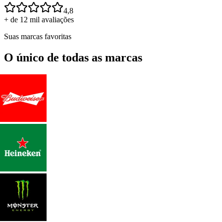
4,8
+ de 12 mil avaliações
Suas marcas favoritas
O único de todas as marcas