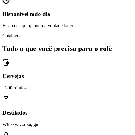
Disponível todo dia
Estamos aqui quando a vontade bater.
Catálogo
Tudo o que você precisa para o rolê
Cervejas
+200 rótulos
Destilados
Whisky, vodka, gin