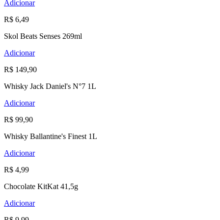
Adicionar
R$ 6,49
Skol Beats Senses 269ml
Adicionar
R$ 149,90
Whisky Jack Daniel's N°7 1L
Adicionar
R$ 99,90
Whisky Ballantine's Finest 1L
Adicionar
R$ 4,99
Chocolate KitKat 41,5g
Adicionar
R$ 9,99