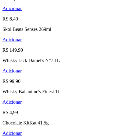
Adicionar
R$ 6,49
Skol Beats Senses 269ml
Adicionar
R$ 149,90
Whisky Jack Daniel's N°7 1L
Adicionar
R$ 99,90
Whisky Ballantine's Finest 1L
Adicionar
R$ 4,99
Chocolate KitKat 41,5g
Adicionar