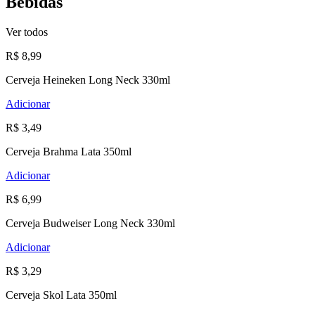
Bebidas
Ver todos
R$ 8,99
Cerveja Heineken Long Neck 330ml
Adicionar
R$ 3,49
Cerveja Brahma Lata 350ml
Adicionar
R$ 6,99
Cerveja Budweiser Long Neck 330ml
Adicionar
R$ 3,29
Cerveja Skol Lata 350ml