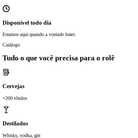
Disponível todo dia
Estamos aqui quando a vontade bater.
Catálogo
Tudo o que você precisa para o rolê
Cervejas
+200 rótulos
Destilados
Whisky, vodka, gin