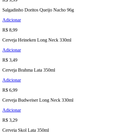
Salgadinho Doritos Queijo Nacho 96g
Adicionar
R$ 8,99
Cerveja Heineken Long Neck 330ml
Adicionar
R$ 3,49
Cerveja Brahma Lata 350ml
Adicionar
R$ 6,99
Cerveja Budweiser Long Neck 330ml
Adicionar
R$ 3,29
Cerveja Skol Lata 350ml