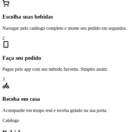
Escolha suas bebidas
Navegue pelo catálogo completo e monte seu pedido em segundos.
2
Faça seu pedido
Pague pelo app com seu método favorito. Simples assim.
3
Receba em casa
Acompanhe em tempo real e receba gelado na sua porta.
Catálogo