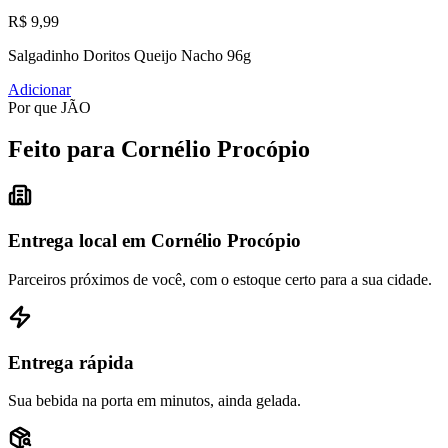
R$ 9,99
Salgadinho Doritos Queijo Nacho 96g
Adicionar
Por que JÃO
Feito para Cornélio Procópio
Entrega local em Cornélio Procópio
Parceiros próximos de você, com o estoque certo para a sua cidade.
Entrega rápida
Sua bebida na porta em minutos, ainda gelada.