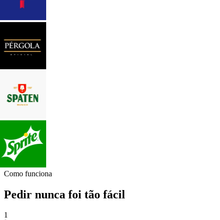
Como funciona
Pedir nunca foi tão fácil
1