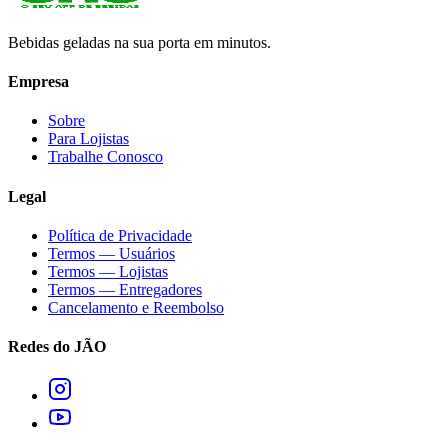
Bebidas geladas na sua porta em minutos.
Empresa
Sobre
Para Lojistas
Trabalhe Conosco
Legal
Política de Privacidade
Termos — Usuários
Termos — Lojistas
Termos — Entregadores
Cancelamento e Reembolso
Redes do JÃO