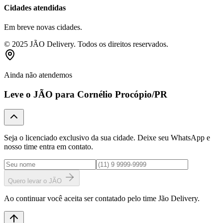
Cidades atendidas
Em breve novas cidades.
© 2025 JÃO Delivery. Todos os direitos reservados.
Ainda não atendemos
Leve o JÃO para
Cornélio Procópio
/PR
Seja o licenciado exclusivo da sua cidade. Deixe seu WhatsApp e
nosso time entra em contato.
Quero levar o JÃO
Ao continuar você aceita ser contatado pelo time Jão Delivery.