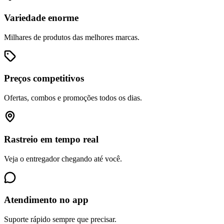
Variedade enorme
Milhares de produtos das melhores marcas.
Preços competitivos
Ofertas, combos e promoções todos os dias.
Rastreio em tempo real
Veja o entregador chegando até você.
Atendimento no app
Suporte rápido sempre que precisar.