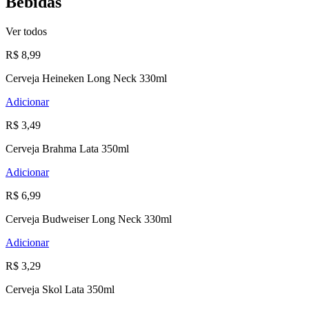
Bebidas
Ver todos
R$ 8,99
Cerveja Heineken Long Neck 330ml
Adicionar
R$ 3,49
Cerveja Brahma Lata 350ml
Adicionar
R$ 6,99
Cerveja Budweiser Long Neck 330ml
Adicionar
R$ 3,29
Cerveja Skol Lata 350ml