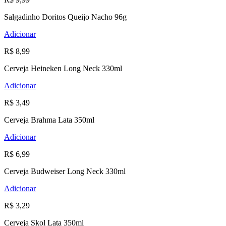
Salgadinho Doritos Queijo Nacho 96g
Adicionar
R$ 8,99
Cerveja Heineken Long Neck 330ml
Adicionar
R$ 3,49
Cerveja Brahma Lata 350ml
Adicionar
R$ 6,99
Cerveja Budweiser Long Neck 330ml
Adicionar
R$ 3,29
Cerveja Skol Lata 350ml