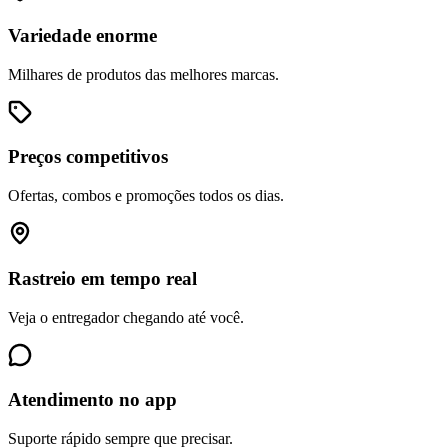
Variedade enorme
Milhares de produtos das melhores marcas.
Preços competitivos
Ofertas, combos e promoções todos os dias.
Rastreio em tempo real
Veja o entregador chegando até você.
Atendimento no app
Suporte rápido sempre que precisar.