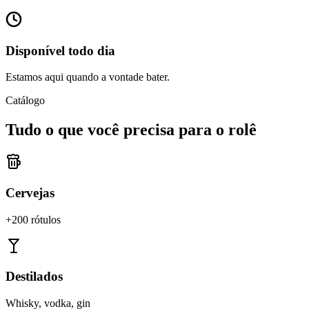
Disponível todo dia
Estamos aqui quando a vontade bater.
Catálogo
Tudo o que você precisa para o rolê
Cervejas
+200 rótulos
Destilados
Whisky, vodka, gin