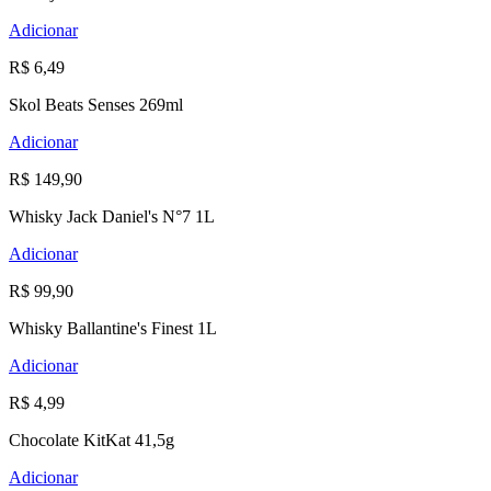
Adicionar
R$ 6,49
Skol Beats Senses 269ml
Adicionar
R$ 149,90
Whisky Jack Daniel's N°7 1L
Adicionar
R$ 99,90
Whisky Ballantine's Finest 1L
Adicionar
R$ 4,99
Chocolate KitKat 41,5g
Adicionar