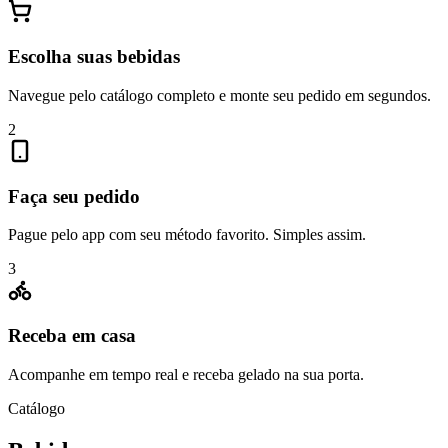
Escolha suas bebidas
Navegue pelo catálogo completo e monte seu pedido em segundos.
2
Faça seu pedido
Pague pelo app com seu método favorito. Simples assim.
3
Receba em casa
Acompanhe em tempo real e receba gelado na sua porta.
Catálogo