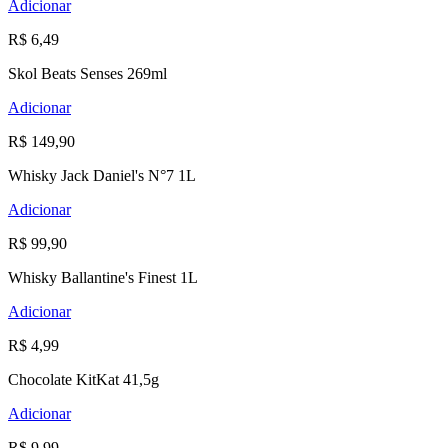
Adicionar
R$ 6,49
Skol Beats Senses 269ml
Adicionar
R$ 149,90
Whisky Jack Daniel's N°7 1L
Adicionar
R$ 99,90
Whisky Ballantine's Finest 1L
Adicionar
R$ 4,99
Chocolate KitKat 41,5g
Adicionar
R$ 9,99