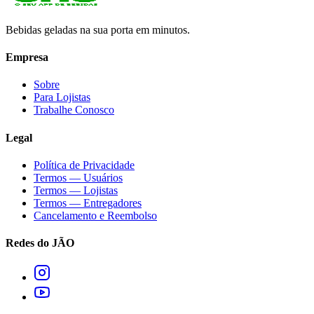
Bebidas geladas na sua porta em minutos.
Empresa
Sobre
Para Lojistas
Trabalhe Conosco
Legal
Política de Privacidade
Termos — Usuários
Termos — Lojistas
Termos — Entregadores
Cancelamento e Reembolso
Redes do JÃO