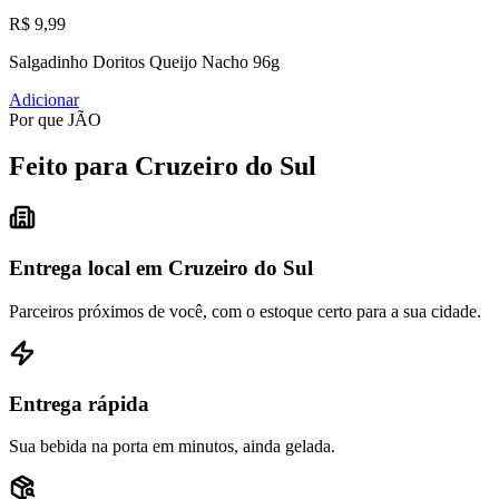
R$ 9,99
Salgadinho Doritos Queijo Nacho 96g
Adicionar
Por que JÃO
Feito para Cruzeiro do Sul
Entrega local em Cruzeiro do Sul
Parceiros próximos de você, com o estoque certo para a sua cidade.
Entrega rápida
Sua bebida na porta em minutos, ainda gelada.