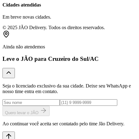
Cidades atendidas
Em breve novas cidades.
© 2025 JÃO Delivery. Todos os direitos reservados.
Ainda não atendemos
Leve o JÃO para
Cruzeiro do Sul
/AC
Seja o licenciado exclusivo da sua cidade. Deixe seu WhatsApp e
nosso time entra em contato.
Quero levar o JÃO
Ao continuar você aceita ser contatado pelo time Jão Delivery.