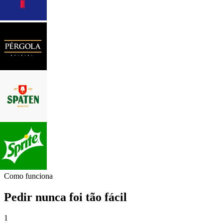
Como funciona
Pedir nunca foi tão fácil
1