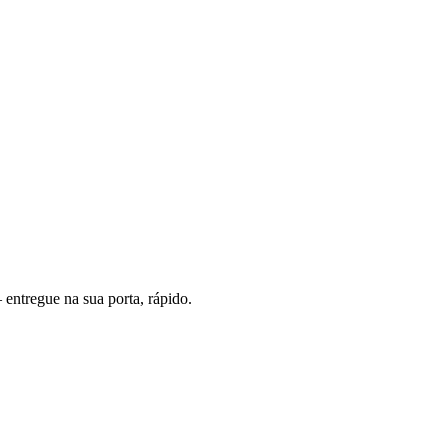
entregue na sua porta, rápido.