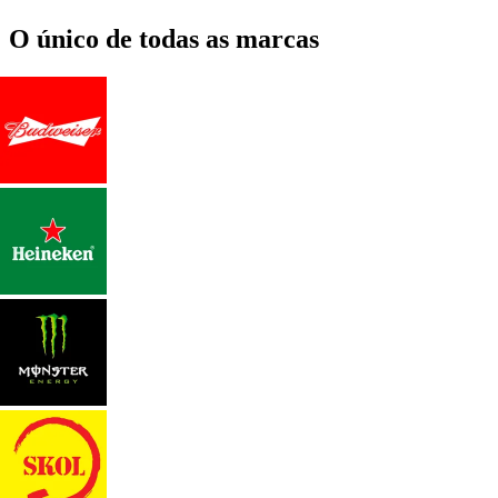
O único de todas as marcas