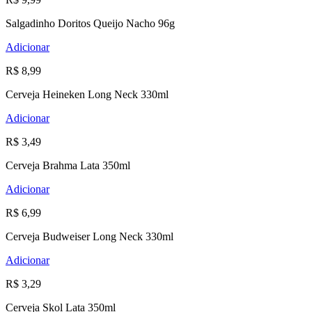
Salgadinho Doritos Queijo Nacho 96g
Adicionar
R$ 8,99
Cerveja Heineken Long Neck 330ml
Adicionar
R$ 3,49
Cerveja Brahma Lata 350ml
Adicionar
R$ 6,99
Cerveja Budweiser Long Neck 330ml
Adicionar
R$ 3,29
Cerveja Skol Lata 350ml