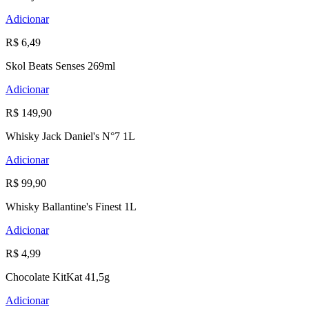
Adicionar
R$ 6,49
Skol Beats Senses 269ml
Adicionar
R$ 149,90
Whisky Jack Daniel's N°7 1L
Adicionar
R$ 99,90
Whisky Ballantine's Finest 1L
Adicionar
R$ 4,99
Chocolate KitKat 41,5g
Adicionar