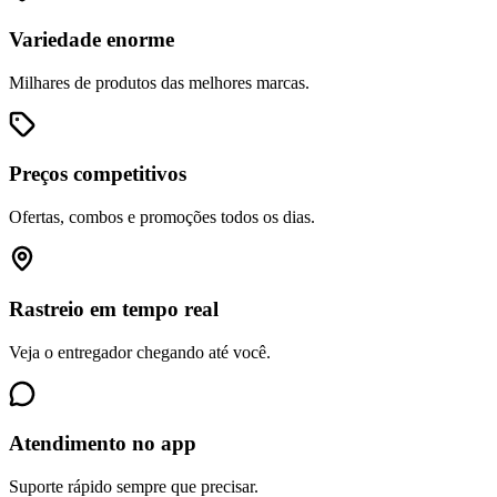
Variedade enorme
Milhares de produtos das melhores marcas.
Preços competitivos
Ofertas, combos e promoções todos os dias.
Rastreio em tempo real
Veja o entregador chegando até você.
Atendimento no app
Suporte rápido sempre que precisar.