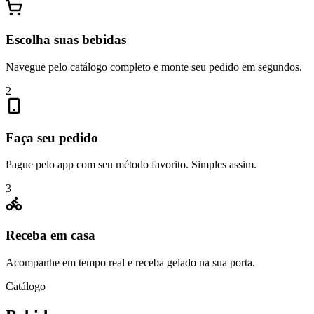
Escolha suas bebidas
Navegue pelo catálogo completo e monte seu pedido em segundos.
2
Faça seu pedido
Pague pelo app com seu método favorito. Simples assim.
3
Receba em casa
Acompanhe em tempo real e receba gelado na sua porta.
Catálogo