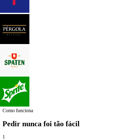
Como funciona
Pedir nunca foi tão fácil
1