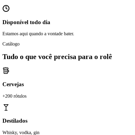
Disponível todo dia
Estamos aqui quando a vontade bater.
Catálogo
Tudo o que você precisa para o rolê
Cervejas
+200 rótulos
Destilados
Whisky, vodka, gin