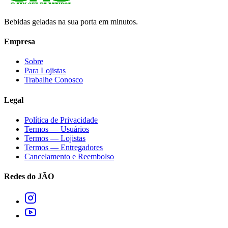
Bebidas geladas na sua porta em minutos.
Empresa
Sobre
Para Lojistas
Trabalhe Conosco
Legal
Política de Privacidade
Termos — Usuários
Termos — Lojistas
Termos — Entregadores
Cancelamento e Reembolso
Redes do JÃO