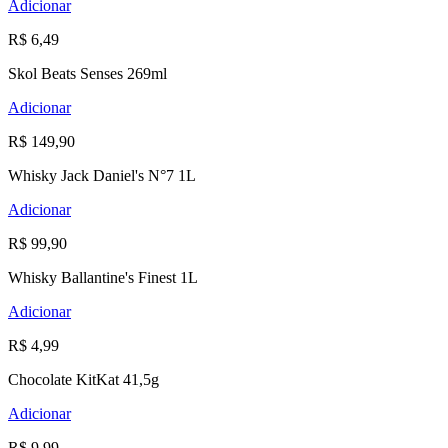
Adicionar
R$ 6,49
Skol Beats Senses 269ml
Adicionar
R$ 149,90
Whisky Jack Daniel's N°7 1L
Adicionar
R$ 99,90
Whisky Ballantine's Finest 1L
Adicionar
R$ 4,99
Chocolate KitKat 41,5g
Adicionar
R$ 9,99