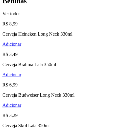
Bebidas
Ver todos
R$ 8,99
Cerveja Heineken Long Neck 330ml
Adicionar
R$ 3,49
Cerveja Brahma Lata 350ml
Adicionar
R$ 6,99
Cerveja Budweiser Long Neck 330ml
Adicionar
R$ 3,29
Cerveja Skol Lata 350ml