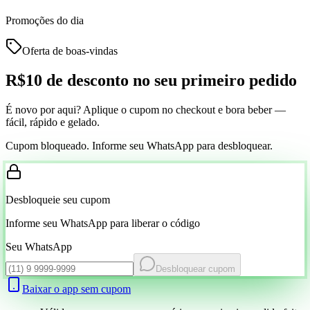
Promoções do dia
Oferta de boas-vindas
R$10 de desconto
no seu primeiro pedido
É novo por aqui? Aplique o cupom no checkout e bora beber —
fácil, rápido e gelado.
Cupom bloqueado. Informe seu WhatsApp para desbloquear.
Desbloqueie seu cupom
Informe seu WhatsApp para liberar o código
Seu WhatsApp
Desbloquear cupom
Baixar o app sem cupom