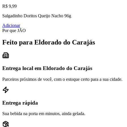
R$ 9,99
Salgadinho Doritos Queijo Nacho 96g
Adicionar
Por que JÃO
Feito para Eldorado do Carajás
Entrega local em Eldorado do Carajás
Parceiros próximos de você, com o estoque certo para a sua cidade.
Entrega rápida
Sua bebida na porta em minutos, ainda gelada.