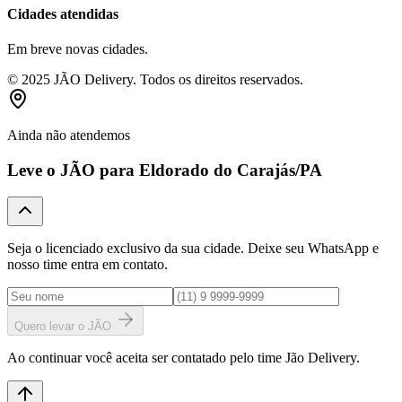
Cidades atendidas
Em breve novas cidades.
© 2025 JÃO Delivery. Todos os direitos reservados.
Ainda não atendemos
Leve o JÃO para
Eldorado do Carajás
/PA
Seja o licenciado exclusivo da sua cidade. Deixe seu WhatsApp e
nosso time entra em contato.
Quero levar o JÃO
Ao continuar você aceita ser contatado pelo time Jão Delivery.