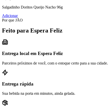
Salgadinho Doritos Queijo Nacho 96g
Adicionar
Por que JÃO
Feito para Espera Feliz
Entrega local em Espera Feliz
Parceiros próximos de você, com o estoque certo para a sua cidade.
Entrega rápida
Sua bebida na porta em minutos, ainda gelada.