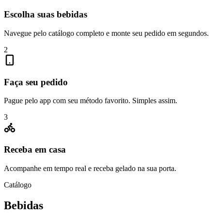
Escolha suas bebidas
Navegue pelo catálogo completo e monte seu pedido em segundos.
2
Faça seu pedido
Pague pelo app com seu método favorito. Simples assim.
3
Receba em casa
Acompanhe em tempo real e receba gelado na sua porta.
Catálogo
Bebidas