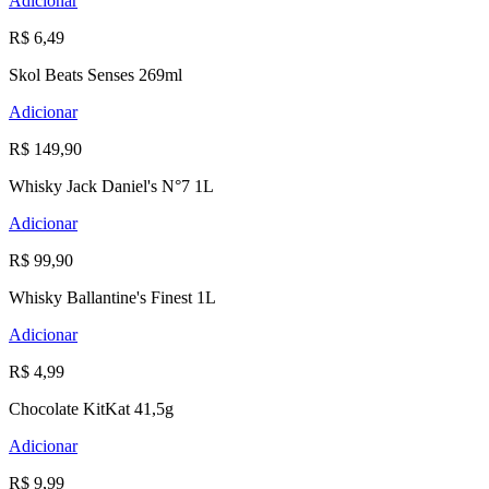
Adicionar
R$ 6,49
Skol Beats Senses 269ml
Adicionar
R$ 149,90
Whisky Jack Daniel's N°7 1L
Adicionar
R$ 99,90
Whisky Ballantine's Finest 1L
Adicionar
R$ 4,99
Chocolate KitKat 41,5g
Adicionar
R$ 9,99