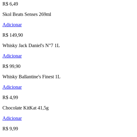
R$ 6,49
Skol Beats Senses 269ml
Adicionar
R$ 149,90
Whisky Jack Daniel's N°7 1L
Adicionar
R$ 99,90
Whisky Ballantine's Finest 1L
Adicionar
R$ 4,99
Chocolate KitKat 41,5g
Adicionar
R$ 9,99