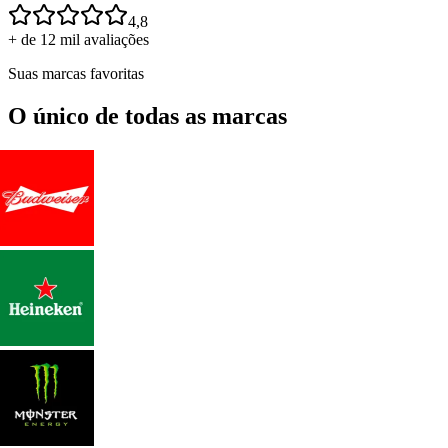
4,8
+ de 12 mil avaliações
Suas marcas favoritas
O único de todas as marcas