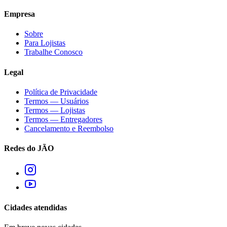
Empresa
Sobre
Para Lojistas
Trabalhe Conosco
Legal
Política de Privacidade
Termos — Usuários
Termos — Lojistas
Termos — Entregadores
Cancelamento e Reembolso
Redes do JÃO
Cidades atendidas