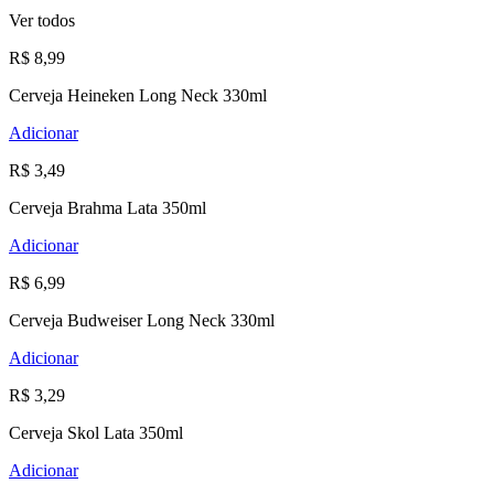
Ver todos
R$ 8,99
Cerveja Heineken Long Neck 330ml
Adicionar
R$ 3,49
Cerveja Brahma Lata 350ml
Adicionar
R$ 6,99
Cerveja Budweiser Long Neck 330ml
Adicionar
R$ 3,29
Cerveja Skol Lata 350ml
Adicionar