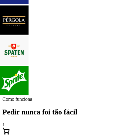
Como funciona
Pedir nunca foi tão fácil
1