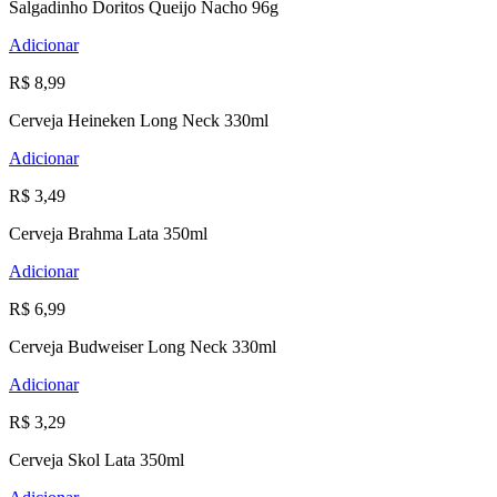
Salgadinho Doritos Queijo Nacho 96g
Adicionar
R$ 8,99
Cerveja Heineken Long Neck 330ml
Adicionar
R$ 3,49
Cerveja Brahma Lata 350ml
Adicionar
R$ 6,99
Cerveja Budweiser Long Neck 330ml
Adicionar
R$ 3,29
Cerveja Skol Lata 350ml