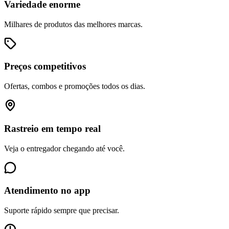
Variedade enorme
Milhares de produtos das melhores marcas.
Preços competitivos
Ofertas, combos e promoções todos os dias.
Rastreio em tempo real
Veja o entregador chegando até você.
Atendimento no app
Suporte rápido sempre que precisar.