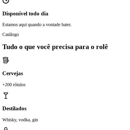
Disponível todo dia
Estamos aqui quando a vontade bater.
Catálogo
Tudo o que você precisa para o rolê
Cervejas
+200 rótulos
Destilados
Whisky, vodka, gin