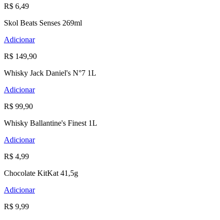
R$ 6,49
Skol Beats Senses 269ml
Adicionar
R$ 149,90
Whisky Jack Daniel's N°7 1L
Adicionar
R$ 99,90
Whisky Ballantine's Finest 1L
Adicionar
R$ 4,99
Chocolate KitKat 41,5g
Adicionar
R$ 9,99