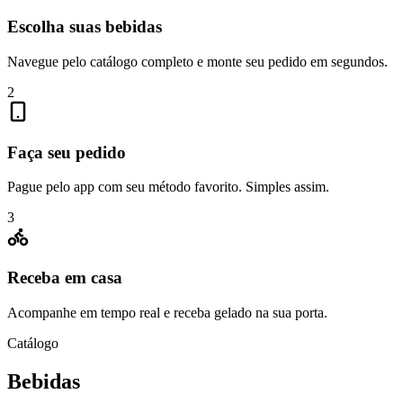
Escolha suas bebidas
Navegue pelo catálogo completo e monte seu pedido em segundos.
2
Faça seu pedido
Pague pelo app com seu método favorito. Simples assim.
3
Receba em casa
Acompanhe em tempo real e receba gelado na sua porta.
Catálogo
Bebidas