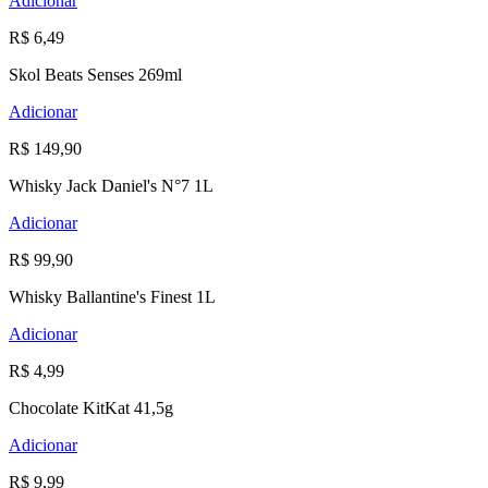
Adicionar
R$ 6,49
Skol Beats Senses 269ml
Adicionar
R$ 149,90
Whisky Jack Daniel's N°7 1L
Adicionar
R$ 99,90
Whisky Ballantine's Finest 1L
Adicionar
R$ 4,99
Chocolate KitKat 41,5g
Adicionar
R$ 9,99