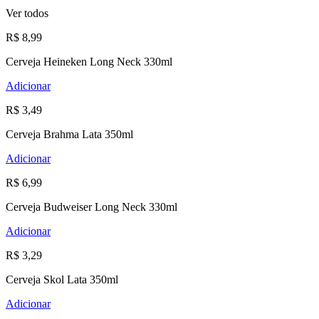
Ver todos
R$ 8,99
Cerveja Heineken Long Neck 330ml
Adicionar
R$ 3,49
Cerveja Brahma Lata 350ml
Adicionar
R$ 6,99
Cerveja Budweiser Long Neck 330ml
Adicionar
R$ 3,29
Cerveja Skol Lata 350ml
Adicionar