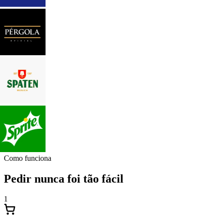
Como funciona
Pedir nunca foi tão fácil
1