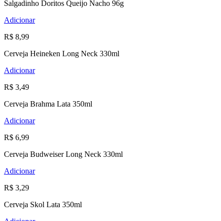
Salgadinho Doritos Queijo Nacho 96g
Adicionar
R$ 8,99
Cerveja Heineken Long Neck 330ml
Adicionar
R$ 3,49
Cerveja Brahma Lata 350ml
Adicionar
R$ 6,99
Cerveja Budweiser Long Neck 330ml
Adicionar
R$ 3,29
Cerveja Skol Lata 350ml