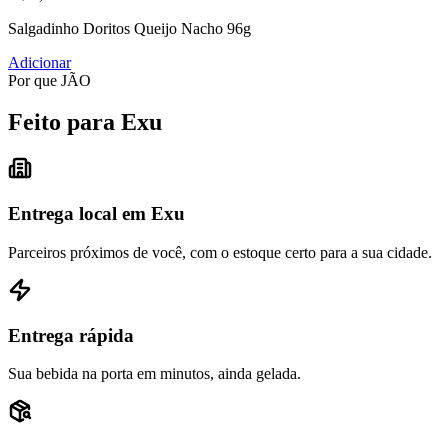
Salgadinho Doritos Queijo Nacho 96g
Adicionar
Por que JÃO
Feito para Exu
Entrega local em Exu
Parceiros próximos de você, com o estoque certo para a sua cidade.
Entrega rápida
Sua bebida na porta em minutos, ainda gelada.