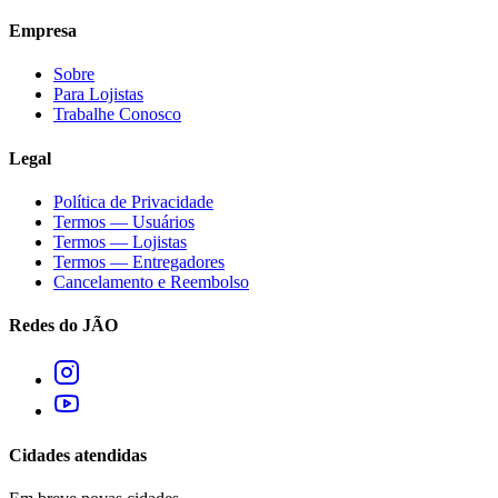
Empresa
Sobre
Para Lojistas
Trabalhe Conosco
Legal
Política de Privacidade
Termos — Usuários
Termos — Lojistas
Termos — Entregadores
Cancelamento e Reembolso
Redes do JÃO
Cidades atendidas