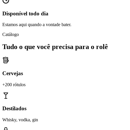
Disponível todo dia
Estamos aqui quando a vontade bater.
Catálogo
Tudo o que você precisa para o rolê
Cervejas
+200 rótulos
Destilados
Whisky, vodka, gin