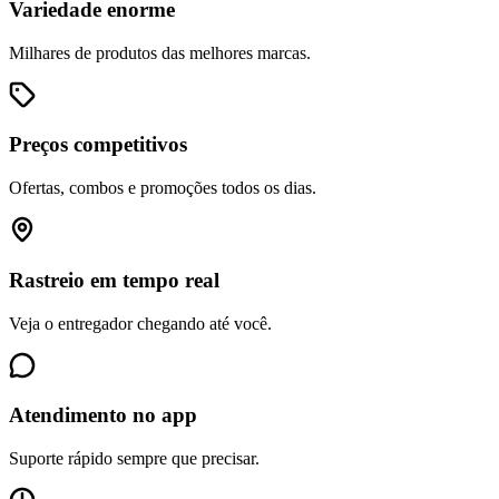
Variedade enorme
Milhares de produtos das melhores marcas.
Preços competitivos
Ofertas, combos e promoções todos os dias.
Rastreio em tempo real
Veja o entregador chegando até você.
Atendimento no app
Suporte rápido sempre que precisar.