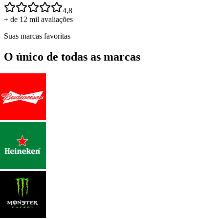
4,8
+ de 12 mil avaliações
Suas marcas favoritas
O único de todas as marcas