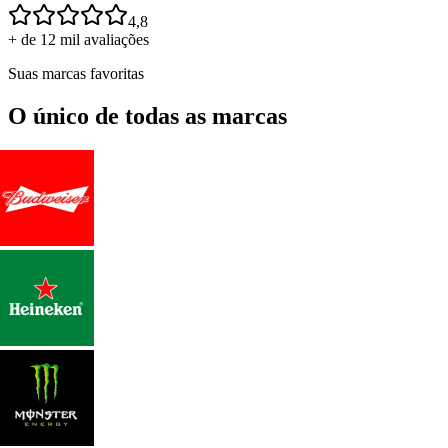
4,8
+ de 12 mil avaliações
Suas marcas favoritas
O único de todas as marcas