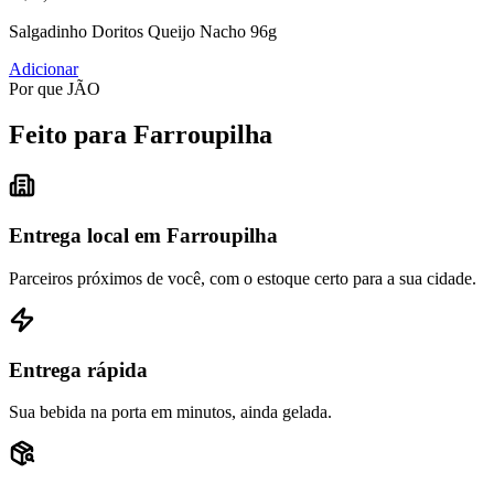
Salgadinho Doritos Queijo Nacho 96g
Adicionar
Por que JÃO
Feito para Farroupilha
Entrega local em Farroupilha
Parceiros próximos de você, com o estoque certo para a sua cidade.
Entrega rápida
Sua bebida na porta em minutos, ainda gelada.