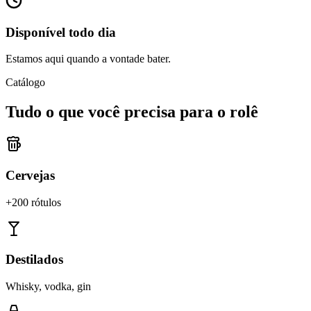
Disponível todo dia
Estamos aqui quando a vontade bater.
Catálogo
Tudo o que você precisa para o rolê
Cervejas
+200 rótulos
Destilados
Whisky, vodka, gin