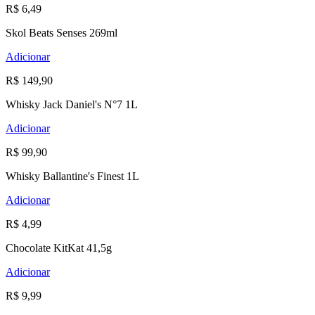
R$ 6,49
Skol Beats Senses 269ml
Adicionar
R$ 149,90
Whisky Jack Daniel's N°7 1L
Adicionar
R$ 99,90
Whisky Ballantine's Finest 1L
Adicionar
R$ 4,99
Chocolate KitKat 41,5g
Adicionar
R$ 9,99