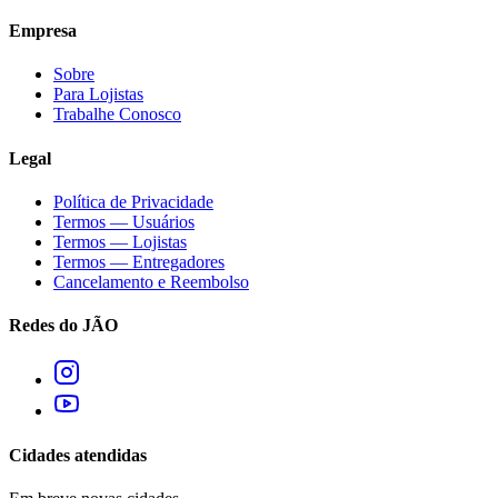
Empresa
Sobre
Para Lojistas
Trabalhe Conosco
Legal
Política de Privacidade
Termos — Usuários
Termos — Lojistas
Termos — Entregadores
Cancelamento e Reembolso
Redes do JÃO
Cidades atendidas