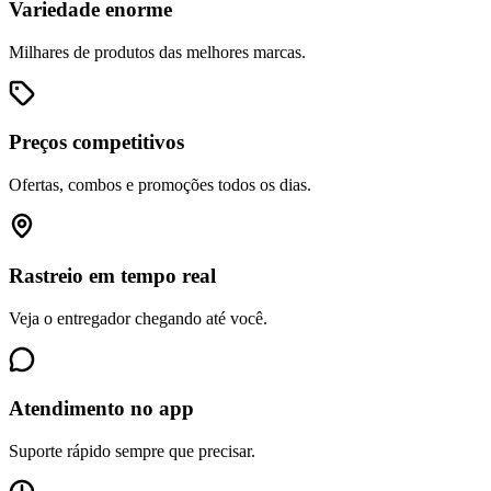
Variedade enorme
Milhares de produtos das melhores marcas.
Preços competitivos
Ofertas, combos e promoções todos os dias.
Rastreio em tempo real
Veja o entregador chegando até você.
Atendimento no app
Suporte rápido sempre que precisar.