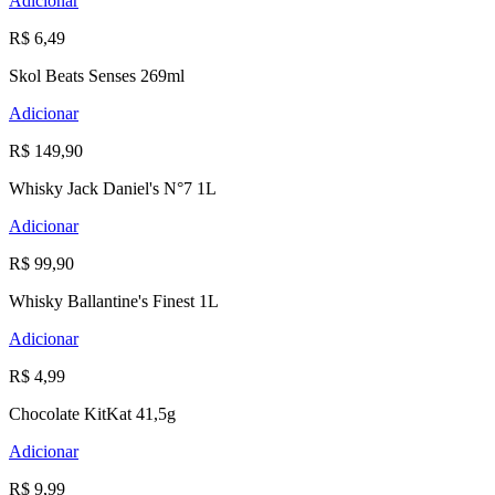
Adicionar
R$ 6,49
Skol Beats Senses 269ml
Adicionar
R$ 149,90
Whisky Jack Daniel's N°7 1L
Adicionar
R$ 99,90
Whisky Ballantine's Finest 1L
Adicionar
R$ 4,99
Chocolate KitKat 41,5g
Adicionar
R$ 9,99