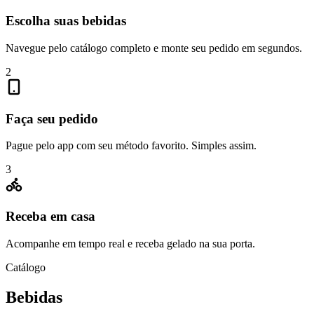
Escolha suas bebidas
Navegue pelo catálogo completo e monte seu pedido em segundos.
2
Faça seu pedido
Pague pelo app com seu método favorito. Simples assim.
3
Receba em casa
Acompanhe em tempo real e receba gelado na sua porta.
Catálogo
Bebidas