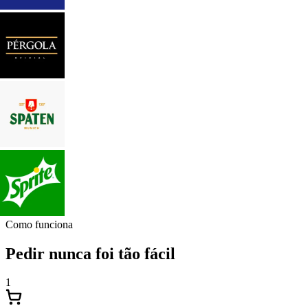
Como funciona
Pedir nunca foi tão fácil
1