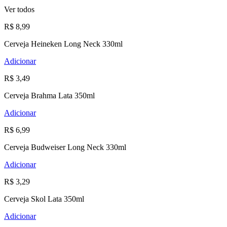
Ver todos
R$ 8,99
Cerveja Heineken Long Neck 330ml
Adicionar
R$ 3,49
Cerveja Brahma Lata 350ml
Adicionar
R$ 6,99
Cerveja Budweiser Long Neck 330ml
Adicionar
R$ 3,29
Cerveja Skol Lata 350ml
Adicionar