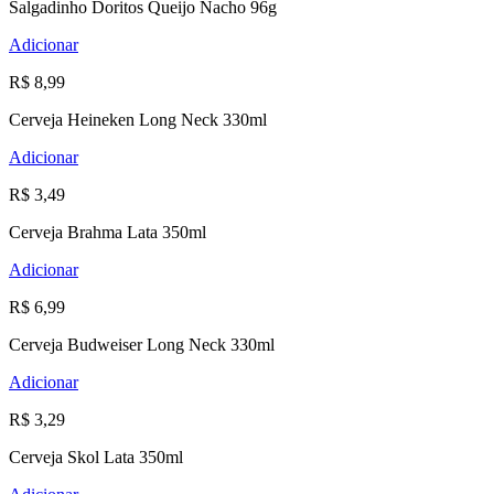
Salgadinho Doritos Queijo Nacho 96g
Adicionar
R$ 8,99
Cerveja Heineken Long Neck 330ml
Adicionar
R$ 3,49
Cerveja Brahma Lata 350ml
Adicionar
R$ 6,99
Cerveja Budweiser Long Neck 330ml
Adicionar
R$ 3,29
Cerveja Skol Lata 350ml