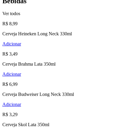
Bebidas
Ver todos
R$ 8,99
Cerveja Heineken Long Neck 330ml
Adicionar
R$ 3,49
Cerveja Brahma Lata 350ml
Adicionar
R$ 6,99
Cerveja Budweiser Long Neck 330ml
Adicionar
R$ 3,29
Cerveja Skol Lata 350ml