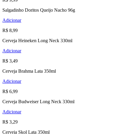
Salgadinho Doritos Queijo Nacho 96g
Adicionar
R$ 8,99
Cerveja Heineken Long Neck 330ml
Adicionar
R$ 3,49
Cerveja Brahma Lata 350ml
Adicionar
R$ 6,99
Cerveja Budweiser Long Neck 330ml
Adicionar
R$ 3,29
Cerveja Skol Lata 350ml