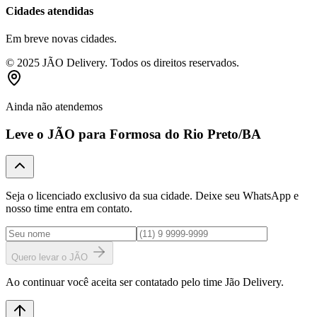
Cidades atendidas
Em breve novas cidades.
© 2025 JÃO Delivery. Todos os direitos reservados.
Ainda não atendemos
Leve o JÃO para
Formosa do Rio Preto
/BA
Seja o licenciado exclusivo da sua cidade. Deixe seu WhatsApp e
nosso time entra em contato.
Quero levar o JÃO
Ao continuar você aceita ser contatado pelo time Jão Delivery.