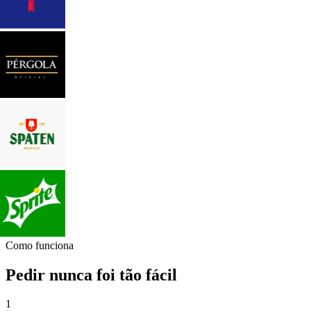
Como funciona
Pedir nunca foi tão fácil
1