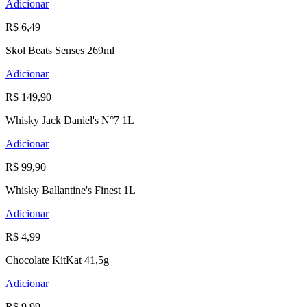
Adicionar
R$ 6,49
Skol Beats Senses 269ml
Adicionar
R$ 149,90
Whisky Jack Daniel's N°7 1L
Adicionar
R$ 99,90
Whisky Ballantine's Finest 1L
Adicionar
R$ 4,99
Chocolate KitKat 41,5g
Adicionar
R$ 9,99