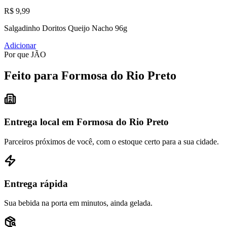
R$ 9,99
Salgadinho Doritos Queijo Nacho 96g
Adicionar
Por que JÃO
Feito para Formosa do Rio Preto
Entrega local em Formosa do Rio Preto
Parceiros próximos de você, com o estoque certo para a sua cidade.
Entrega rápida
Sua bebida na porta em minutos, ainda gelada.