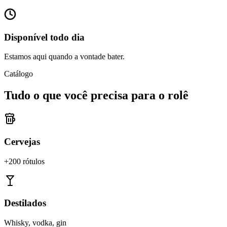
Disponível todo dia
Estamos aqui quando a vontade bater.
Catálogo
Tudo o que você precisa para o rolê
Cervejas
+200 rótulos
Destilados
Whisky, vodka, gin