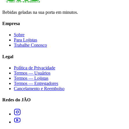
Bebidas geladas na sua porta em minutos.
Empresa
Sobre
Para Lojistas
Trabalhe Conosco
Legal
Política de Privacidade
Termos — Usuários
Termos — Lojistas
Termos — Entregadores
Cancelamento e Reembolso
Redes do JÃO