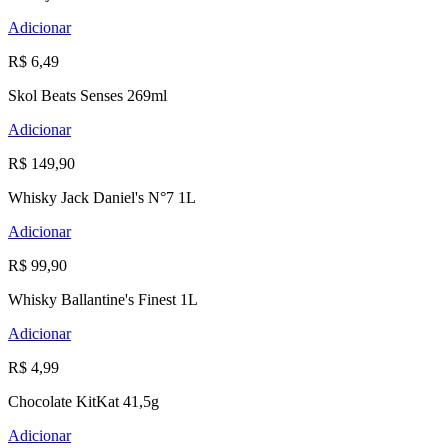
Adicionar
R$ 6,49
Skol Beats Senses 269ml
Adicionar
R$ 149,90
Whisky Jack Daniel's N°7 1L
Adicionar
R$ 99,90
Whisky Ballantine's Finest 1L
Adicionar
R$ 4,99
Chocolate KitKat 41,5g
Adicionar