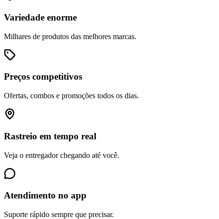
Variedade enorme
Milhares de produtos das melhores marcas.
Preços competitivos
Ofertas, combos e promoções todos os dias.
Rastreio em tempo real
Veja o entregador chegando até você.
Atendimento no app
Suporte rápido sempre que precisar.