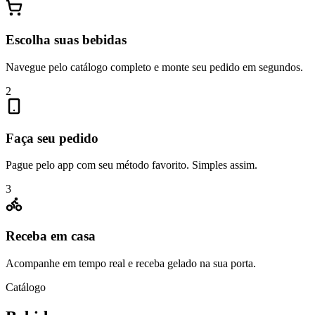
Escolha suas bebidas
Navegue pelo catálogo completo e monte seu pedido em segundos.
2
Faça seu pedido
Pague pelo app com seu método favorito. Simples assim.
3
Receba em casa
Acompanhe em tempo real e receba gelado na sua porta.
Catálogo