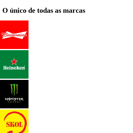
O único de todas as marcas