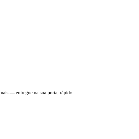
mais — entregue na sua porta, rápido.