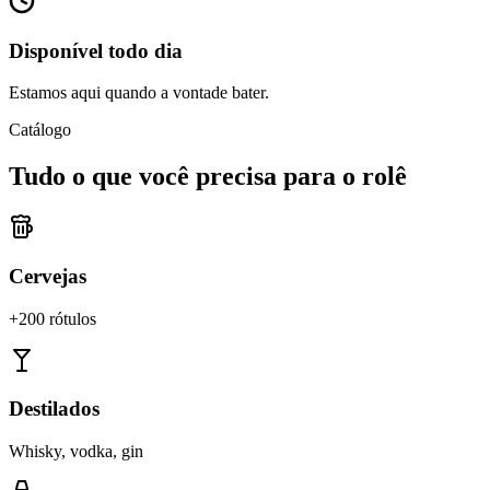
Disponível todo dia
Estamos aqui quando a vontade bater.
Catálogo
Tudo o que você precisa para o rolê
Cervejas
+200 rótulos
Destilados
Whisky, vodka, gin