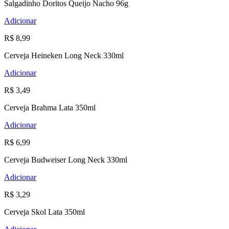
Salgadinho Doritos Queijo Nacho 96g
Adicionar
R$ 8,99
Cerveja Heineken Long Neck 330ml
Adicionar
R$ 3,49
Cerveja Brahma Lata 350ml
Adicionar
R$ 6,99
Cerveja Budweiser Long Neck 330ml
Adicionar
R$ 3,29
Cerveja Skol Lata 350ml