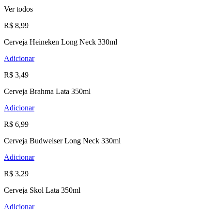
Ver todos
R$ 8,99
Cerveja Heineken Long Neck 330ml
Adicionar
R$ 3,49
Cerveja Brahma Lata 350ml
Adicionar
R$ 6,99
Cerveja Budweiser Long Neck 330ml
Adicionar
R$ 3,29
Cerveja Skol Lata 350ml
Adicionar