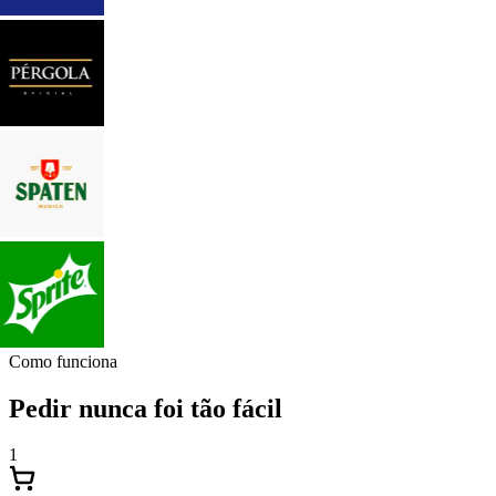
Como funciona
Pedir nunca foi tão fácil
1