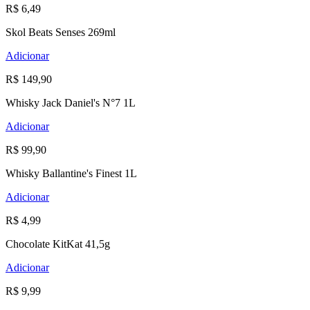
R$ 6,49
Skol Beats Senses 269ml
Adicionar
R$ 149,90
Whisky Jack Daniel's N°7 1L
Adicionar
R$ 99,90
Whisky Ballantine's Finest 1L
Adicionar
R$ 4,99
Chocolate KitKat 41,5g
Adicionar
R$ 9,99