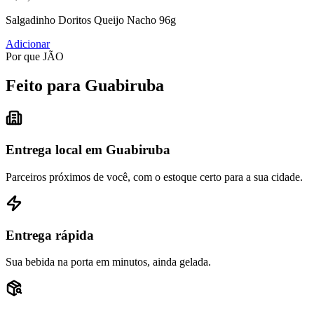
Salgadinho Doritos Queijo Nacho 96g
Adicionar
Por que JÃO
Feito para Guabiruba
Entrega local em Guabiruba
Parceiros próximos de você, com o estoque certo para a sua cidade.
Entrega rápida
Sua bebida na porta em minutos, ainda gelada.