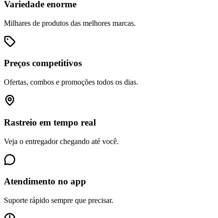
Variedade enorme
Milhares de produtos das melhores marcas.
Preços competitivos
Ofertas, combos e promoções todos os dias.
Rastreio em tempo real
Veja o entregador chegando até você.
Atendimento no app
Suporte rápido sempre que precisar.