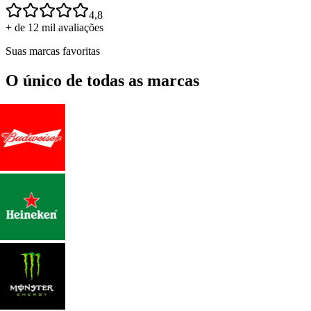
4,8
+ de 12 mil avaliações
Suas marcas favoritas
O único de todas as marcas