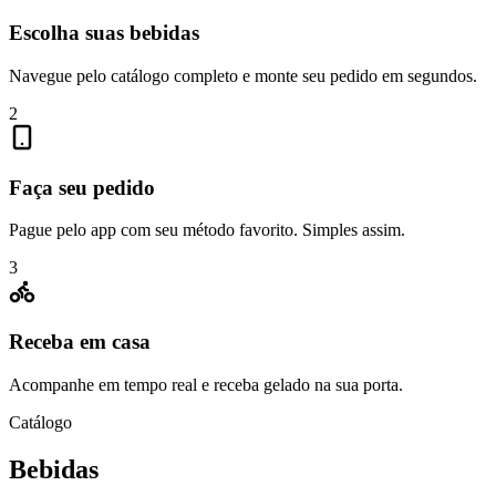
Escolha suas bebidas
Navegue pelo catálogo completo e monte seu pedido em segundos.
2
Faça seu pedido
Pague pelo app com seu método favorito. Simples assim.
3
Receba em casa
Acompanhe em tempo real e receba gelado na sua porta.
Catálogo
Bebidas