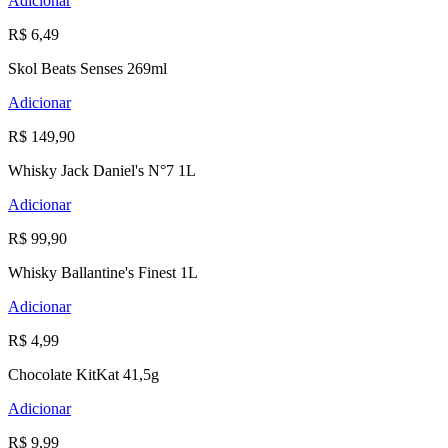
Adicionar
R$ 6,49
Skol Beats Senses 269ml
Adicionar
R$ 149,90
Whisky Jack Daniel's N°7 1L
Adicionar
R$ 99,90
Whisky Ballantine's Finest 1L
Adicionar
R$ 4,99
Chocolate KitKat 41,5g
Adicionar
R$ 9,99