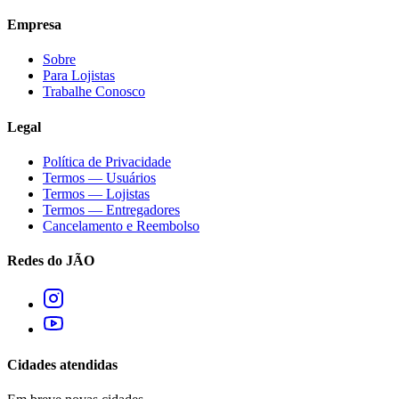
Empresa
Sobre
Para Lojistas
Trabalhe Conosco
Legal
Política de Privacidade
Termos — Usuários
Termos — Lojistas
Termos — Entregadores
Cancelamento e Reembolso
Redes do JÃO
Cidades atendidas