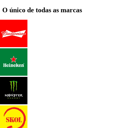
O único de todas as marcas