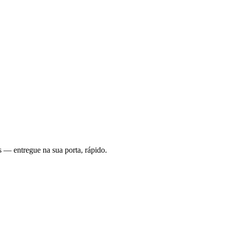
 — entregue na sua porta, rápido.