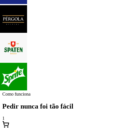
Como funciona
Pedir nunca foi tão fácil
1