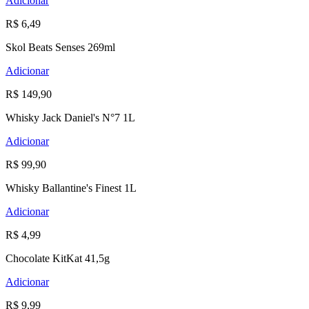
Adicionar
R$ 6,49
Skol Beats Senses 269ml
Adicionar
R$ 149,90
Whisky Jack Daniel's N°7 1L
Adicionar
R$ 99,90
Whisky Ballantine's Finest 1L
Adicionar
R$ 4,99
Chocolate KitKat 41,5g
Adicionar
R$ 9,99