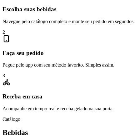
Escolha suas bebidas
Navegue pelo catálogo completo e monte seu pedido em segundos.
2
Faça seu pedido
Pague pelo app com seu método favorito. Simples assim.
3
Receba em casa
Acompanhe em tempo real e receba gelado na sua porta.
Catálogo
Bebidas