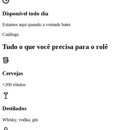
Disponível todo dia
Estamos aqui quando a vontade bater.
Catálogo
Tudo o que você precisa para o rolê
Cervejas
+200 rótulos
Destilados
Whisky, vodka, gin