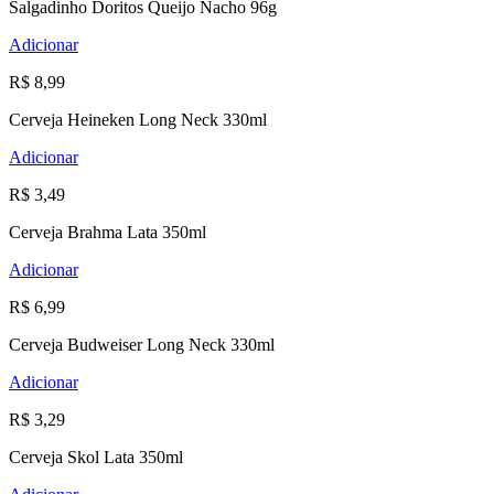
Salgadinho Doritos Queijo Nacho 96g
Adicionar
R$ 8,99
Cerveja Heineken Long Neck 330ml
Adicionar
R$ 3,49
Cerveja Brahma Lata 350ml
Adicionar
R$ 6,99
Cerveja Budweiser Long Neck 330ml
Adicionar
R$ 3,29
Cerveja Skol Lata 350ml