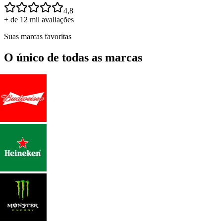
4,8
+ de 12 mil avaliações
Suas marcas favoritas
O único de todas as marcas