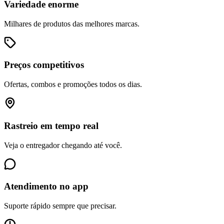
Variedade enorme
Milhares de produtos das melhores marcas.
Preços competitivos
Ofertas, combos e promoções todos os dias.
Rastreio em tempo real
Veja o entregador chegando até você.
Atendimento no app
Suporte rápido sempre que precisar.