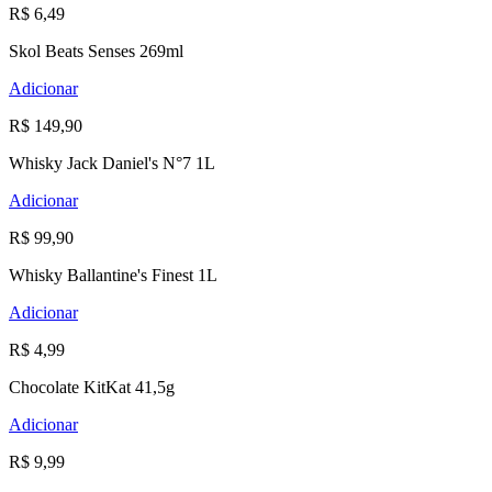
R$ 6,49
Skol Beats Senses 269ml
Adicionar
R$ 149,90
Whisky Jack Daniel's N°7 1L
Adicionar
R$ 99,90
Whisky Ballantine's Finest 1L
Adicionar
R$ 4,99
Chocolate KitKat 41,5g
Adicionar
R$ 9,99