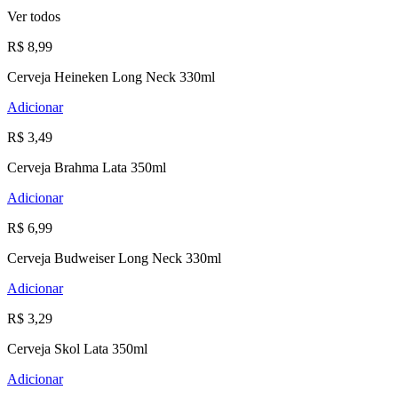
Ver todos
R$ 8,99
Cerveja Heineken Long Neck 330ml
Adicionar
R$ 3,49
Cerveja Brahma Lata 350ml
Adicionar
R$ 6,99
Cerveja Budweiser Long Neck 330ml
Adicionar
R$ 3,29
Cerveja Skol Lata 350ml
Adicionar