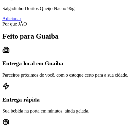
Salgadinho Doritos Queijo Nacho 96g
Adicionar
Por que JÃO
Feito para Guaíba
Entrega local em Guaíba
Parceiros próximos de você, com o estoque certo para a sua cidade.
Entrega rápida
Sua bebida na porta em minutos, ainda gelada.