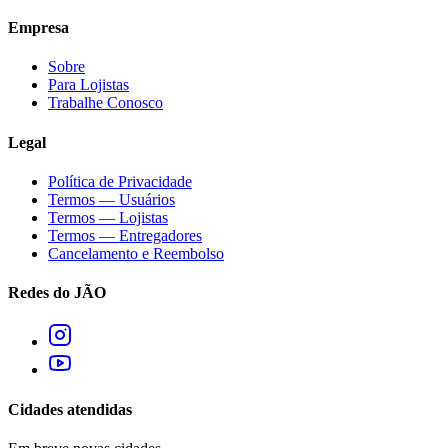
Empresa
Sobre
Para Lojistas
Trabalhe Conosco
Legal
Política de Privacidade
Termos — Usuários
Termos — Lojistas
Termos — Entregadores
Cancelamento e Reembolso
Redes do JÃO
Cidades atendidas