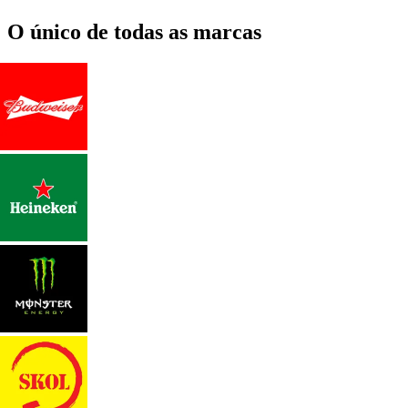
O único de todas as marcas