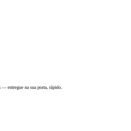
 — entregue na sua porta, rápido.