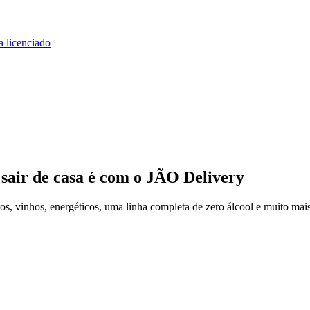
a licenciado
sair de casa
é com o JÃO Delivery
, vinhos, energéticos, uma linha completa de zero álcool e muito mais