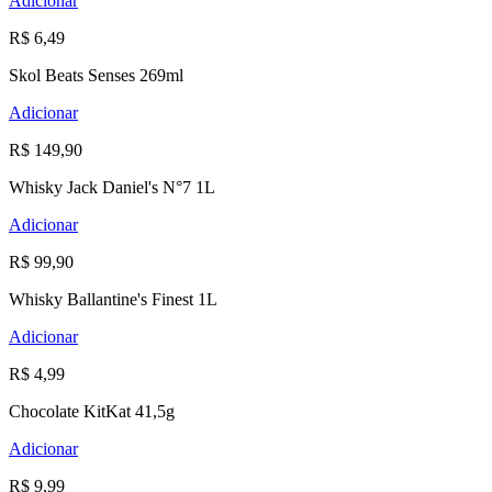
Adicionar
R$ 6,49
Skol Beats Senses 269ml
Adicionar
R$ 149,90
Whisky Jack Daniel's N°7 1L
Adicionar
R$ 99,90
Whisky Ballantine's Finest 1L
Adicionar
R$ 4,99
Chocolate KitKat 41,5g
Adicionar
R$ 9,99