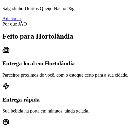
Salgadinho Doritos Queijo Nacho 96g
Adicionar
Por que JÃO
Feito para Hortolândia
Entrega local em Hortolândia
Parceiros próximos de você, com o estoque certo para a sua cidade.
Entrega rápida
Sua bebida na porta em minutos, ainda gelada.