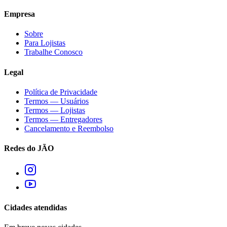
Empresa
Sobre
Para Lojistas
Trabalhe Conosco
Legal
Política de Privacidade
Termos — Usuários
Termos — Lojistas
Termos — Entregadores
Cancelamento e Reembolso
Redes do JÃO
Cidades atendidas