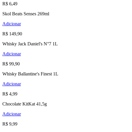
R$ 6,49
Skol Beats Senses 269ml
Adicionar
R$ 149,90
Whisky Jack Daniel's N°7 1L
Adicionar
R$ 99,90
Whisky Ballantine's Finest 1L
Adicionar
R$ 4,99
Chocolate KitKat 41,5g
Adicionar
R$ 9,99