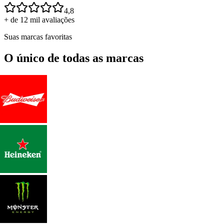
4,8
+ de 12 mil avaliações
Suas marcas favoritas
O único de todas as marcas