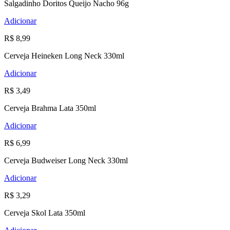
Salgadinho Doritos Queijo Nacho 96g
Adicionar
R$ 8,99
Cerveja Heineken Long Neck 330ml
Adicionar
R$ 3,49
Cerveja Brahma Lata 350ml
Adicionar
R$ 6,99
Cerveja Budweiser Long Neck 330ml
Adicionar
R$ 3,29
Cerveja Skol Lata 350ml