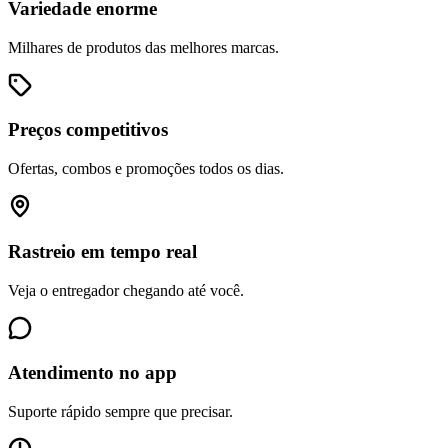
Variedade enorme
Milhares de produtos das melhores marcas.
Preços competitivos
Ofertas, combos e promoções todos os dias.
Rastreio em tempo real
Veja o entregador chegando até você.
Atendimento no app
Suporte rápido sempre que precisar.