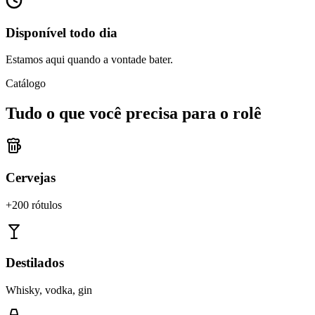
Disponível todo dia
Estamos aqui quando a vontade bater.
Catálogo
Tudo o que você precisa para o rolê
Cervejas
+200 rótulos
Destilados
Whisky, vodka, gin