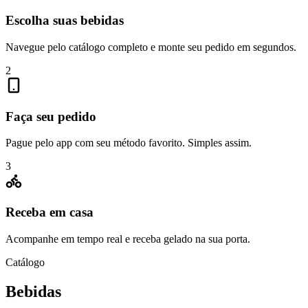
Escolha suas bebidas
Navegue pelo catálogo completo e monte seu pedido em segundos.
2
Faça seu pedido
Pague pelo app com seu método favorito. Simples assim.
3
Receba em casa
Acompanhe em tempo real e receba gelado na sua porta.
Catálogo
Bebidas