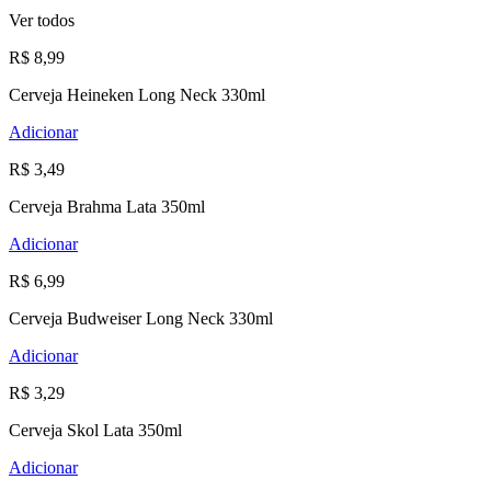
Ver todos
R$ 8,99
Cerveja Heineken Long Neck 330ml
Adicionar
R$ 3,49
Cerveja Brahma Lata 350ml
Adicionar
R$ 6,99
Cerveja Budweiser Long Neck 330ml
Adicionar
R$ 3,29
Cerveja Skol Lata 350ml
Adicionar