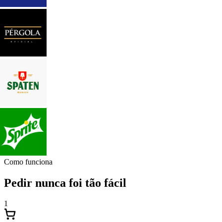
Como funciona
Pedir nunca foi tão fácil
1