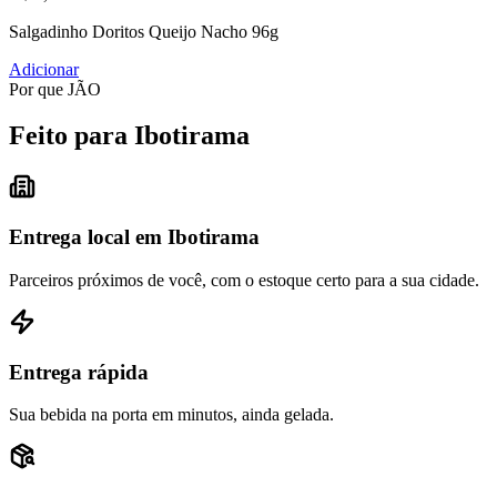
Salgadinho Doritos Queijo Nacho 96g
Adicionar
Por que JÃO
Feito para Ibotirama
Entrega local em Ibotirama
Parceiros próximos de você, com o estoque certo para a sua cidade.
Entrega rápida
Sua bebida na porta em minutos, ainda gelada.