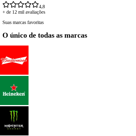
4,8
+ de 12 mil avaliações
Suas marcas favoritas
O único de todas as marcas