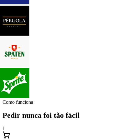
Como funciona
Pedir nunca foi tão fácil
1