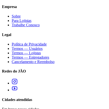
Empresa
Sobre
Para Lojistas
Trabalhe Conosco
Legal
Política de Privacidade
Termos — Usuários
Termos — Lojistas
Termos — Entregadores
Cancelamento e Reembolso
Redes do JÃO
Cidades atendidas