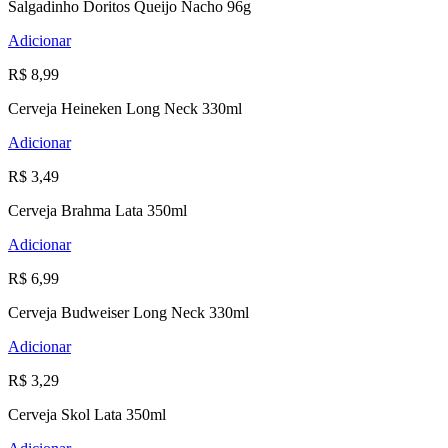
Salgadinho Doritos Queijo Nacho 96g
Adicionar
R$ 8,99
Cerveja Heineken Long Neck 330ml
Adicionar
R$ 3,49
Cerveja Brahma Lata 350ml
Adicionar
R$ 6,99
Cerveja Budweiser Long Neck 330ml
Adicionar
R$ 3,29
Cerveja Skol Lata 350ml