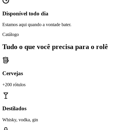
Disponível todo dia
Estamos aqui quando a vontade bater.
Catálogo
Tudo o que você precisa para o rolê
Cervejas
+200 rótulos
Destilados
Whisky, vodka, gin