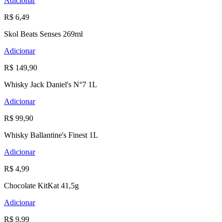
Adicionar
R$ 6,49
Skol Beats Senses 269ml
Adicionar
R$ 149,90
Whisky Jack Daniel's N°7 1L
Adicionar
R$ 99,90
Whisky Ballantine's Finest 1L
Adicionar
R$ 4,99
Chocolate KitKat 41,5g
Adicionar
R$ 9,99