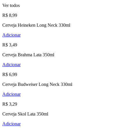
Ver todos
R$ 8,99
Cerveja Heineken Long Neck 330ml
Adicionar
R$ 3,49
Cerveja Brahma Lata 350ml
Adicionar
R$ 6,99
Cerveja Budweiser Long Neck 330ml
Adicionar
R$ 3,29
Cerveja Skol Lata 350ml
Adicionar