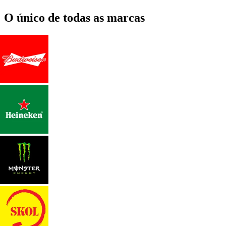
O único de todas as marcas