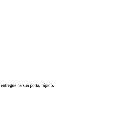
entregue na sua porta, rápido.