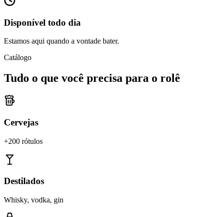
Disponível todo dia
Estamos aqui quando a vontade bater.
Catálogo
Tudo o que você precisa para o rolê
Cervejas
+200 rótulos
Destilados
Whisky, vodka, gin