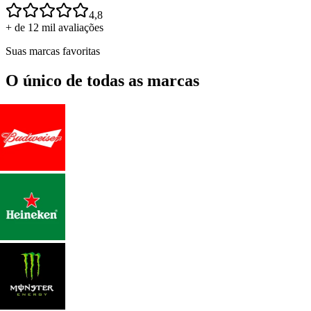
4,8
+ de 12 mil avaliações
Suas marcas favoritas
O único de todas as marcas