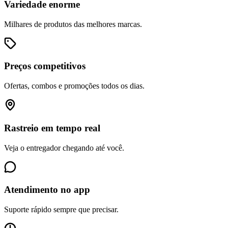
Variedade enorme
Milhares de produtos das melhores marcas.
Preços competitivos
Ofertas, combos e promoções todos os dias.
Rastreio em tempo real
Veja o entregador chegando até você.
Atendimento no app
Suporte rápido sempre que precisar.