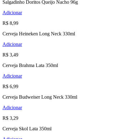
Salgadinho Doritos Queijo Nacho 96g
Adicionar
R$ 8,99
Cerveja Heineken Long Neck 330ml
Adicionar
R$ 3,49
Cerveja Brahma Lata 350ml
Adicionar
R$ 6,99
Cerveja Budweiser Long Neck 330ml
Adicionar
R$ 3,29
Cerveja Skol Lata 350ml