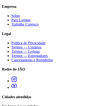
Empresa
Sobre
Para Lojistas
Trabalhe Conosco
Legal
Política de Privacidade
Termos — Usuários
Termos — Lojistas
Termos — Entregadores
Cancelamento e Reembolso
Redes do JÃO
Cidades atendidas