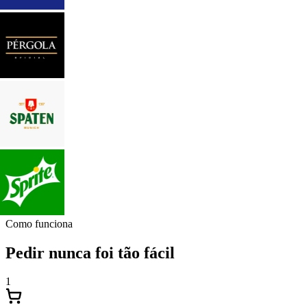
Como funciona
Pedir nunca foi tão fácil
1