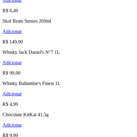
Adicionar
R$ 6,49
Skol Beats Senses 269ml
Adicionar
R$ 149,90
Whisky Jack Daniel's N°7 1L
Adicionar
R$ 99,90
Whisky Ballantine's Finest 1L
Adicionar
R$ 4,99
Chocolate KitKat 41,5g
Adicionar
R$ 9,99