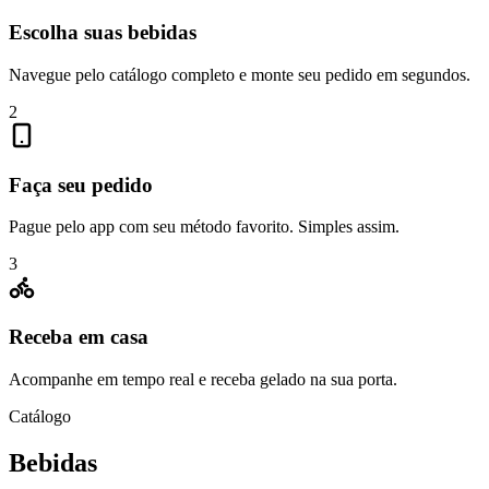
Escolha suas bebidas
Navegue pelo catálogo completo e monte seu pedido em segundos.
2
Faça seu pedido
Pague pelo app com seu método favorito. Simples assim.
3
Receba em casa
Acompanhe em tempo real e receba gelado na sua porta.
Catálogo
Bebidas