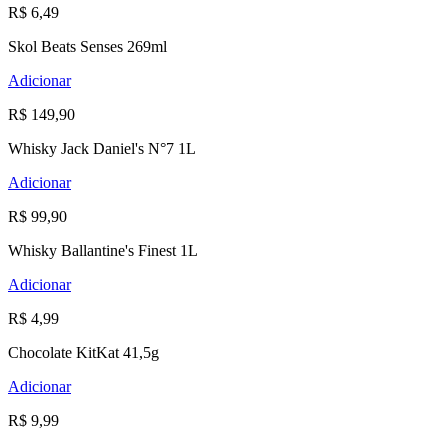
R$ 6,49
Skol Beats Senses 269ml
Adicionar
R$ 149,90
Whisky Jack Daniel's N°7 1L
Adicionar
R$ 99,90
Whisky Ballantine's Finest 1L
Adicionar
R$ 4,99
Chocolate KitKat 41,5g
Adicionar
R$ 9,99