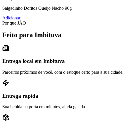
Salgadinho Doritos Queijo Nacho 96g
Adicionar
Por que JÃO
Feito para Imbituva
Entrega local em Imbituva
Parceiros próximos de você, com o estoque certo para a sua cidade.
Entrega rápida
Sua bebida na porta em minutos, ainda gelada.