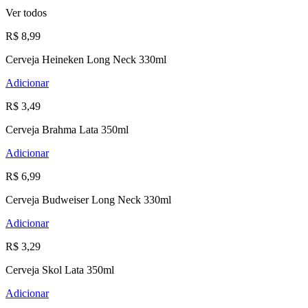
Ver todos
R$ 8,99
Cerveja Heineken Long Neck 330ml
Adicionar
R$ 3,49
Cerveja Brahma Lata 350ml
Adicionar
R$ 6,99
Cerveja Budweiser Long Neck 330ml
Adicionar
R$ 3,29
Cerveja Skol Lata 350ml
Adicionar